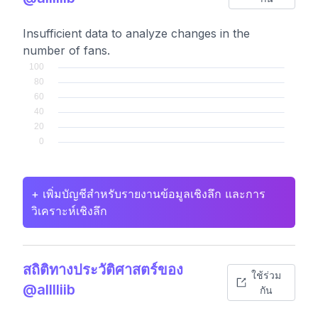
Insufficient data to analyze changes in the
number of fans.
+ เพิ่มบัญชีสำหรับรายงานข้อมูลเชิงลึก และการ
วิเคราะห์เชิงลึก
สถิติทางประวัติศาสตร์ของ
ใช้ร่วม
@alllliib
กัน