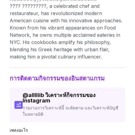
???? ?????????, a celebrated chef and
restaurateur, has revolutionized modern
American cuisine with his innovative approaches.
Known from his vibrant appearances on Food
Network, he owns multiple acclaimed eateries in
NYC. His cookbooks amplify his philosophy,
blending his Greek heritage with urban flair,
making him a pivotal culinary influencer.
การติดตามกิจกรรมของอินสตาแกรม
@
alllliib
วิเคราะห์กิจกรรมของ
Instagram
รายงานการวิเคราะห์นี้ จะติดตาม และวิเคราะห์บัญชี
ในหลายมิติ
เพลงอะไร