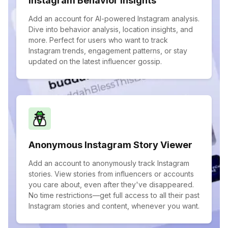
Instagram Behavior Insights
Add an account for AI-powered Instagram analysis.
Dive into behavior analysis, location insights, and
more. Perfect for users who want to track
Instagram trends, engagement patterns, or stay
updated on the latest influencer gossip.
Anonymous Instagram Story Viewer
Add an account to anonymously track Instagram
stories. View stories from influencers or accounts
you care about, even after they've disappeared.
No time restrictions—get full access to all their past
Instagram stories and content, whenever you want.