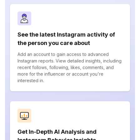
See the latest Instagram activity of
the person you care about
Add an account to gain access to advanced
Instagram reports. View detailed insights, including
recent follows, following, likes, comments, and
more for the influencer or account you're
interested in.
Get In-Depth AI Analysis and