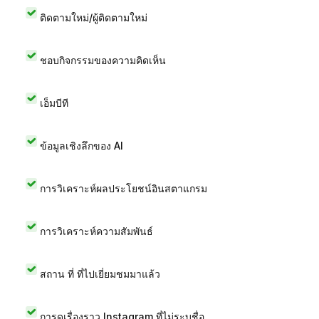
ติดตามใหม่/ผู้ติดตามใหม่
ชอบกิจกรรมของความคิดเห็น
เอ็มบีที
ข้อมูลเชิงลึกของ AI
การวิเคราะห์ผลประโยชน์อินสตาแกรม
การวิเคราะห์ความสัมพันธ์
สถาน ที่ ที่ไปเยี่ยมชมมาแล้ว
การดูเรื่องราว Instagram ที่ไม่ระบุชื่อ