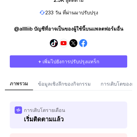
2.5K
ผู้ติดตาม
233 วัน ที่ผ่านมาปรับปรุง
@alllliib บัญชีที่อาจเป็นของผู้ใช้นี้บนแพลตฟอร์มอื่น
+ เพิ่มไปยังการปรับปรุงแทร็ก
ภาพรวม
ข้อมูลเชิงลึกของกิจกรรม
การเติบโตของผู้
การเติบโตรายเดือน
เริ่มติดตามแล้ว