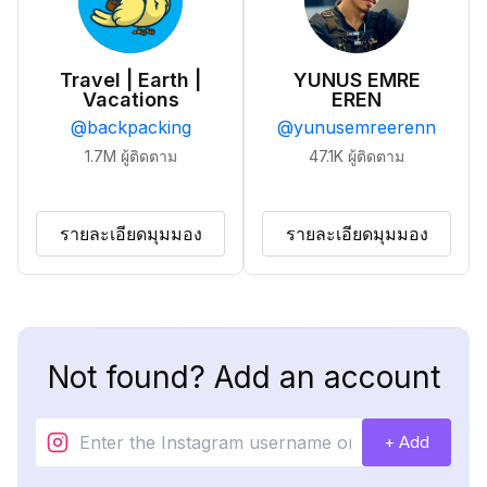
Travel | Earth |
YUNUS EMRE
Vacations
EREN
@
backpacking
@
yunusemreerenn
1.7M
ผู้ติดตาม
47.1K
ผู้ติดตาม
รายละเอียดมุมมอง
รายละเอียดมุมมอง
Not found? Add an account
+ Add