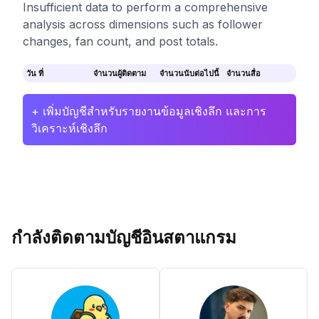
Insufficient data to perform a comprehensive
analysis across dimensions such as follower
changes, fan count, and post totals.
วัน ที่
จำนวนผู้ติดตาม
จำนวนนับต่อไปนี้
จำนวนสื่อ
+ เพิ่มบัญชีสำหรับรายงานข้อมูลเชิงลึก และการ
วิเคราะห์เชิงลึก
กำลังติดตามบัญชีอินสตาแกรม