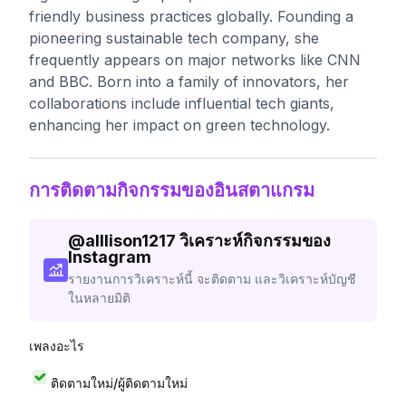
friendly business practices globally. Founding a
pioneering sustainable tech company, she
frequently appears on major networks like CNN
and BBC. Born into a family of innovators, her
collaborations include influential tech giants,
enhancing her impact on green technology.
การติดตามกิจกรรมของอินสตาแกรม
@
alllison1217
วิเคราะห์กิจกรรมของ
Instagram
รายงานการวิเคราะห์นี้ จะติดตาม และวิเคราะห์บัญชี
ในหลายมิติ
เพลงอะไร
ติดตามใหม่/ผู้ติดตามใหม่