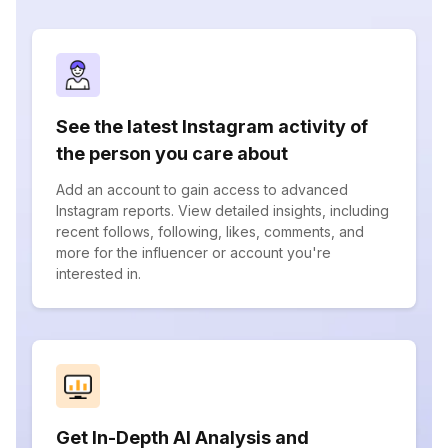
See the latest Instagram activity of
the person you care about
Add an account to gain access to advanced
Instagram reports. View detailed insights, including
recent follows, following, likes, comments, and
more for the influencer or account you're
interested in.
Get In-Depth AI Analysis and