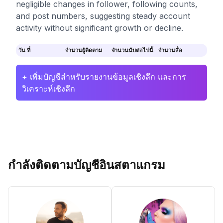
negligible changes in follower, following counts,
and post numbers, suggesting steady account
activity without significant growth or decline.
วัน ที่
จำนวนผู้ติดตาม
จำนวนนับต่อไปนี้
จำนวนสื่อ
+ เพิ่มบัญชีสำหรับรายงานข้อมูลเชิงลึก และการ
วิเคราะห์เชิงลึก
กำลังติดตามบัญชีอินสตาแกรม