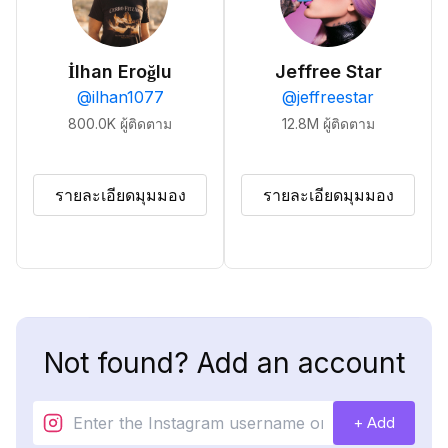
İlhan Eroğlu
Jeffree Star
@
ilhan1077
@
jeffreestar
800.0K
ผู้ติดตาม
12.8M
ผู้ติดตาม
รายละเอียดมุมมอง
รายละเอียดมุมมอง
Not found? Add an account
+ Add