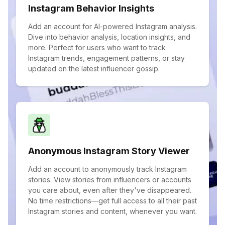
Instagram Behavior Insights
Add an account for AI-powered Instagram analysis.
Dive into behavior analysis, location insights, and
more. Perfect for users who want to track
Instagram trends, engagement patterns, or stay
updated on the latest influencer gossip.
Anonymous Instagram Story Viewer
Add an account to anonymously track Instagram
stories. View stories from influencers or accounts
you care about, even after they've disappeared.
No time restrictions—get full access to all their past
Instagram stories and content, whenever you want.