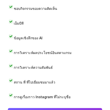
ชอบกิจกรรมของความคิดเห็น
เอ็มบีที
ข้อมูลเชิงลึกของ AI
การวิเคราะห์ผลประโยชน์อินสตาแกรม
การวิเคราะห์ความสัมพันธ์
สถาน ที่ ที่ไปเยี่ยมชมมาแล้ว
การดูเรื่องราว Instagram ที่ไม่ระบุชื่อ