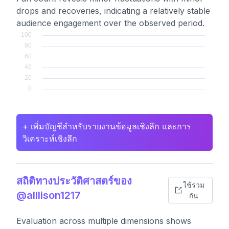
drops and recoveries, indicating a relatively stable
audience engagement over the observed period.
+ เพิ่มบัญชีสำหรับรายงานข้อมูลเชิงลึก และการ
วิเคราะห์เชิงลึก
สถิติทางประวัติศาสตร์ของ
ใช้ร่วม
@alllison1217
กัน
Evaluation across multiple dimensions shows