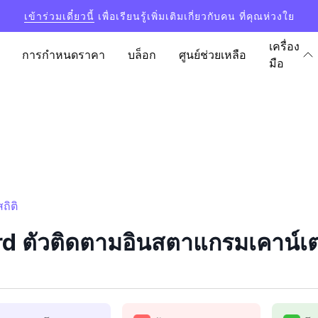
เข้าร่วมเดี๋ยวนี้
เพื่อเรียนรู้เพิ่มเติมเกี่ยวกับคน ที่คุณห่วงใย
เครื่อง
การกำหนดราคา
บล็อก
ศูนย์ช่วยเหลือ
มือ
ถิติ
rd ตัวติดตามอินสตาแกรมเคาน์เตอ