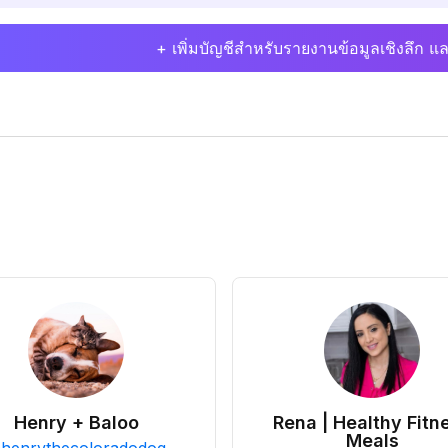
+ เพิ่มบัญชีสำหรับรายงานข้อมูลเชิงลึก แล
Henry + Baloo
Rena | Healthy Fitn
Meals