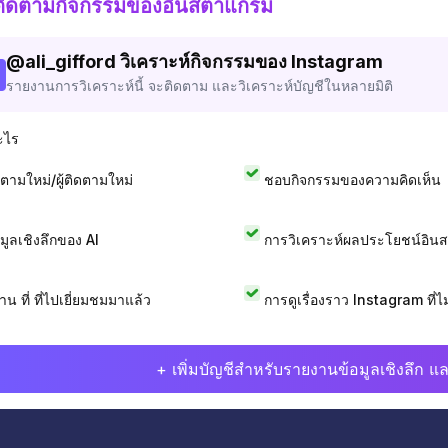
ติดตามกิจกรรมของอินสตาแกรม
@
ali_gifford
วิเคราะห์กิจกรรมของ Instagram
รายงานการวิเคราะห์นี้ จะติดตาม และวิเคราะห์บัญชีในหลายมิติ
ะไร
ดตามใหม่/ผู้ติดตามใหม่
ชอบกิจกรรมของความคิดเห็น
อมูลเชิงลึกของ AI
การวิเคราะห์ผลประโยชน์อิน
าน ที่ ที่ไปเยี่ยมชมมาแล้ว
การดูเรื่องราว Instagram ที่ไม่
+ เพิ่มบัญชีสำหรับรายงานข้อมูลเชิงลึก แล