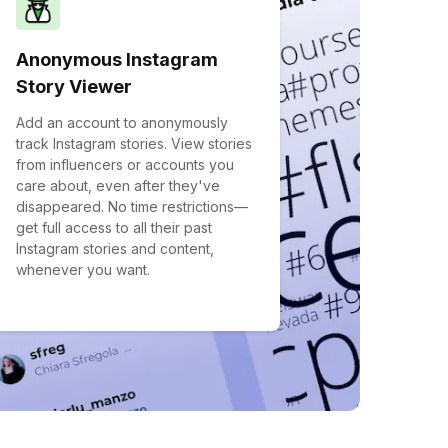
Anonymous Instagram
Story Viewer
Add an account to anonymously
track Instagram stories. View stories
from influencers or accounts you
care about, even after they've
disappeared. No time restrictions—
get full access to all their past
Instagram stories and content,
whenever you want.