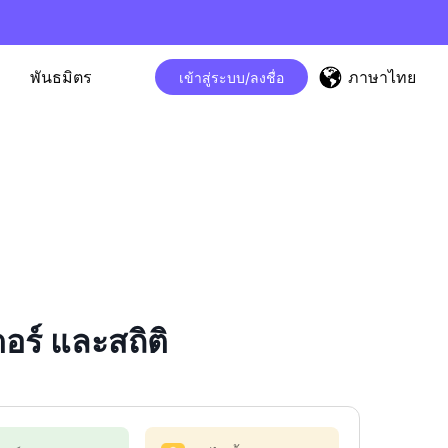
ภาษาไทย
พันธมิตร
เข้าสู่ระบบ/ลงชื่อ
ร์ และสถิติ