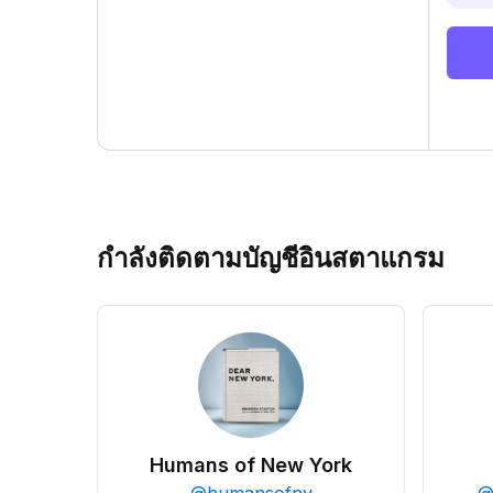
กำลังติดตามบัญชีอินสตาแกรม
Humans of New York