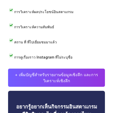
การวิเคราะห์ผลประโยชน์อินสตาแกรม
การวิเคราะห์ความสัมพันธ์
สถาน ที่ ที่ไปเยี่ยมชมมาแล้ว
การดูเรื่องราว Instagram ที่ไม่ระบุชื่อ
+ เพิ่มบัญชีสำหรับรายงานข้อมูลเชิงลึก และการ
วิเคราะห์เชิงลึก
อยากรู้อยากเห็นกิจกรรมอินสตาแกรม