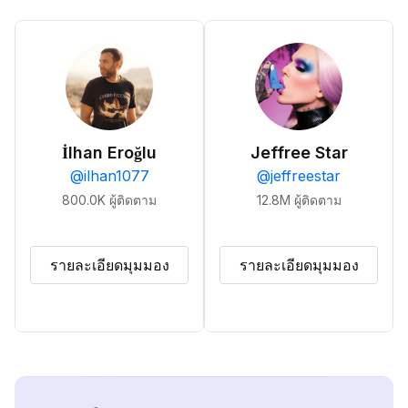
İlhan Eroğlu
Jeffree Star
@
ilhan1077
@
jeffreestar
800.0K
ผู้ติดตาม
12.8M
ผู้ติดตาม
รายละเอียดมุมมอง
รายละเอียดมุมมอง