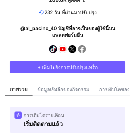
289.8K
ผู้ติดตาม
232 วัน ที่ผ่านมาปรับปรุง
@al_pacino_40 บัญชีที่อาจเป็นของผู้ใช้นี้บน
แพลตฟอร์มอื่น
+ เพิ่มไปยังการปรับปรุงแทร็ก
ภาพรวม
ข้อมูลเชิงลึกของกิจกรรม
การเติบโตของผู้
การเติบโตรายเดือน
เริ่มติดตามแล้ว