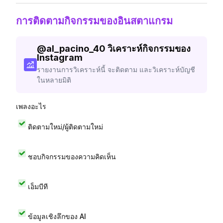
การติดตามกิจกรรมของอินสตาแกรม
@
al_pacino_40
วิเคราะห์กิจกรรมของ
Instagram
รายงานการวิเคราะห์นี้ จะติดตาม และวิเคราะห์บัญชี
ในหลายมิติ
เพลงอะไร
ติดตามใหม่/ผู้ติดตามใหม่
ชอบกิจกรรมของความคิดเห็น
เอ็มบีที
ข้อมูลเชิงลึกของ AI