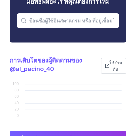
มีอิทธิพลอะไร ที่คุณต้องการไหม
การเติบโตของผู้ติดตามของ
ใช้ร่วม
@al_pacino_40
กัน