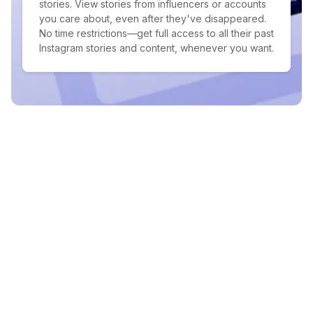
stories. View stories from influencers or accounts
you care about, even after they've disappeared.
No time restrictions—get full access to all their past
Instagram stories and content, whenever you want.