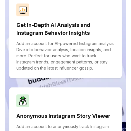
Get In-Depth AI Analysis and
Instagram Behavior Insights
Add an account for AI-powered Instagram analysis.
Dive into behavior analysis, location insights, and
more. Perfect for users who want to track
Instagram trends, engagement patterns, or stay
updated on the latest influencer gossip.
Anonymous Instagram Story Viewer
Add an account to anonymously track Instagram