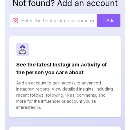
Not found? Add an account
+ Add
See the latest Instagram activity of
the person you care about
Add an account to gain access to advanced
Instagram reports. View detailed insights, including
recent follows, following, likes, comments, and
more for the influencer or account you're
interested in.