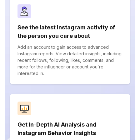
See the latest Instagram activity of
the person you care about
Add an account to gain access to advanced
Instagram reports. View detailed insights, including
recent follows, following, likes, comments, and
more for the influencer or account you're
interested in.
Get In-Depth AI Analysis and
Instagram Behavior Insights