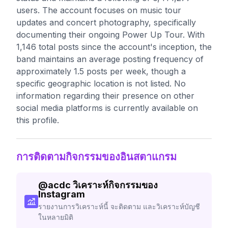
users. The account focuses on music tour
updates and concert photography, specifically
documenting their ongoing Power Up Tour. With
1,146 total posts since the account's inception, the
band maintains an average posting frequency of
approximately 1.5 posts per week, though a
specific geographic location is not listed. No
information regarding their presence on other
social media platforms is currently available on
this profile.
การติดตามกิจกรรมของอินสตาแกรม
@
acdc
วิเคราะห์กิจกรรมของ
Instagram
รายงานการวิเคราะห์นี้ จะติดตาม และวิเคราะห์บัญชี
ในหลายมิติ