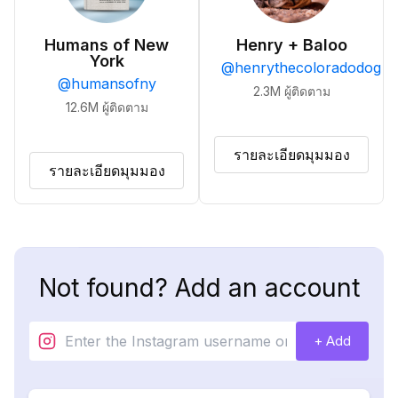
Humans of New
Henry + Baloo
York
@
henrythecoloradodog
@
humansofny
2.3M
ผู้ติดตาม
12.6M
ผู้ติดตาม
รายละเอียดมุมมอง
รายละเอียดมุมมอง
Not found? Add an account
+ Add