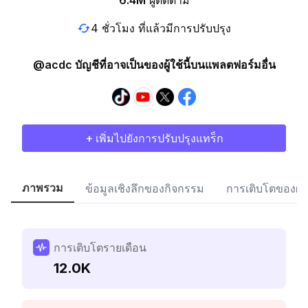
6.4M
ผู้ติดตาม
4 ชั่วโมง ที่แล้วมีการปรับปรุง
@acdc บัญชีที่อาจเป็นของผู้ใช้นี้บนแพลตฟอร์มอื่น
+ เพิ่มไปยังการปรับปรุงแทร็ก
ภาพรวม
ข้อมูลเชิงลึกของกิจกรรม
การเติบโตของผู้
การเติบโตรายเดือน
12.0K