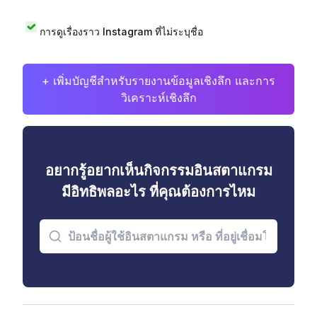
การดูเรื่องราว Instagram ที่ไม่ระบุชื่อ
+ เพิ่มบัญชีสำหรับรายงานข้อมูลเชิงลึก และการ
วิเคราะห์เชิงลึก
อยากรู้อยากเห็นกิจกรรมอินสตาแกรม
มีอิทธิพลอะไร ที่คุณต้องการไหม