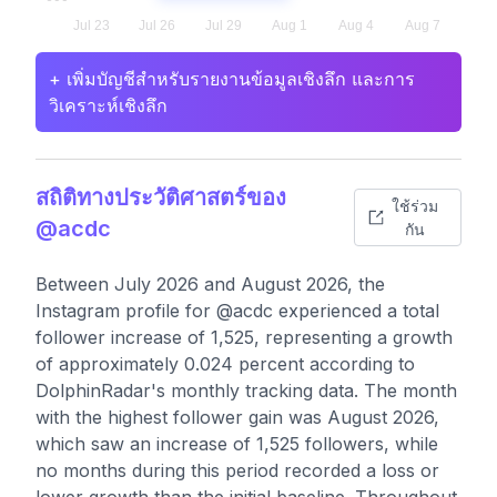
+ เพิ่มบัญชีสำหรับรายงานข้อมูลเชิงลึก และการ
วิเคราะห์เชิงลึก
สถิติทางประวัติศาสตร์ของ
ใช้ร่วม
@acdc
กัน
Between July 2026 and August 2026, the
Instagram profile for @acdc experienced a total
follower increase of 1,525, representing a growth
of approximately 0.024 percent according to
DolphinRadar's monthly tracking data. The month
with the highest follower gain was August 2026,
which saw an increase of 1,525 followers, while
no months during this period recorded a loss or