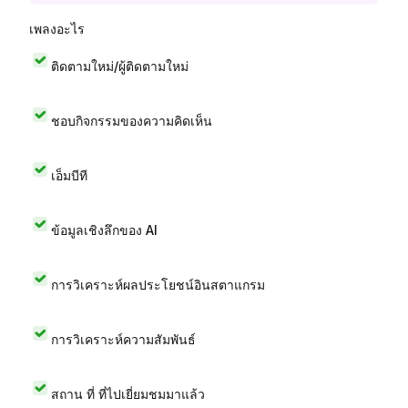
เพลงอะไร
ติดตามใหม่/ผู้ติดตามใหม่
ชอบกิจกรรมของความคิดเห็น
เอ็มบีที
ข้อมูลเชิงลึกของ AI
การวิเคราะห์ผลประโยชน์อินสตาแกรม
การวิเคราะห์ความสัมพันธ์
สถาน ที่ ที่ไปเยี่ยมชมมาแล้ว