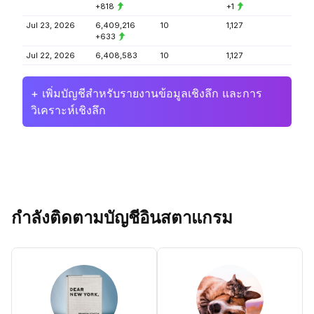
+818
+1
Jul 23, 2026
6,409,216
10
1,127
+633
Jul 22, 2026
6,408,583
10
1,127
+ เพิ่มบัญชีสำหรับรายงานข้อมูลเชิงลึก และการ
วิเคราะห์เชิงลึก
กำลังติดตามบัญชีอินสตาแกรม