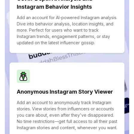
Instagram Behavior Insights
Add an account for AI-powered Instagram analysis.
Dive into behavior analysis, location insights, and
more. Perfect for users who want to track
Instagram trends, engagement patterns, or stay
updated on the latest influencer gossip.
Anonymous Instagram Story Viewer
Add an account to anonymously track Instagram
stories. View stories from influencers or accounts
you care about, even after they've disappeared.
No time restrictions—get full access to all their past
Instagram stories and content, whenever you want.