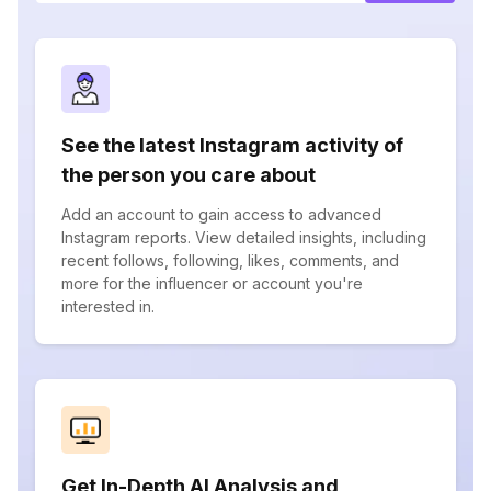
See the latest Instagram activity of
the person you care about
Add an account to gain access to advanced
Instagram reports. View detailed insights, including
recent follows, following, likes, comments, and
more for the influencer or account you're
interested in.
Get In-Depth AI Analysis and