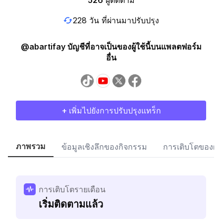
526
ผู้ติดตาม
228 วัน ที่ผ่านมาปรับปรุง
@abartifay บัญชีที่อาจเป็นของผู้ใช้นี้บนแพลตฟอร์ม
อื่น
+ เพิ่มไปยังการปรับปรุงแทร็ก
ภาพรวม
ข้อมูลเชิงลึกของกิจกรรม
การเติบโตของผู้
การเติบโตรายเดือน
เริ่มติดตามแล้ว