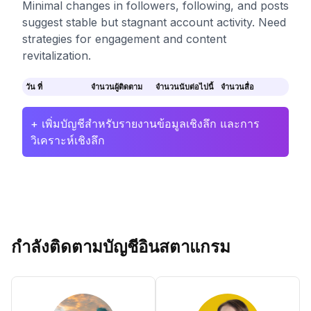
Minimal changes in followers, following, and posts
suggest stable but stagnant account activity. Need
strategies for engagement and content
revitalization.
วัน ที่
จำนวนผู้ติดตาม
จำนวนนับต่อไปนี้
จำนวนสื่อ
+ เพิ่มบัญชีสำหรับรายงานข้อมูลเชิงลึก และการ
วิเคราะห์เชิงลึก
กำลังติดตามบัญชีอินสตาแกรม