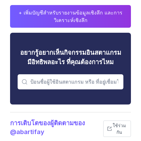
+ เพิ่มบัญชีสำหรับรายงานข้อมูลเชิงลึก และการ
วิเคราะห์เชิงลึก
อยากรู้อยากเห็นกิจกรรมอินสตาแกรม
มีอิทธิพลอะไร ที่คุณต้องการไหม
การเติบโตของผู้ติดตามของ
ใช้ร่วม
@abartifay
กัน