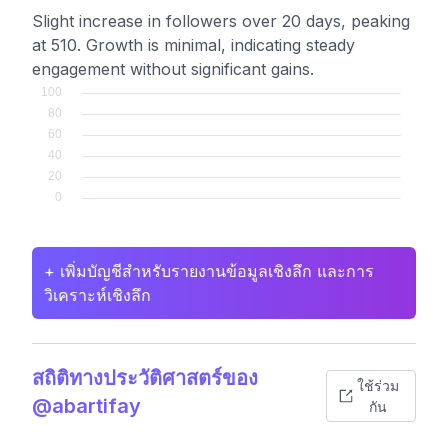
Slight increase in followers over 20 days, peaking
at 510. Growth is minimal, indicating steady
engagement without significant gains.
+ เพิ่มบัญชีสำหรับรายงานข้อมูลเชิงลึก และการ
วิเคราะห์เชิงลึก
สถิติทางประวัติศาสตร์ของ
ใช้ร่วม
@abartifay
กัน