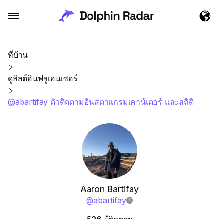
ที่บ้าน
ดูลิสต์อินฟลูเอนเซอร์
@abartifay ตัวติดตามอินสตาแกรมเคาน์เตอร์ และสถิติ
Aaron Bartifay
@
abartifay