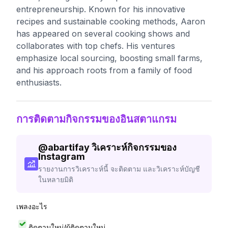
entrepreneurship. Known for his innovative
recipes and sustainable cooking methods, Aaron
has appeared on several cooking shows and
collaborates with top chefs. His ventures
emphasize local sourcing, boosting small farms,
and his approach roots from a family of food
enthusiasts.
การติดตามกิจกรรมของอินสตาแกรม
@
abartifay
วิเคราะห์กิจกรรมของ
Instagram
รายงานการวิเคราะห์นี้ จะติดตาม และวิเคราะห์บัญชี
ในหลายมิติ
เพลงอะไร
ติดตามใหม่/ผู้ติดตามใหม่