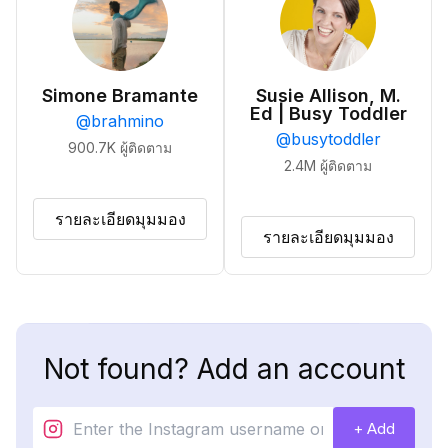
Simone Bramante
Susie Allison, M.
Ed | Busy Toddler
@
brahmino
@
busytoddler
900.7K
ผู้ติดตาม
2.4M
ผู้ติดตาม
รายละเอียดมุมมอง
รายละเอียดมุมมอง
Not found? Add an account
+ Add