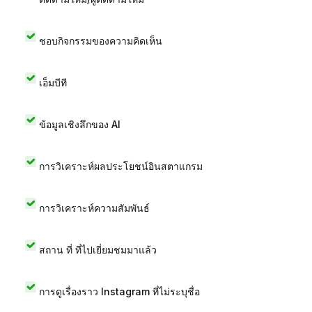
ชอบกิจกรรมของความคิดเห็น
เอ็มบีที
ข้อมูลเชิงลึกของ AI
การวิเคราะห์ผลประโยชน์อินสตาแกรม
การวิเคราะห์ความสัมพันธ์
สถาน ที่ ที่ไปเยี่ยมชมมาแล้ว
การดูเรื่องราว Instagram ที่ไม่ระบุชื่อ