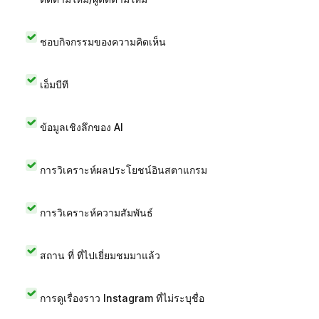
ชอบกิจกรรมของความคิดเห็น
เอ็มบีที
ข้อมูลเชิงลึกของ AI
การวิเคราะห์ผลประโยชน์อินสตาแกรม
การวิเคราะห์ความสัมพันธ์
สถาน ที่ ที่ไปเยี่ยมชมมาแล้ว
การดูเรื่องราว Instagram ที่ไม่ระบุชื่อ