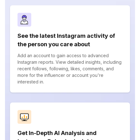
See the latest Instagram activity of
the person you care about
Add an account to gain access to advanced
Instagram reports. View detailed insights, including
recent follows, following, likes, comments, and
more for the influencer or account you're
interested in.
Get In-Depth AI Analysis and