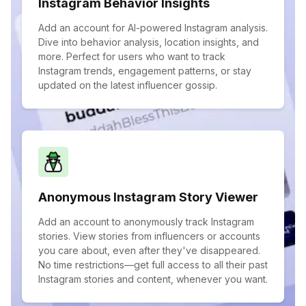
Instagram Behavior Insights
Add an account for AI-powered Instagram analysis.
Dive into behavior analysis, location insights, and
more. Perfect for users who want to track
Instagram trends, engagement patterns, or stay
updated on the latest influencer gossip.
Anonymous Instagram Story Viewer
Add an account to anonymously track Instagram
stories. View stories from influencers or accounts
you care about, even after they've disappeared.
No time restrictions—get full access to all their past
Instagram stories and content, whenever you want.