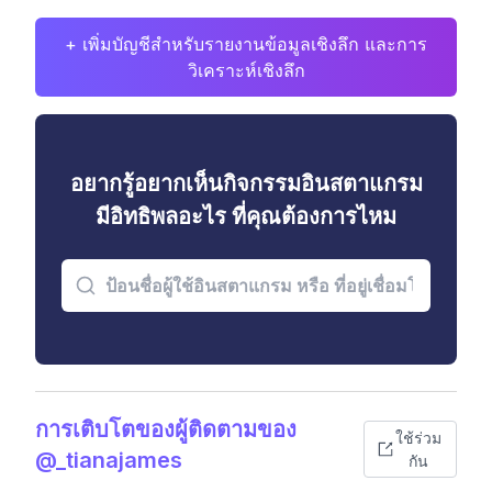
+ เพิ่มบัญชีสำหรับรายงานข้อมูลเชิงลึก และการ
วิเคราะห์เชิงลึก
อยากรู้อยากเห็นกิจกรรมอินสตาแกรม
มีอิทธิพลอะไร ที่คุณต้องการไหม
การเติบโตของผู้ติดตามของ
ใช้ร่วม
@_tianajames
กัน