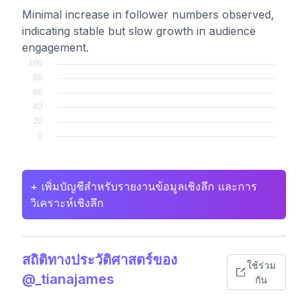
Minimal increase in follower numbers observed,
indicating stable but slow growth in audience
engagement.
+ เพิ่มบัญชีสำหรับรายงานข้อมูลเชิงลึก และการ
วิเคราะห์เชิงลึก
สถิติทางประวัติศาสตร์ของ
ใช้ร่วม
@_tianajames
กัน