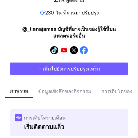
2.7K
ผู้ติดตาม
230 วัน ที่ผ่านมาปรับปรุง
@_tianajames บัญชีที่อาจเป็นของผู้ใช้นี้บน
แพลตฟอร์มอื่น
+ เพิ่มไปยังการปรับปรุงแทร็ก
ภาพรวม
ข้อมูลเชิงลึกของกิจกรรม
การเติบโตของผู้
การเติบโตรายเดือน
เริ่มติดตามแล้ว