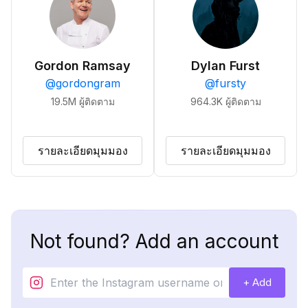
Gordon Ramsay
Dylan Furst
@
gordongram
@
fursty
19.5M
ผู้ติดตาม
964.3K
ผู้ติดตาม
รายละเอียดมุมมอง
รายละเอียดมุมมอง
Not found? Add an account
+ Add