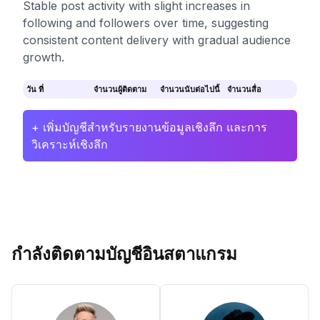
Stable post activity with slight increases in
following and followers over time, suggesting
consistent content delivery with gradual audience
growth.
วัน ที่
จำนวนผู้ติดตาม
จำนวนนับต่อไปนี้
จำนวนสื่อ
+ เพิ่มบัญชีสำหรับรายงานข้อมูลเชิงลึก และการ
วิเคราะห์เชิงลึก
กำลังติดตามบัญชีอินสตาแกรม