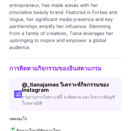
entrepreneur, has made waves with her
innovative beauty brand. Featured in Forbes and
Vogue, her significant media presence and key
partnerships amplify her influence. Stemming
from a family of creatives, Tiana leverages her
upbringing to inspire and empower a global
audience.
การติดตามกิจกรรมของอินสตาแกรม
@
_tianajames
วิเคราะห์กิจกรรมของ
Instagram
รายงานการวิเคราะห์นี้ จะติดตาม และวิเคราะห์บัญชี
ในหลายมิติ
เพลงอะไร
ติดตามใหม่/ผู้ติดตามใหม่