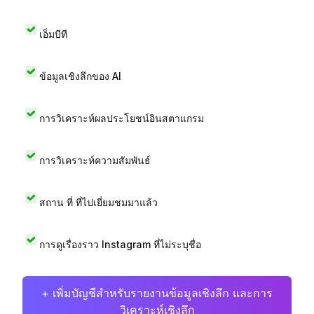
เอ็มบีที
ข้อมูลเชิงลึกของ AI
การวิเคราะห์ผลประโยชน์อินสตาแกรม
การวิเคราะห์ความสัมพันธ์
สถาน ที่ ที่ไปเยี่ยมชมมาแล้ว
การดูเรื่องราว Instagram ที่ไม่ระบุชื่อ
+ เพิ่มบัญชีสำหรับรายงานข้อมูลเชิงลึก และการ
วิเคราะห์เชิงลึก