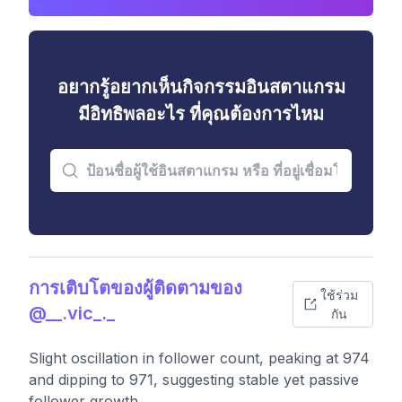
อยากรู้อยากเห็นกิจกรรมอินสตาแกรม
มีอิทธิพลอะไร ที่คุณต้องการไหม
การเติบโตของผู้ติดตามของ
ใช้ร่วม
@__.vic_._
กัน
Slight oscillation in follower count, peaking at 974
and dipping to 971, suggesting stable yet passive
follower growth.