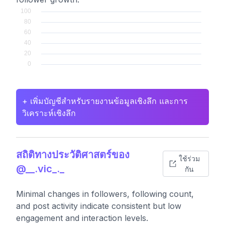
+ เพิ่มบัญชีสำหรับรายงานข้อมูลเชิงลึก และการ
วิเคราะห์เชิงลึก
สถิติทางประวัติศาสตร์ของ
ใช้ร่วม
@__.vic_._
กัน
Minimal changes in followers, following count,
and post activity indicate consistent but low
engagement and interaction levels.