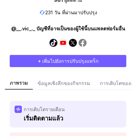
981
ผู้ติดตาม
231 วัน ที่ผ่านมาปรับปรุง
@__.vic_._ บัญชีที่อาจเป็นของผู้ใช้นี้บนแพลตฟอร์มอื่น
+ เพิ่มไปยังการปรับปรุงแทร็ก
ภาพรวม
ข้อมูลเชิงลึกของกิจกรรม
การเติบโตของผู้
การเติบโตรายเดือน
เริ่มติดตามแล้ว