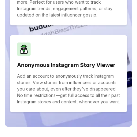
more. Perfect for users who want to track
Instagram trends, engagement patterns, or stay
updated on the latest influencer gossip.
Anonymous Instagram Story Viewer
Add an account to anonymously track Instagram
stories. View stories from influencers or accounts
you care about, even after they've disappeared.
No time restrictions—get full access to all their past
Instagram stories and content, whenever you want.