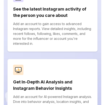
See the latest Instagram activity of
the person you care about
Add an account to gain access to advanced
Instagram reports. View detailed insights, including
recent follows, following, likes, comments, and
more for the influencer or account you're
interested in.
Get In-Depth AI Analysis and
Instagram Behavior Insights
Add an account for AI-powered Instagram analysis.
Dive into behavior analysis, location insights, and