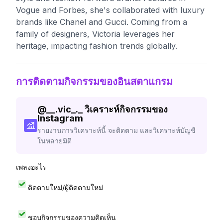
Vogue and Forbes, she's collaborated with luxury
brands like Chanel and Gucci. Coming from a
family of designers, Victoria leverages her
heritage, impacting fashion trends globally.
การติดตามกิจกรรมของอินสตาแกรม
@
__.vic_._
วิเคราะห์กิจกรรมของ
Instagram
รายงานการวิเคราะห์นี้ จะติดตาม และวิเคราะห์บัญชี
ในหลายมิติ
เพลงอะไร
ติดตามใหม่/ผู้ติดตามใหม่
ชอบกิจกรรมของความคิดเห็น