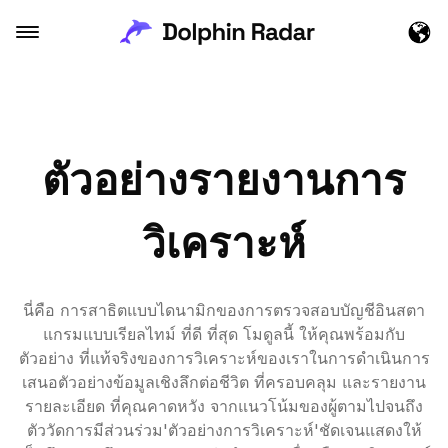
ตัวอย่างรายงานการ
วิเคราะห์
นี่คือ การสาธิตแบบไดนามิกของการตรวจสอบบัญชีอินสตา
แกรมแบบเรียลไทม์ ที่ดี ที่สุด โมดูลนี้ ให้คุณพร้อมกับ
ตัวอย่าง ที่แท้จริงของการวิเคราะห์ของเราในการดำเนินการ
เสนอตัวอย่างข้อมูลเชิงลึกต่อชีวิต ที่ครอบคลุม และรายงาน
รายละเอียด ที่คุณคาดหวัง จากแนวโน้มของผู้ตามไปจนถึง
ตัววัดการมีส่วนร่วม'ตัวอย่างการวิเคราะห์'ชัดเจนแสดงให้