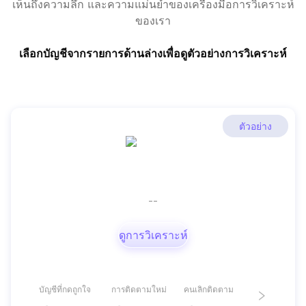
เห็นถึงความลึก และความแม่นยำของเครื่องมือการวิเคราะห์
ของเรา
เลือกบัญชีจากรายการด้านล่างเพื่อดูตัวอย่างการวิเคราะห์
ตัวอย่าง
--
ดูการวิเคราะห์
บัญชีที่กดถูกใจ
การติดตามใหม่
คนเลิกติดตาม