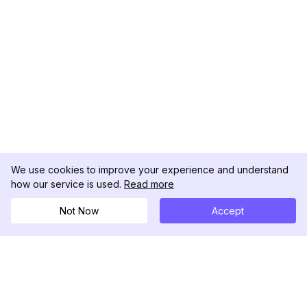
We use cookies to improve your experience and understand
how our service is used.
Read more
Not Now
Accept