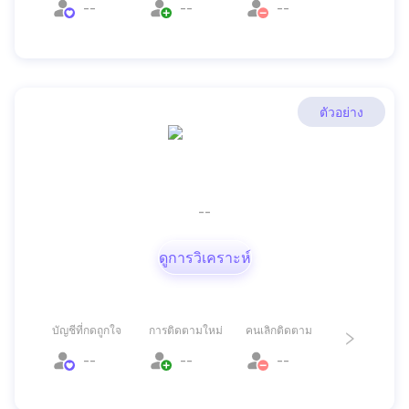
--
--
--
ตัวอย่าง
--
ดูการวิเคราะห์
บัญชีที่กดถูกใจ
การติดตามใหม่
คนเลิกติดตาม
--
--
--