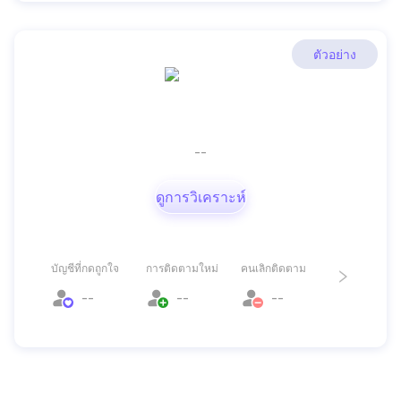
ตัวอย่าง
--
ดูการวิเคราะห์
บัญชีที่กดถูกใจ
การติดตามใหม่
คนเลิกติดตาม
--
--
--