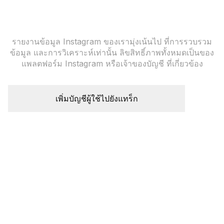
รายงานข้อมูล Instagram ของเรามุ่งเน้นไป ที่การรวบรวม
ข้อมูล และการวิเคราะห์เท่านั้น ลิขสิทธิ์ภาพทั้งหมดเป็นของ
แพลตฟอร์ม Instagram หรือเจ้าของบัญชี ที่เกี่ยวข้อง
เพิ่มบัญชีผู้ใช้ไปยังแทร็ก