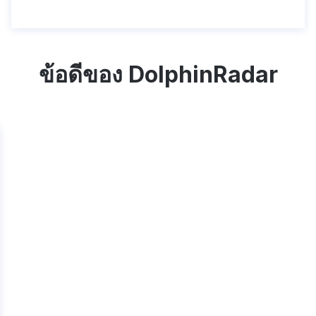
ข้อดีของ DolphinRadar