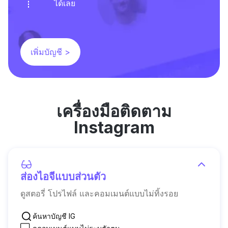
ได้เลย
เพิ่มบัญชี >
เครื่องมือติดตาม
Instagram
ส่องไอจีแบบส่วนตัว
ดูสตอรี่ โปรไฟล์ และคอมเมนต์แบบไม่ทิ้งรอย
ค้นหาบัญชี IG