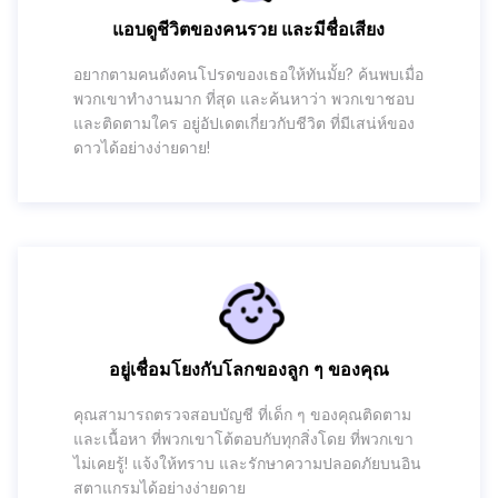
แอบดูชีวิตของคนรวย และมีชื่อเสียง
อยากตามคนดังคนโปรดของเธอให้ทันมั้ย? ค้นพบเมื่อ
พวกเขาทำงานมาก ที่สุด และค้นหาว่า พวกเขาชอบ
และติดตามใคร อยู่อัปเดตเกี่ยวกับชีวิต ที่มีเสน่ห์ของ
ดาวได้อย่างง่ายดาย!
อยู่เชื่อมโยงกับโลกของลูก ๆ ของคุณ
คุณสามารถตรวจสอบบัญชี ที่เด็ก ๆ ของคุณติดตาม
และเนื้อหา ที่พวกเขาโต้ตอบกับทุกสิ่งโดย ที่พวกเขา
ไม่เคยรู้! แจ้งให้ทราบ และรักษาความปลอดภัยบนอิน
สตาแกรมได้อย่างง่ายดาย