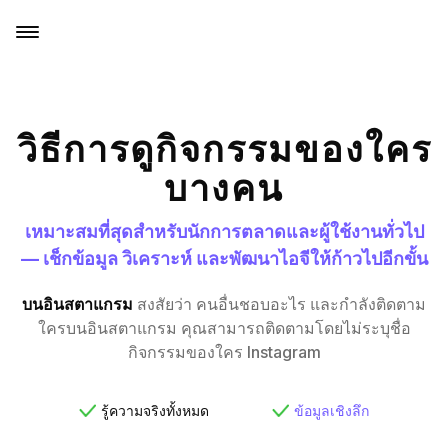
วิธีการดูกิจกรรมของใคร
บางคน
เหมาะสมที่สุดสำหรับนักการตลาดและผู้ใช้งานทั่วไป
— เช็กข้อมูล วิเคราะห์ และพัฒนาไอจีให้ก้าวไปอีกขั้น
บนอินสตาแกรม
สงสัยว่า คนอื่นชอบอะไร และกำลังติดตาม
ใครบนอินสตาแกรม คุณสามารถติดตามโดยไม่ระบุชื่อ
กิจกรรมของใคร Instagram
รู้ความจริงทั้งหมด
ข้อมูลเชิงลึก