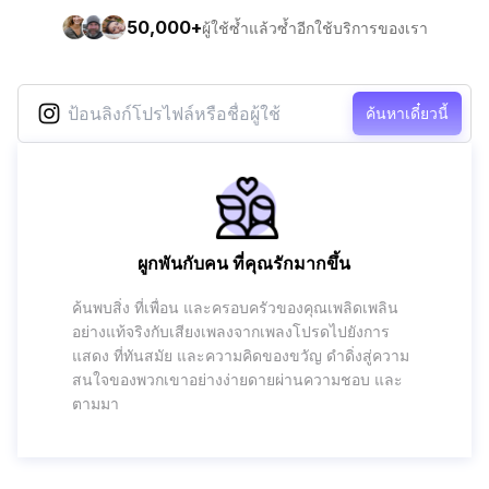
50,000+
ผู้ใช้ซ้ำแล้วซ้ำอีกใช้บริการของเรา
ค้นหาเดี๋ยวนี้
ผูกพันกับคน ที่คุณรักมากขึ้น
ค้นพบสิ่ง ที่เพื่อน และครอบครัวของคุณเพลิดเพลิน
อย่างแท้จริงกับเสียงเพลงจากเพลงโปรดไปยังการ
แสดง ที่ทันสมัย และความคิดของขวัญ ดำดิ่งสู่ความ
สนใจของพวกเขาอย่างง่ายดายผ่านความชอบ และ
ตามมา