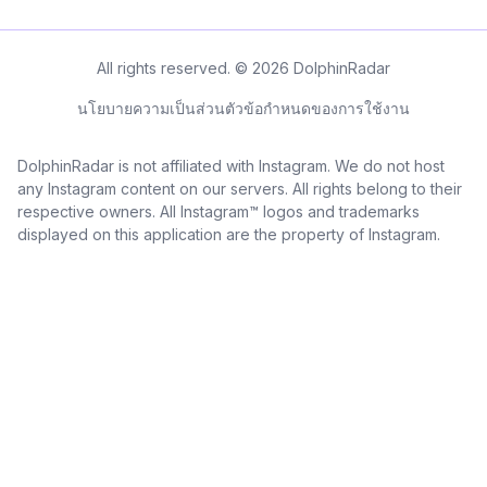
All rights reserved. © 2026 DolphinRadar
นโยบายความเป็นส่วนตัว
ข้อกำหนดของการใช้งาน
DolphinRadar is not affiliated with Instagram. We do not host
any Instagram content on our servers. All rights belong to their
respective owners. All Instagram™ logos and trademarks
displayed on this application are the property of Instagram.