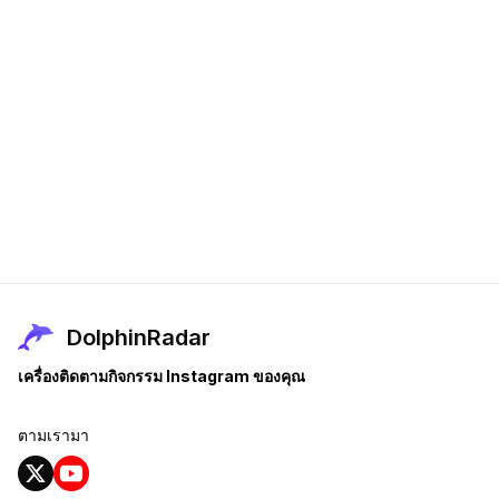
DolphinRadar
เครื่องติดตามกิจกรรม Instagram ของคุณ
ตามเรามา