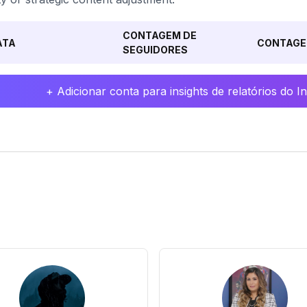
CONTAGEM DE
ATA
CONTAGE
SEGUIDORES
+ Adicionar conta para insights de relatórios do 