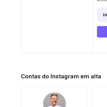
D
Contas do Instagram em alta