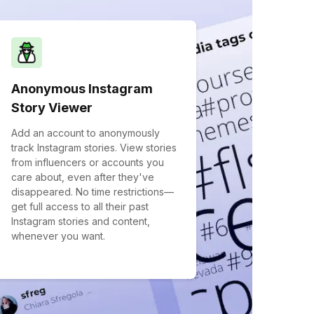
Anonymous Instagram
Story Viewer
Add an account to anonymously
track Instagram stories. View stories
from influencers or accounts you
care about, even after they've
disappeared. No time restrictions—
get full access to all their past
Instagram stories and content,
whenever you want.