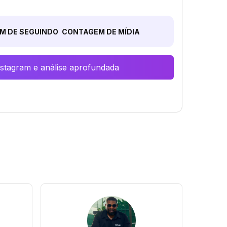
M DE SEGUINDO
CONTAGEM DE MÍDIA
Instagram e análise aprofundada