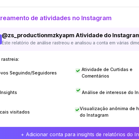
reamento de atividades no Instagram
@
zs_productionmzkyapm
Atividade do Instagra
Este relatório de análise rastreou e analisou a conta em várias dim
rastreia:
Atividade de Curtidas e
vos Seguindo/Seguidores
Comentários
 Insights
Análise de interesse do I
Visualização anônima de h
cais visitados
do Instagram
+ Adicionar conta para insights de relatórios do 