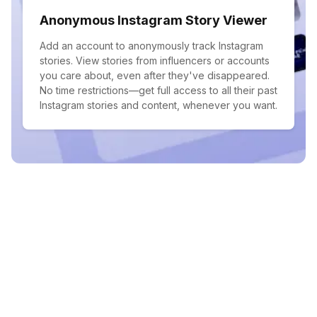
Anonymous Instagram Story Viewer
Add an account to anonymously track Instagram
stories. View stories from influencers or accounts
you care about, even after they've disappeared.
No time restrictions—get full access to all their past
Instagram stories and content, whenever you want.