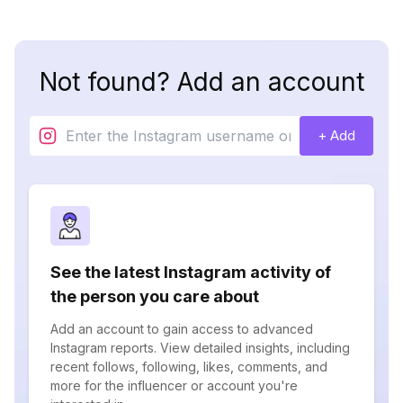
Not found? Add an account
+ Add
See the latest Instagram activity of
the person you care about
Add an account to gain access to advanced
Instagram reports. View detailed insights, including
recent follows, following, likes, comments, and
more for the influencer or account you're