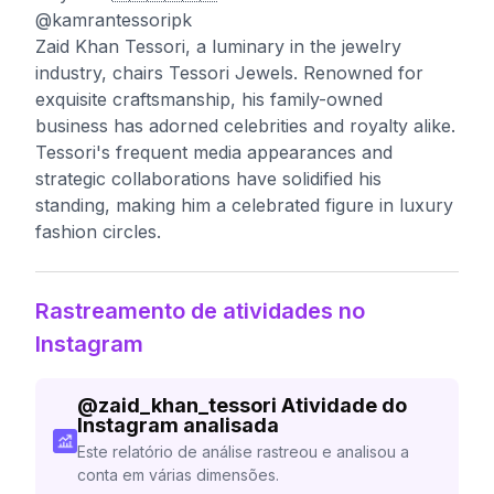
@kamrantessoripk
Zaid Khan Tessori, a luminary in the jewelry
industry, chairs Tessori Jewels. Renowned for
exquisite craftsmanship, his family-owned
business has adorned celebrities and royalty alike.
Tessori's frequent media appearances and
strategic collaborations have solidified his
standing, making him a celebrated figure in luxury
fashion circles.
Rastreamento de atividades no
Instagram
@
zaid_khan_tessori
Atividade do
Instagram analisada
Este relatório de análise rastreou e analisou a
conta em várias dimensões.