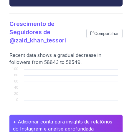
Crescimento de
Seguidores de
Compartilhar
@zaid_khan_tessori
Recent data shows a gradual decrease in
followers from 58843 to 58549.
+ Adicionar conta para insights de relatórios
do Instagram e análise aprofundada