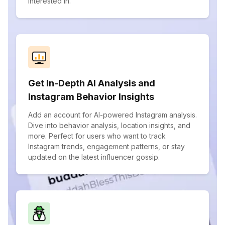
interested in.
Get In-Depth AI Analysis and
Instagram Behavior Insights
Add an account for AI-powered Instagram analysis.
Dive into behavior analysis, location insights, and
more. Perfect for users who want to track
Instagram trends, engagement patterns, or stay
updated on the latest influencer gossip.