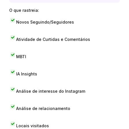
O que rastreia:
Novos Seguindo/Seguidores
Atividade de Curtidas e Comentários
MBTI
IA Insights
Análise de interesse do Instagram
Análise de relacionamento
Locais visitados