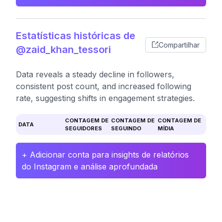
Estatísticas históricas de
Compartilhar
@zaid_khan_tessori
Data reveals a steady decline in followers,
consistent post count, and increased following
rate, suggesting shifts in engagement strategies.
CONTAGEM DE
CONTAGEM DE
CONTAGEM DE
DATA
SEGUIDORES
SEGUINDO
MÍDIA
+ Adicionar conta para insights de relatórios
do Instagram e análise aprofundada