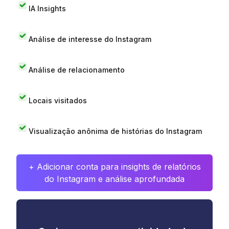
IA Insights
Análise de interesse do Instagram
Análise de relacionamento
Locais visitados
Visualização anônima de histórias do Instagram
+ Adicionar conta para insights de relatórios
do Instagram e análise aprofundada