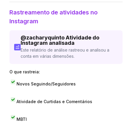
Rastreamento de atividades no
Instagram
@
zacharyquinto
Atividade do
Instagram analisada
Este relatório de análise rastreou e analisou a
conta em várias dimensões.
O que rastreia:
Novos Seguindo/Seguidores
Atividade de Curtidas e Comentários
MBTI