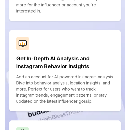
more for the influencer or account you're
interested in.
Get In-Depth AI Analysis and
Instagram Behavior Insights
Add an account for AI-powered Instagram analysis.
Dive into behavior analysis, location insights, and
more. Perfect for users who want to track
Instagram trends, engagement patterns, or stay
updated on the latest influencer gossip.