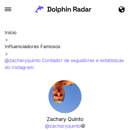
Início
Influenciadores Famosos
@zacharyquinto Contador de seguidores e estatísticas
do Instagram
Zachary Quinto
@
zacharyquinto