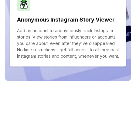
Anonymous Instagram Story Viewer
Add an account to anonymously track Instagram
stories. View stories from influencers or accounts
you care about, even after they've disappeared.
No time restrictions—get full access to all their past
Instagram stories and content, whenever you want.