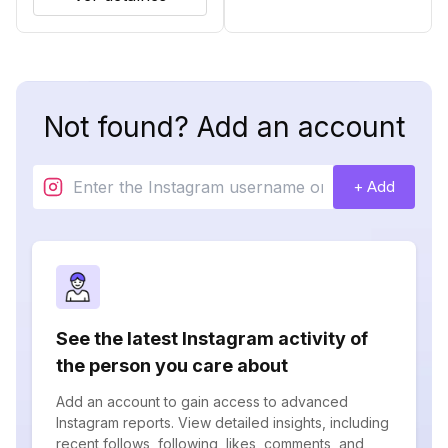
Not found? Add an account
+ Add
See the latest Instagram activity of
the person you care about
Add an account to gain access to advanced
Instagram reports. View detailed insights, including
recent follows, following, likes, comments, and