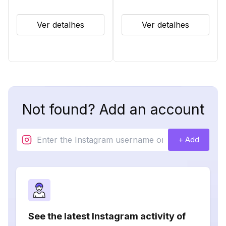
Ver detalhes
Ver detalhes
Not found? Add an account
+ Add
See the latest Instagram activity of