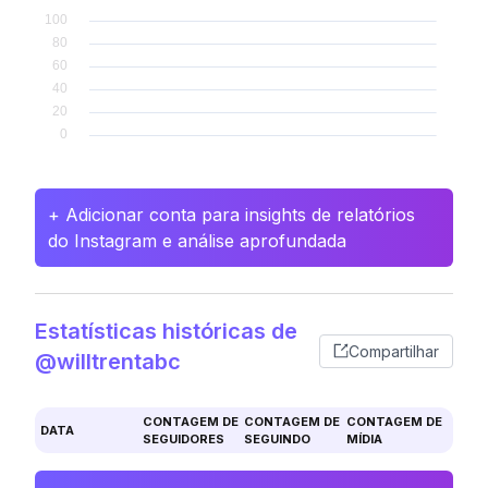
+ Adicionar conta para insights de relatórios
do Instagram e análise aprofundada
Estatísticas históricas de
Compartilhar
@willtrentabc
CONTAGEM DE
CONTAGEM DE
CONTAGEM DE
DATA
SEGUIDORES
SEGUINDO
MÍDIA