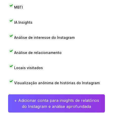
MBTI
IA Insights
Análise de interesse do Instagram
Análise de relacionamento
Locais visitados
Visualização anônima de histórias do Instagram
+ Adicionar conta para insights de relatórios
do Instagram e análise aprofundada