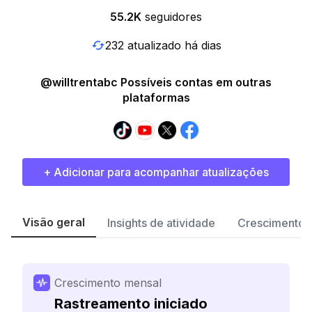
55.2K
seguidores
232 atualizado há dias
@willtrentabc Possíveis contas em outras
plataformas
+ Adicionar para acompanhar atualizações
Visão geral
Insights de atividade
Crescimento 
Crescimento mensal
Rastreamento iniciado