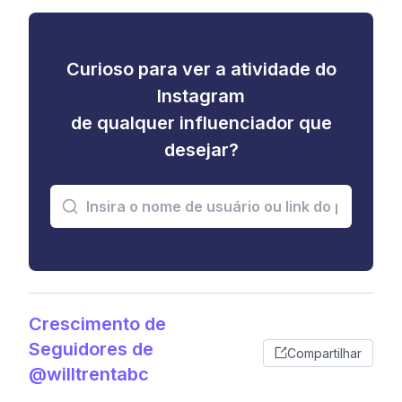
Curioso para ver a atividade do
Instagram
de qualquer influenciador que
desejar?
Crescimento de
Seguidores de
Compartilhar
@willtrentabc