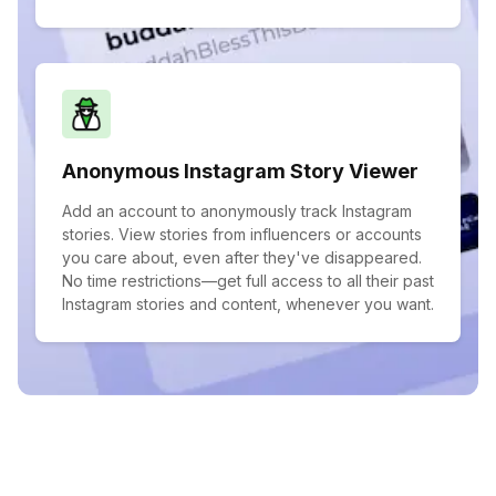
Anonymous Instagram Story Viewer
Add an account to anonymously track Instagram
stories. View stories from influencers or accounts
you care about, even after they've disappeared.
No time restrictions—get full access to all their past
Instagram stories and content, whenever you want.