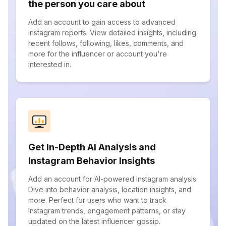
the person you care about
Add an account to gain access to advanced
Instagram reports. View detailed insights, including
recent follows, following, likes, comments, and
more for the influencer or account you're
interested in.
Get In-Depth AI Analysis and
Instagram Behavior Insights
Add an account for AI-powered Instagram analysis.
Dive into behavior analysis, location insights, and
more. Perfect for users who want to track
Instagram trends, engagement patterns, or stay
updated on the latest influencer gossip.