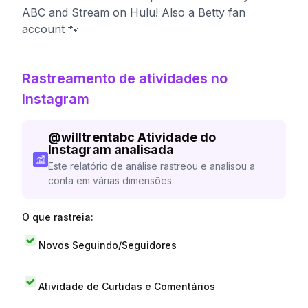
ABC and Stream on Hulu! Also a Betty fan
account 🐾
Rastreamento de atividades no
Instagram
@
willtrentabc
Atividade do
Instagram analisada
Este relatório de análise rastreou e analisou a
conta em várias dimensões.
O que rastreia:
Novos Seguindo/Seguidores
Atividade de Curtidas e Comentários