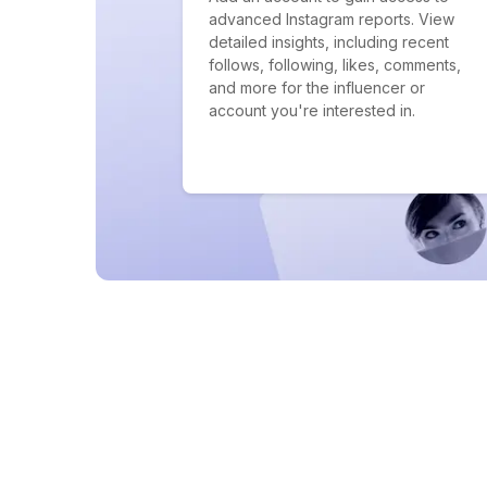
advanced Instagram reports. View
detailed insights, including recent
follows, following, likes, comments,
and more for the influencer or
account you're interested in.