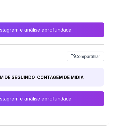
Instagram e análise aprofundada
Compartilhar
M DE SEGUINDO
CONTAGEM DE MÍDIA
Instagram e análise aprofundada