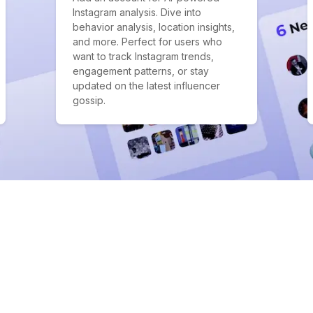
Instagram analysis. Dive into
behavior analysis, location insights,
and more. Perfect for users who
want to track Instagram trends,
engagement patterns, or stay
updated on the latest influencer
gossip.