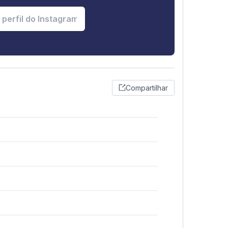
Compartilhar