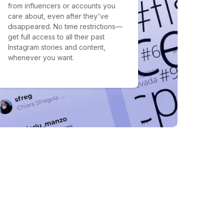
from influencers or accounts you
care about, even after they've
disappeared. No time restrictions—
get full access to all their past
Instagram stories and content,
whenever you want.