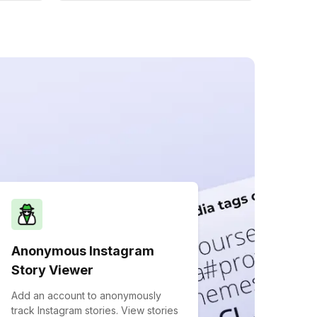
Anonymous Instagram
Story Viewer
Add an account to anonymously
track Instagram stories. View stories