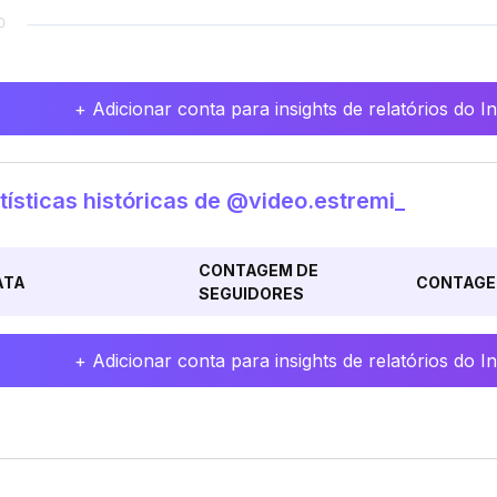
+ Adicionar conta para insights de relatórios do 
tísticas históricas de @video.estremi_
CONTAGEM DE
ATA
CONTAGE
SEGUIDORES
+ Adicionar conta para insights de relatórios do 