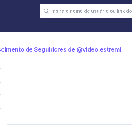
scimento de Seguidores de @video.estremi_