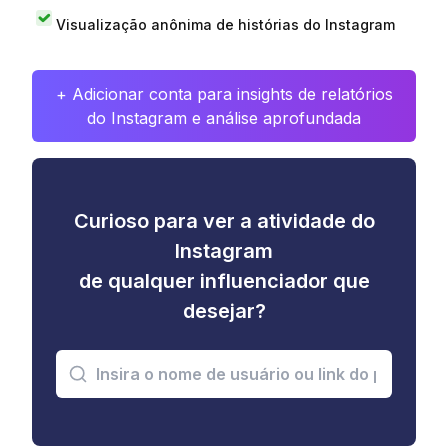
Visualização anônima de histórias do Instagram
+ Adicionar conta para insights de relatórios
do Instagram e análise aprofundada
Curioso para ver a atividade do
Instagram
de qualquer influenciador que
desejar?