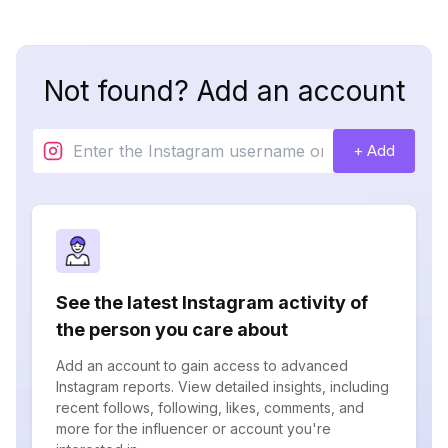
Not found? Add an account
+ Add
See the latest Instagram activity of
the person you care about
Add an account to gain access to advanced
Instagram reports. View detailed insights, including
recent follows, following, likes, comments, and
more for the influencer or account you're