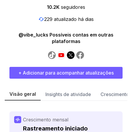
10.2K
seguidores
229 atualizado há dias
@vibe_lucks Possíveis contas em outras
plataformas
+ Adicionar para acompanhar atualizações
Visão geral
Insights de atividade
Crescimento 
Crescimento mensal
Rastreamento iniciado