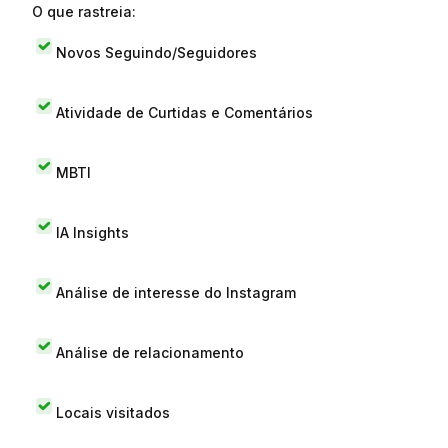
O que rastreia:
Novos Seguindo/Seguidores
Atividade de Curtidas e Comentários
MBTI
IA Insights
Análise de interesse do Instagram
Análise de relacionamento
Locais visitados