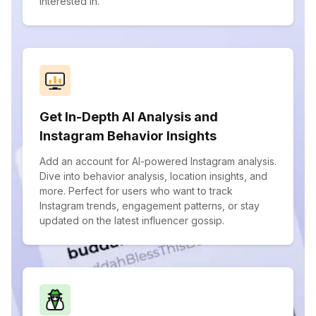
interested in.
Get In-Depth AI Analysis and
Instagram Behavior Insights
Add an account for AI-powered Instagram analysis.
Dive into behavior analysis, location insights, and
more. Perfect for users who want to track
Instagram trends, engagement patterns, or stay
updated on the latest influencer gossip.