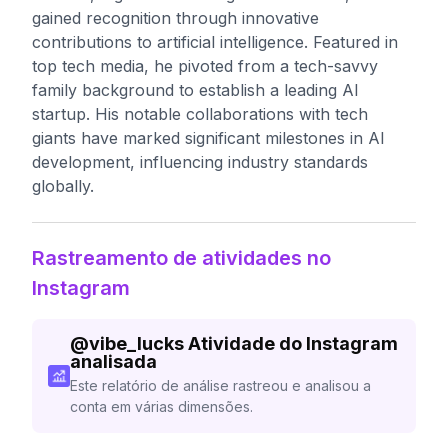
gained recognition through innovative
contributions to artificial intelligence. Featured in
top tech media, he pivoted from a tech-savvy
family background to establish a leading AI
startup. His notable collaborations with tech
giants have marked significant milestones in AI
development, influencing industry standards
globally.
Rastreamento de atividades no
Instagram
@
vibe_lucks
Atividade do Instagram
analisada
Este relatório de análise rastreou e analisou a
conta em várias dimensões.