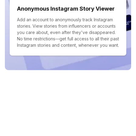
Anonymous Instagram Story Viewer
Add an account to anonymously track Instagram
stories. View stories from influencers or accounts
you care about, even after they've disappeared.
No time restrictions—get full access to all their past
Instagram stories and content, whenever you want.