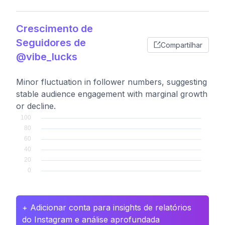
Crescimento de
Seguidores de
Compartilhar
@vibe_lucks
Minor fluctuation in follower numbers, suggesting
stable audience engagement with marginal growth
or decline.
+ Adicionar conta para insights de relatórios
do Instagram e análise aprofundada