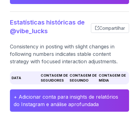
Estatísticas históricas de
Compartilhar
@vibe_lucks
Consistency in posting with slight changes in
following numbers indicates stable content
strategy with focused interaction adjustments.
CONTAGEM DE
CONTAGEM DE
CONTAGEM DE
DATA
SEGUIDORES
SEGUINDO
MÍDIA
+ Adicionar conta para insights de relatórios
do Instagram e análise aprofundada