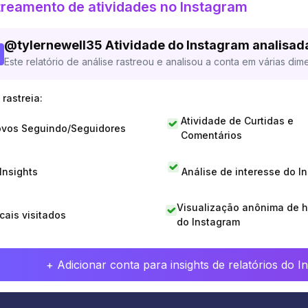
reamento de atividades no Instagram
@
tylernewell35
Atividade do Instagram analisad
Este relatório de análise rastreou e analisou a conta em várias dim
rastreia:
Atividade de Curtidas e
vos Seguindo/Seguidores
Comentários
 Insights
Análise de interesse do I
Visualização anônima de h
cais visitados
do Instagram
+ Adicionar conta para insights de relatórios do 