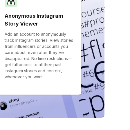
Anonymous Instagram
Story Viewer
Add an account to anonymously
track Instagram stories. View stories
from influencers or accounts you
care about, even after they've
disappeared. No time restrictions—
get full access to all their past
Instagram stories and content,
whenever you want.