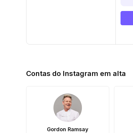
Contas do Instagram em alta
Gordon Ramsay