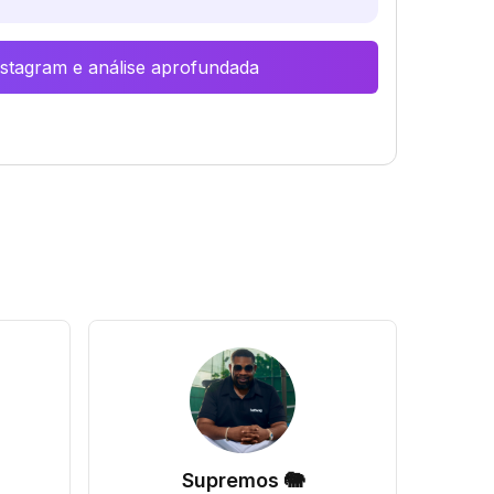
Instagram e análise aprofundada
Supremos 🐘