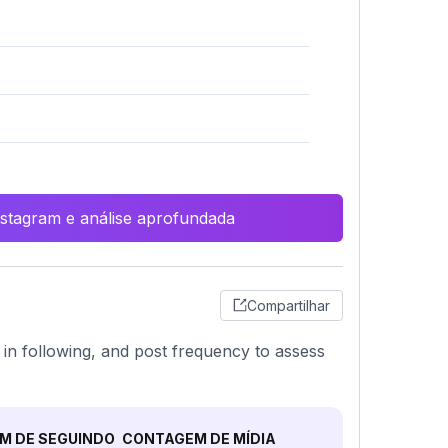
Instagram e análise aprofundada
Compartilhar
ne in following, and post frequency to assess
M DE SEGUINDO
CONTAGEM DE MÍDIA