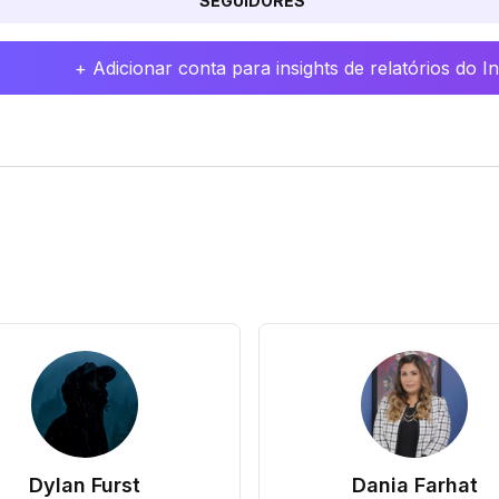
SEGUIDORES
+ Adicionar conta para insights de relatórios do 
Dylan Furst
Dania Farhat