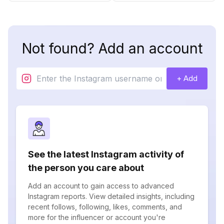
Not found? Add an account
+ Add
See the latest Instagram activity of
the person you care about
Add an account to gain access to advanced
Instagram reports. View detailed insights, including
recent follows, following, likes, comments, and
more for the influencer or account you're