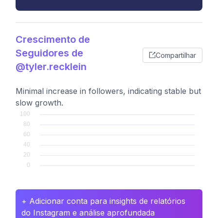
Crescimento de
Seguidores de
Compartilhar
@tyler.recklein
Minimal increase in followers, indicating stable but
slow growth.
+ Adicionar conta para insights de relatórios
do Instagram e análise aprofundada