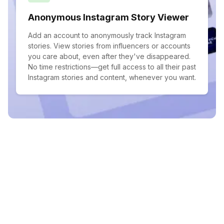
Anonymous Instagram Story Viewer
Add an account to anonymously track Instagram
stories. View stories from influencers or accounts
you care about, even after they've disappeared.
No time restrictions—get full access to all their past
Instagram stories and content, whenever you want.