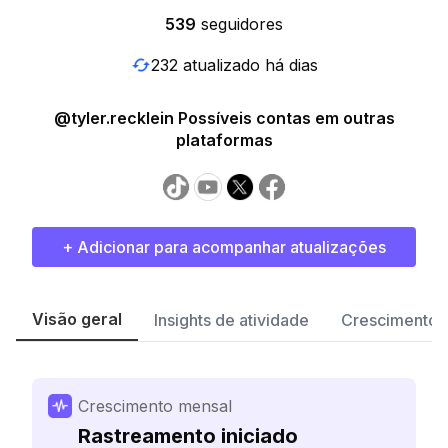
539
seguidores
232 atualizado há dias
@tyler.recklein Possíveis contas em outras
plataformas
+ Adicionar para acompanhar atualizações
Visão geral
Insights de atividade
Crescimento 
Crescimento mensal
Rastreamento iniciado