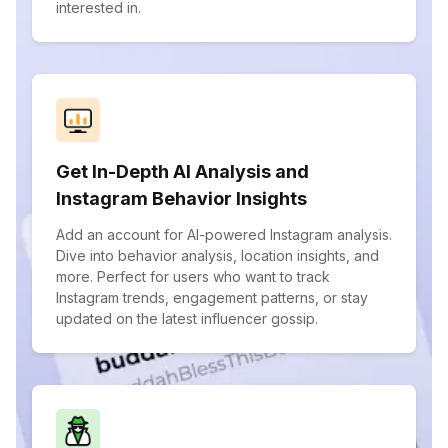
interested in.
Get In-Depth AI Analysis and
Instagram Behavior Insights
Add an account for AI-powered Instagram analysis.
Dive into behavior analysis, location insights, and
more. Perfect for users who want to track
Instagram trends, engagement patterns, or stay
updated on the latest influencer gossip.