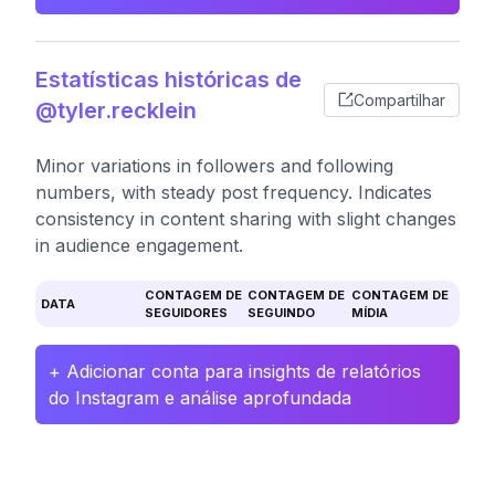
Estatísticas históricas de
Compartilhar
@tyler.recklein
Minor variations in followers and following
numbers, with steady post frequency. Indicates
consistency in content sharing with slight changes
in audience engagement.
CONTAGEM DE
CONTAGEM DE
CONTAGEM DE
DATA
SEGUIDORES
SEGUINDO
MÍDIA
+ Adicionar conta para insights de relatórios
do Instagram e análise aprofundada