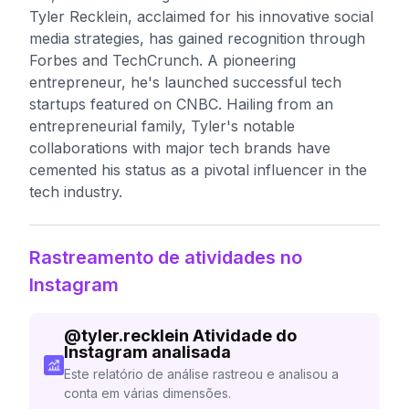
Tyler Recklein, acclaimed for his innovative social
media strategies, has gained recognition through
Forbes and TechCrunch. A pioneering
entrepreneur, he's launched successful tech
startups featured on CNBC. Hailing from an
entrepreneurial family, Tyler's notable
collaborations with major tech brands have
cemented his status as a pivotal influencer in the
tech industry.
Rastreamento de atividades no
Instagram
@
tyler.recklein
Atividade do
Instagram analisada
Este relatório de análise rastreou e analisou a
conta em várias dimensões.