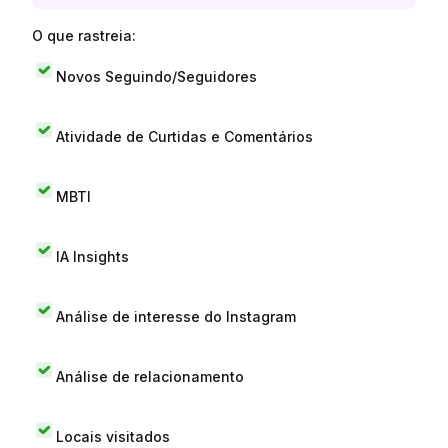
O que rastreia:
Novos Seguindo/Seguidores
Atividade de Curtidas e Comentários
MBTI
IA Insights
Análise de interesse do Instagram
Análise de relacionamento
Locais visitados