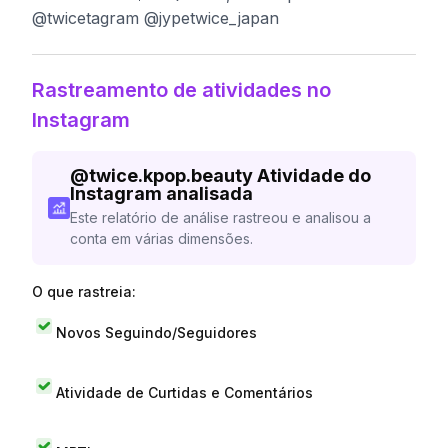
@twicetagram @jypetwice_japan
Rastreamento de atividades no
Instagram
@
twice.kpop.beauty
Atividade do
Instagram analisada
Este relatório de análise rastreou e analisou a
conta em várias dimensões.
O que rastreia:
Novos Seguindo/Seguidores
Atividade de Curtidas e Comentários