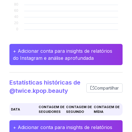
+ Adicionar conta para insights de relatórios
do Instagram e análise aprofundada
Estatísticas históricas de
Compartilhar
@twice.kpop.beauty
CONTAGEM DE
CONTAGEM DE
CONTAGEM DE
DATA
SEGUIDORES
SEGUINDO
MÍDIA
+ Adicionar conta para insights de relatórios