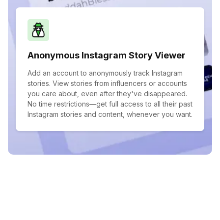
Anonymous Instagram Story Viewer
Add an account to anonymously track Instagram
stories. View stories from influencers or accounts
you care about, even after they've disappeared.
No time restrictions—get full access to all their past
Instagram stories and content, whenever you want.