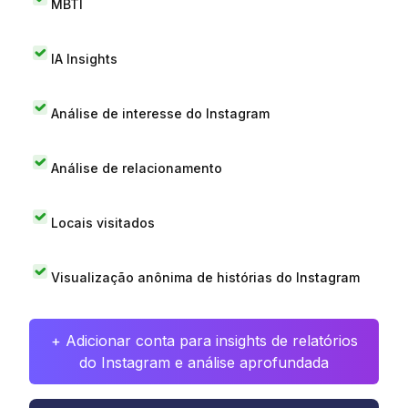
MBTI
IA Insights
Análise de interesse do Instagram
Análise de relacionamento
Locais visitados
Visualização anônima de histórias do Instagram
+ Adicionar conta para insights de relatórios
do Instagram e análise aprofundada