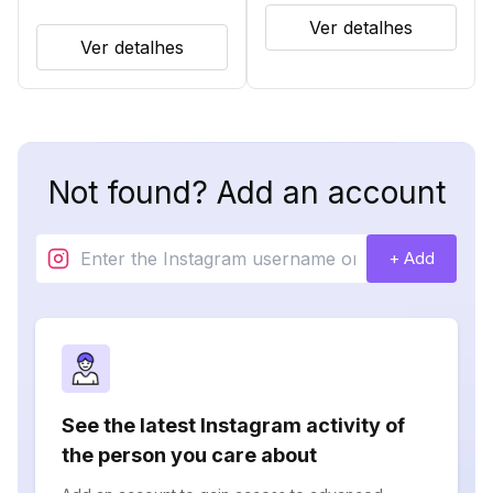
Ver detalhes
Ver detalhes
Not found? Add an account
+ Add
See the latest Instagram activity of
the person you care about