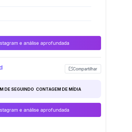
Instagram e análise aprofundada
d
Compartilhar
M DE SEGUINDO
CONTAGEM DE MÍDIA
Instagram e análise aprofundada