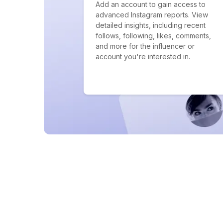
Add an account to gain access to
advanced Instagram reports. View
detailed insights, including recent
follows, following, likes, comments,
and more for the influencer or
account you're interested in.