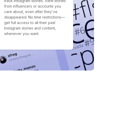
track Instagram stories. View stories
from influencers or accounts you
care about, even after they've
disappeared. No time restrictions—
get full access to all their past
Instagram stories and content,
whenever you want.