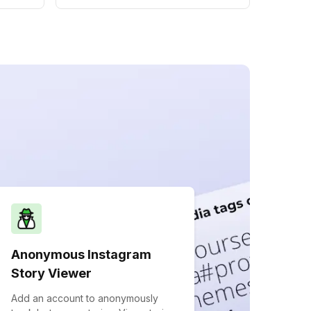
Anonymous Instagram
Story Viewer
Add an account to anonymously