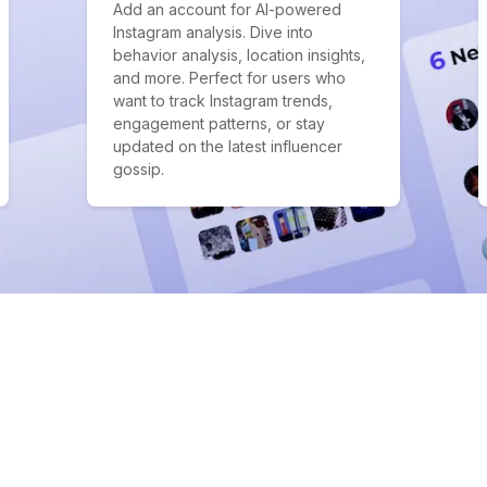
Add an account for AI-powered
Instagram analysis. Dive into
behavior analysis, location insights,
and more. Perfect for users who
want to track Instagram trends,
engagement patterns, or stay
updated on the latest influencer
gossip.