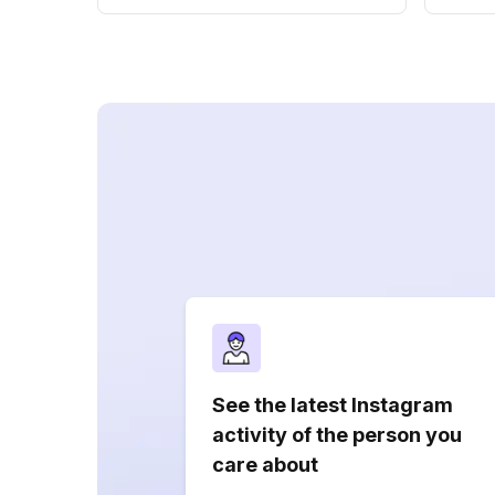
See the latest Instagram
activity of the person you
care about