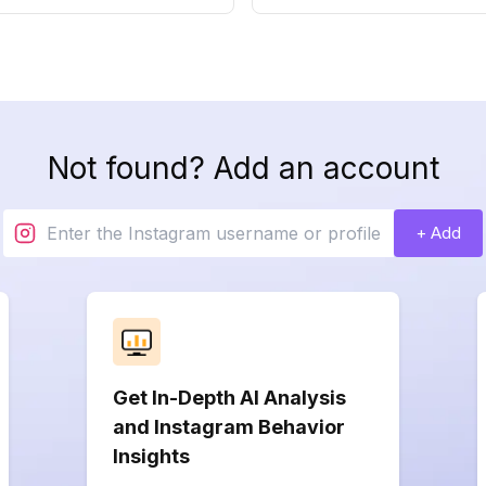
Not found? Add an account
+ Add
Get In-Depth AI Analysis
and Instagram Behavior
Insights