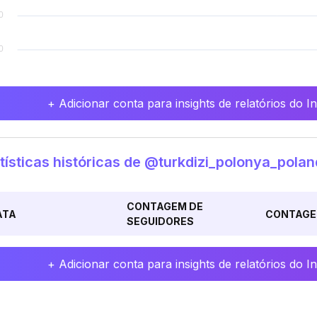
+ Adicionar conta para insights de relatórios do 
tísticas históricas de @turkdizi_polonya_polan
CONTAGEM DE
ATA
CONTAGE
SEGUIDORES
+ Adicionar conta para insights de relatórios do 