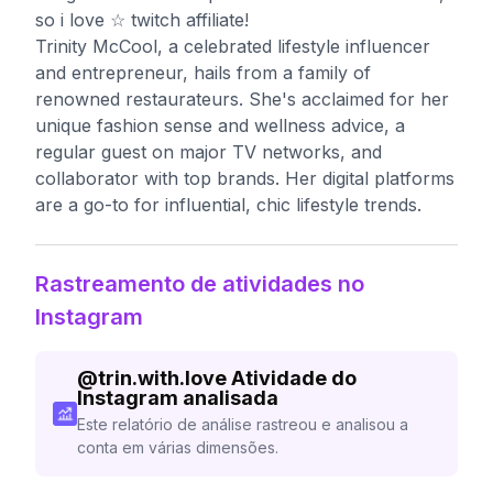
so i love ☆ twitch affiliate!
Trinity McCool, a celebrated lifestyle influencer
and entrepreneur, hails from a family of
renowned restaurateurs. She's acclaimed for her
unique fashion sense and wellness advice, a
regular guest on major TV networks, and
collaborator with top brands. Her digital platforms
are a go-to for influential, chic lifestyle trends.
Rastreamento de atividades no
Instagram
@
trin.with.love
Atividade do
Instagram analisada
Este relatório de análise rastreou e analisou a
conta em várias dimensões.