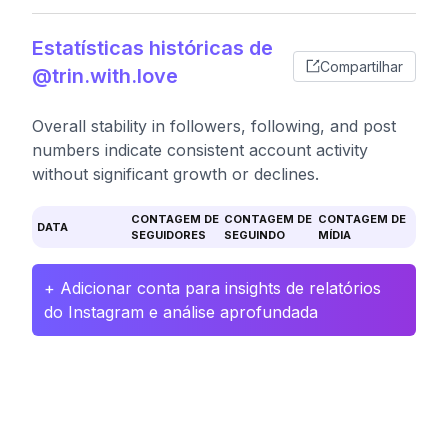
Estatísticas históricas de
Compartilhar
@trin.with.love
Overall stability in followers, following, and post
numbers indicate consistent account activity
without significant growth or declines.
CONTAGEM DE
CONTAGEM DE
CONTAGEM DE
DATA
SEGUIDORES
SEGUINDO
MÍDIA
+ Adicionar conta para insights de relatórios
do Instagram e análise aprofundada