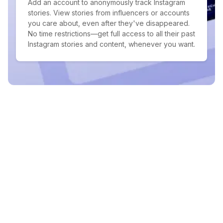
Add an account to anonymously track Instagram
stories. View stories from influencers or accounts
you care about, even after they've disappeared.
No time restrictions—get full access to all their past
Instagram stories and content, whenever you want.