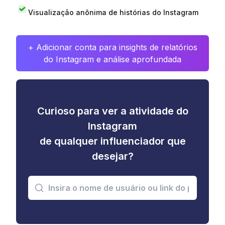
Visualização anônima de histórias do Instagram
+ Adicionar conta para insights de relatórios
do Instagram e análise aprofundada
Curioso para ver a atividade do
Instagram
de qualquer influenciador que
desejar?