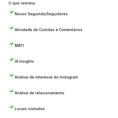
O que rastreia:
Novos Seguindo/Seguidores
Atividade de Curtidas e Comentários
MBTI
IA Insights
Análise de interesse do Instagram
Análise de relacionamento
Locais visitados