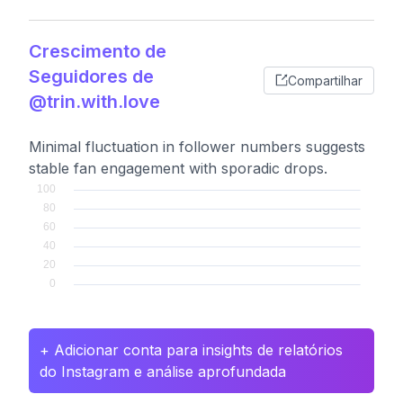
Crescimento de
Seguidores de
Compartilhar
@trin.with.love
Minimal fluctuation in follower numbers suggests
stable fan engagement with sporadic drops.
+ Adicionar conta para insights de relatórios
do Instagram e análise aprofundada