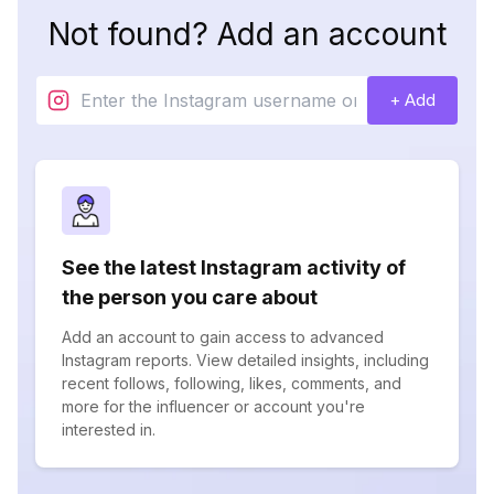
Not found? Add an account
+ Add
See the latest Instagram activity of
the person you care about
Add an account to gain access to advanced
Instagram reports. View detailed insights, including
recent follows, following, likes, comments, and
more for the influencer or account you're
interested in.