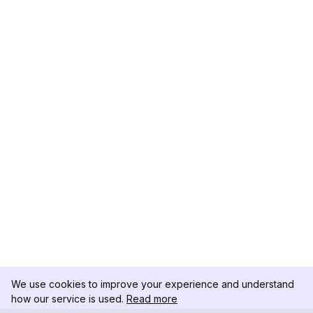
We use cookies to improve your experience and understand
how our service is used.
Read more