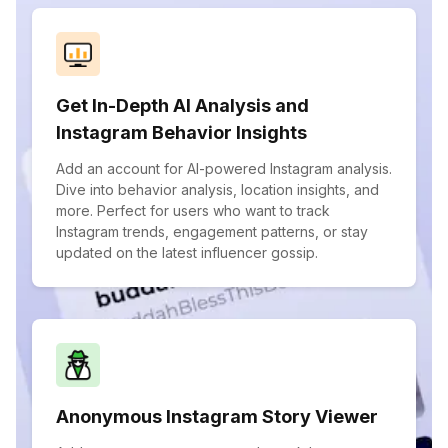
Get In-Depth AI Analysis and
Instagram Behavior Insights
Add an account for AI-powered Instagram analysis.
Dive into behavior analysis, location insights, and
more. Perfect for users who want to track
Instagram trends, engagement patterns, or stay
updated on the latest influencer gossip.
Anonymous Instagram Story Viewer