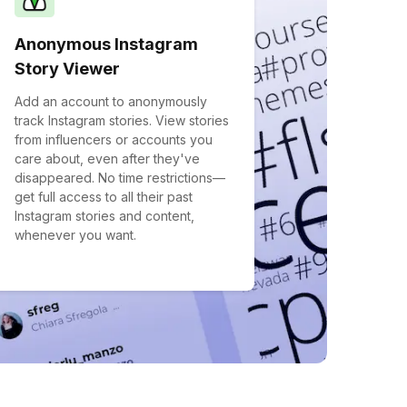
Anonymous Instagram
Story Viewer
Add an account to anonymously
track Instagram stories. View stories
from influencers or accounts you
care about, even after they've
disappeared. No time restrictions—
get full access to all their past
Instagram stories and content,
whenever you want.