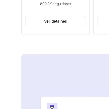
800.0K
seguidores
Ver detalhes