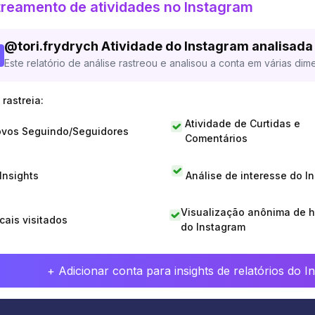
reamento de atividades no Instagram
@
tori.frydrych
Atividade do Instagram analisada
Este relatório de análise rastreou e analisou a conta em várias dim
rastreia:
Atividade de Curtidas e
vos Seguindo/Seguidores
Comentários
 Insights
Análise de interesse do I
Visualização anônima de h
cais visitados
do Instagram
+ Adicionar conta para insights de relatórios do 