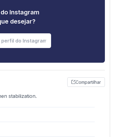
e do Instagram
que desejar?
Compartilhar
en stabilization.