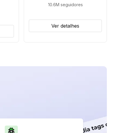
10.6M
seguidores
Ver detalhes