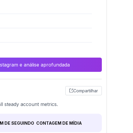
Instagram e análise aprofundada
Compartilhar
ll steady account metrics.
M DE SEGUINDO
CONTAGEM DE MÍDIA