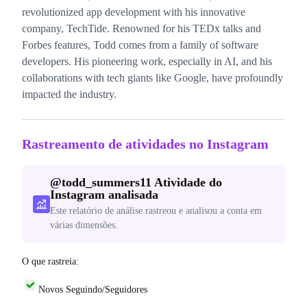
revolutionized app development with his innovative
company, TechTide. Renowned for his TEDx talks and
Forbes features, Todd comes from a family of software
developers. His pioneering work, especially in AI, and his
collaborations with tech giants like Google, have profoundly
impacted the industry.
Rastreamento de atividades no Instagram
@
todd_summers11
Atividade do
Instagram analisada
Este relatório de análise rastreou e analisou a conta em
várias dimensões.
O que rastreia:
Novos Seguindo/Seguidores