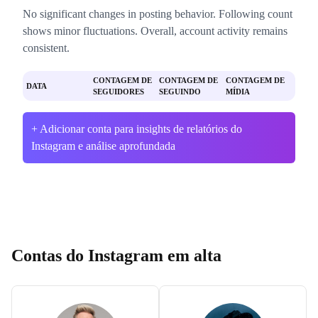
No significant changes in posting behavior. Following count
shows minor fluctuations. Overall, account activity remains
consistent.
CONTAGEM DE
CONTAGEM DE
CONTAGEM DE
DATA
SEGUIDORES
SEGUINDO
MÍDIA
+ Adicionar conta para insights de relatórios do
Instagram e análise aprofundada
Contas do Instagram em alta