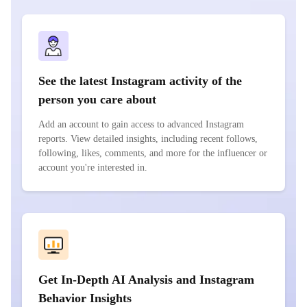
See the latest Instagram activity of the
person you care about
Add an account to gain access to advanced Instagram
reports. View detailed insights, including recent follows,
following, likes, comments, and more for the influencer or
account you're interested in.
Get In-Depth AI Analysis and Instagram
Behavior Insights