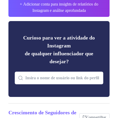
+ Adicionar conta para insights de relatórios do
Instagram e análise aprofundada
Curioso para ver a atividade do
Instagram
de qualquer influenciador que
desejar?
Crescimento de Seguidores de
Compartilhar