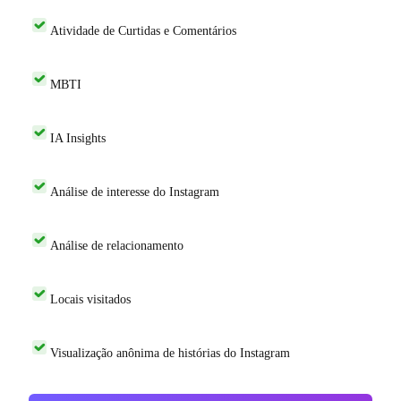
Atividade de Curtidas e Comentários
MBTI
IA Insights
Análise de interesse do Instagram
Análise de relacionamento
Locais visitados
Visualização anônima de histórias do Instagram