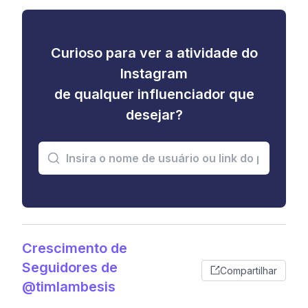
Curioso para ver a atividade do
Instagram
de qualquer influenciador que
desejar?
Crescimento de
Seguidores de
Compartilhar
@timlambesis