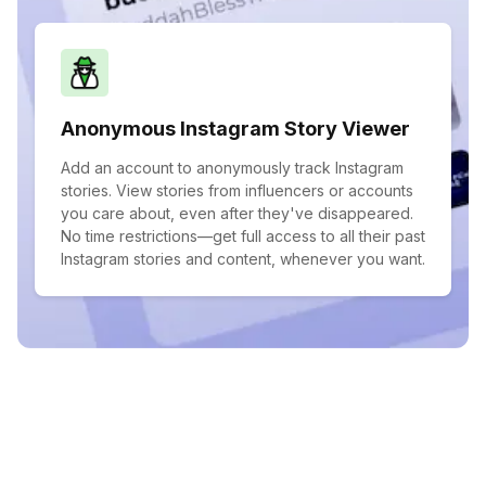
Anonymous Instagram Story Viewer
Add an account to anonymously track Instagram
stories. View stories from influencers or accounts
you care about, even after they've disappeared.
No time restrictions—get full access to all their past
Instagram stories and content, whenever you want.