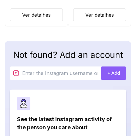
Ver detalhes
Ver detalhes
Not found? Add an account
+ Add
See the latest Instagram activity of
the person you care about