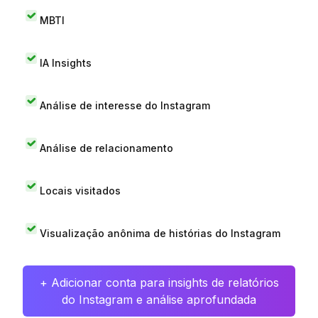
MBTI
IA Insights
Análise de interesse do Instagram
Análise de relacionamento
Locais visitados
Visualização anônima de histórias do Instagram
+ Adicionar conta para insights de relatórios
do Instagram e análise aprofundada