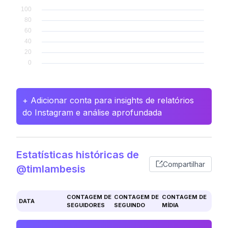
+ Adicionar conta para insights de relatórios
do Instagram e análise aprofundada
Estatísticas históricas de
Compartilhar
@timlambesis
CONTAGEM DE
CONTAGEM DE
CONTAGEM DE
DATA
SEGUIDORES
SEGUINDO
MÍDIA