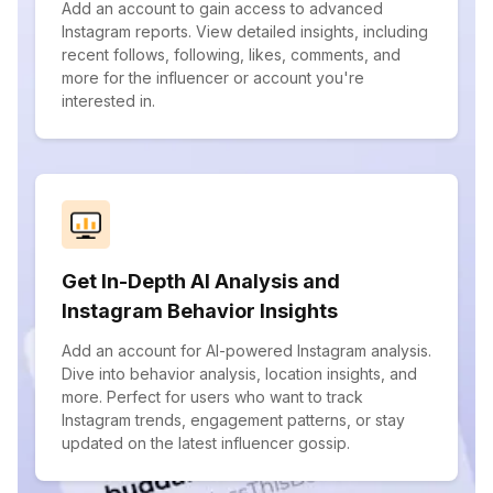
Add an account to gain access to advanced
Instagram reports. View detailed insights, including
recent follows, following, likes, comments, and
more for the influencer or account you're
interested in.
Get In-Depth AI Analysis and
Instagram Behavior Insights
Add an account for AI-powered Instagram analysis.
Dive into behavior analysis, location insights, and
more. Perfect for users who want to track
Instagram trends, engagement patterns, or stay
updated on the latest influencer gossip.