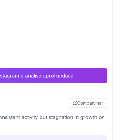
Instagram e análise aprofundada
Compartilhar
nsistent activity but stagnation in growth or