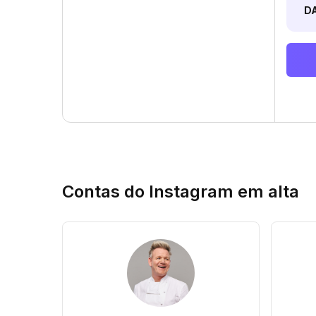
D
Contas do Instagram em alta