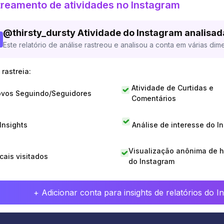
reamento de atividades no Instagram
@
thirsty_dursty
Atividade do Instagram analisad
Este relatório de análise rastreou e analisou a conta em várias dim
rastreia:
Atividade de Curtidas e
vos Seguindo/Seguidores
Comentários
 Insights
Análise de interesse do I
Visualização anônima de h
cais visitados
do Instagram
+ Adicionar conta para insights de relatórios do 