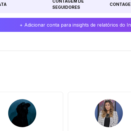
CONTAGEM DE
ATA
CONTAGE
SEGUIDORES
+ Adicionar conta para insights de relatórios do 