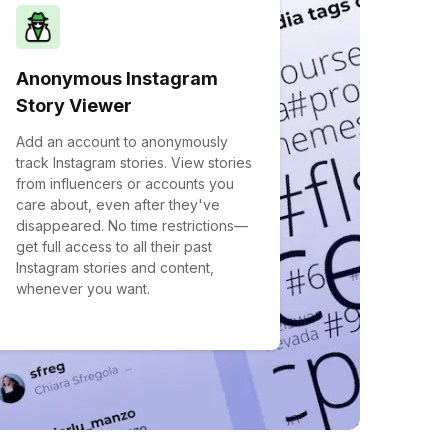
Anonymous Instagram
Story Viewer
Add an account to anonymously
track Instagram stories. View stories
from influencers or accounts you
care about, even after they've
disappeared. No time restrictions—
get full access to all their past
Instagram stories and content,
whenever you want.