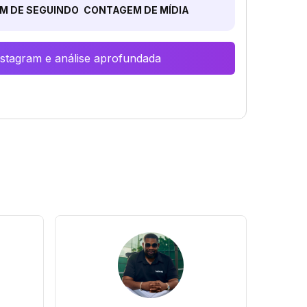
M DE SEGUINDO
CONTAGEM DE MÍDIA
Instagram e análise aprofundada