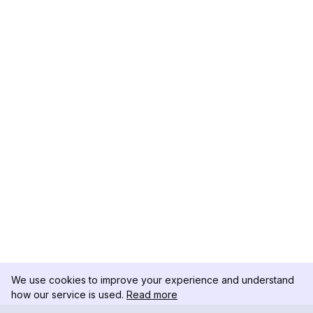
We use cookies to improve your experience and understand
how our service is used.
Read more