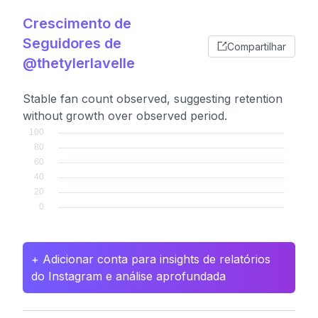
Crescimento de
Seguidores de
Compartilhar
@thetylerlavelle
Stable fan count observed, suggesting retention
without growth over observed period.
+ Adicionar conta para insights de relatórios
do Instagram e análise aprofundada