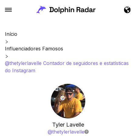
Início
Influenciadores Famosos
@thetylerlavelle Contador de seguidores e estatísticas
do Instagram
Tyler Lavelle
@
thetylerlavelle