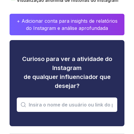
Visualização anônima de histórias do Instagram
+ Adicionar conta para insights de relatórios
do Instagram e análise aprofundada
Curioso para ver a atividade do
Instagram
de qualquer influenciador que
desejar?