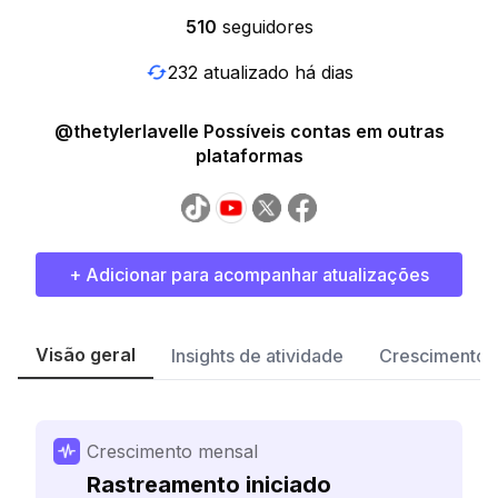
510
seguidores
232 atualizado há dias
@thetylerlavelle Possíveis contas em outras
plataformas
+ Adicionar para acompanhar atualizações
Visão geral
Insights de atividade
Crescimento 
Crescimento mensal
Rastreamento iniciado