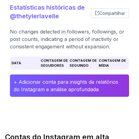
Estatísticas históricas de
Compartilhar
@thetylerlavelle
No changes detected in followers, followings, or
post counts, indicating a period of inactivity or
consistent engagement without expansion.
CONTAGEM DE
CONTAGEM DE
CONTAGEM DE
DATA
SEGUIDORES
SEGUINDO
MÍDIA
+ Adicionar conta para insights de relatórios
do Instagram e análise aprofundada
Contas do Instagram em alta