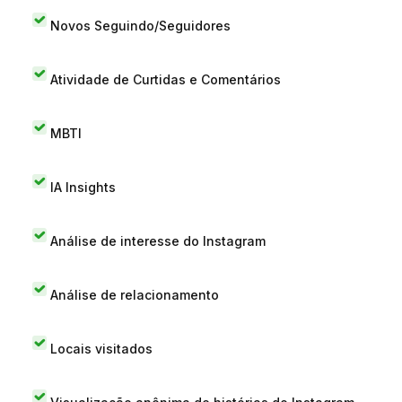
Novos Seguindo/Seguidores
Atividade de Curtidas e Comentários
MBTI
IA Insights
Análise de interesse do Instagram
Análise de relacionamento
Locais visitados