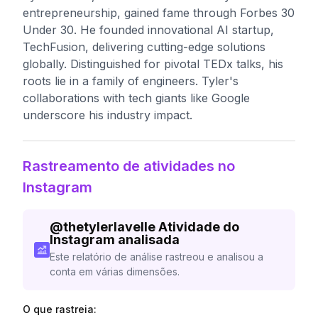
entrepreneurship, gained fame through Forbes 30
Under 30. He founded innovational AI startup,
TechFusion, delivering cutting-edge solutions
globally. Distinguished for pivotal TEDx talks, his
roots lie in a family of engineers. Tyler's
collaborations with tech giants like Google
underscore his industry impact.
Rastreamento de atividades no
Instagram
@
thetylerlavelle
Atividade do
Instagram analisada
Este relatório de análise rastreou e analisou a
conta em várias dimensões.
O que rastreia: