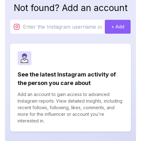
Not found? Add an account
+ Add
See the latest Instagram activity of
the person you care about
Add an account to gain access to advanced
Instagram reports. View detailed insights, including
recent follows, following, likes, comments, and
more for the influencer or account you're
interested in.