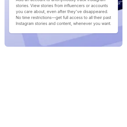
stories. View stories from influencers or accounts
you care about, even after they've disappeared.
No time restrictions—get full access to all their past
Instagram stories and content, whenever you want.