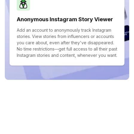
Anonymous Instagram Story Viewer
Add an account to anonymously track Instagram
stories. View stories from influencers or accounts
you care about, even after they've disappeared.
No time restrictions—get full access to all their past
Instagram stories and content, whenever you want.