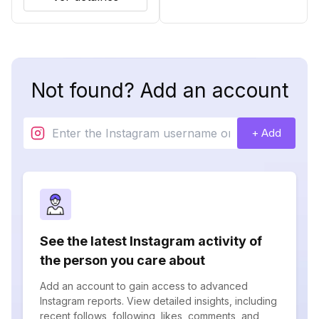
Not found? Add an account
+ Add
See the latest Instagram activity of
the person you care about
Add an account to gain access to advanced
Instagram reports. View detailed insights, including
recent follows, following, likes, comments, and