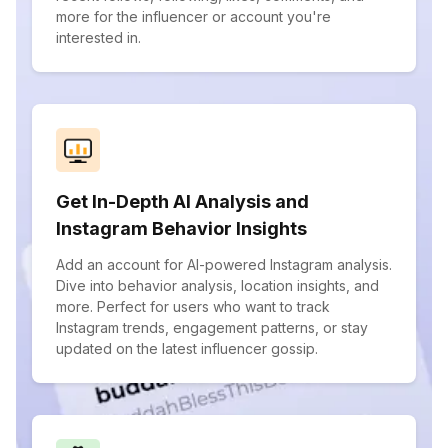
more for the influencer or account you're
interested in.
Get In-Depth AI Analysis and
Instagram Behavior Insights
Add an account for AI-powered Instagram analysis.
Dive into behavior analysis, location insights, and
more. Perfect for users who want to track
Instagram trends, engagement patterns, or stay
updated on the latest influencer gossip.