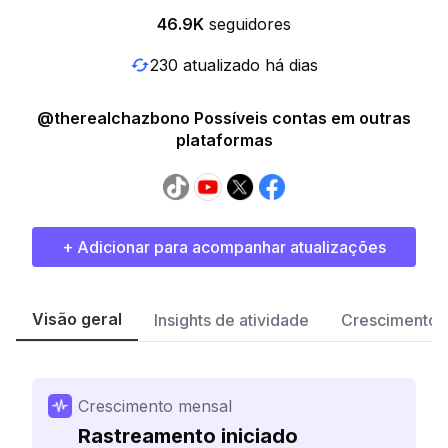
46.9K
seguidores
230 atualizado há dias
@therealchazbono Possíveis contas em outras
plataformas
+ Adicionar para acompanhar atualizações
Visão geral
Insights de atividade
Crescimento 
Crescimento mensal
Rastreamento iniciado