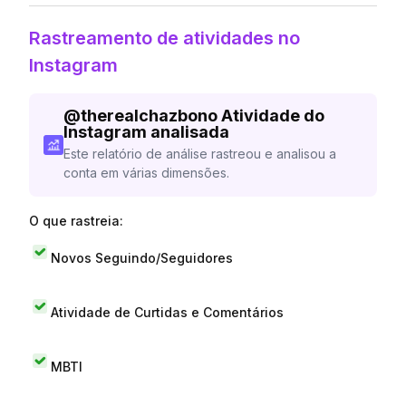
Rastreamento de atividades no
Instagram
@
therealchazbono
Atividade do
Instagram analisada
Este relatório de análise rastreou e analisou a
conta em várias dimensões.
O que rastreia:
Novos Seguindo/Seguidores
Atividade de Curtidas e Comentários
MBTI