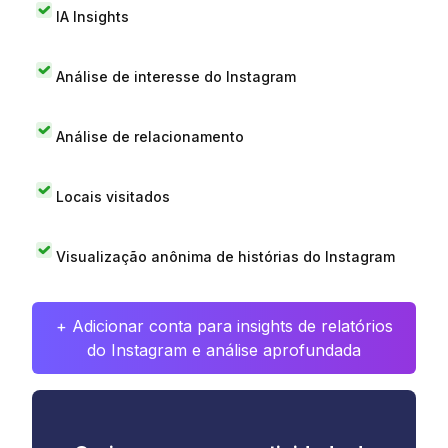
IA Insights
Análise de interesse do Instagram
Análise de relacionamento
Locais visitados
Visualização anônima de histórias do Instagram
+ Adicionar conta para insights de relatórios
do Instagram e análise aprofundada