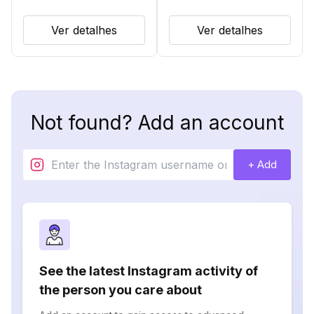
Ver detalhes
Ver detalhes
Not found? Add an account
+ Add
See the latest Instagram activity of
the person you care about