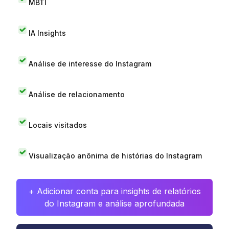
MBTI
IA Insights
Análise de interesse do Instagram
Análise de relacionamento
Locais visitados
Visualização anônima de histórias do Instagram
+ Adicionar conta para insights de relatórios
do Instagram e análise aprofundada