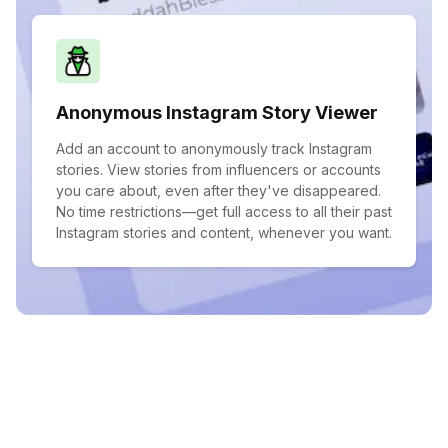
Anonymous Instagram Story Viewer
Add an account to anonymously track Instagram
stories. View stories from influencers or accounts
you care about, even after they've disappeared.
No time restrictions—get full access to all their past
Instagram stories and content, whenever you want.