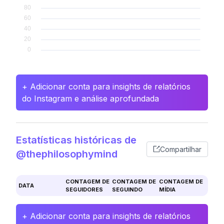
+ Adicionar conta para insights de relatórios
do Instagram e análise aprofundada
Estatísticas históricas de
Compartilhar
@thephilosophymind
CONTAGEM DE
CONTAGEM DE
CONTAGEM DE
DATA
SEGUIDORES
SEGUINDO
MÍDIA
+ Adicionar conta para insights de relatórios