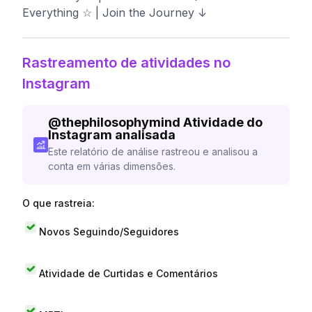
Everything ☆ | Join the Journey ↓
Rastreamento de atividades no
Instagram
@
thephilosophymind
Atividade do
Instagram analisada
Este relatório de análise rastreou e analisou a
conta em várias dimensões.
O que rastreia:
Novos Seguindo/Seguidores
Atividade de Curtidas e Comentários