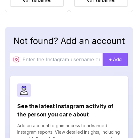
Ver detalhes
Ver detalhes
Not found? Add an account
+ Add
See the latest Instagram activity of
the person you care about
Add an account to gain access to advanced
Instagram reports. View detailed insights, including