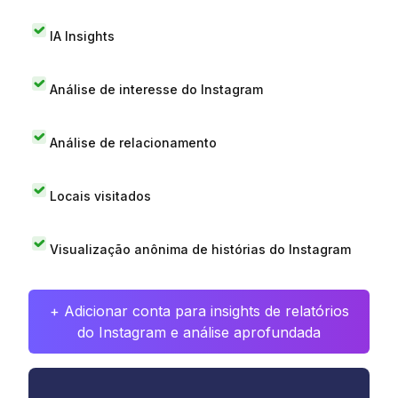
IA Insights
Análise de interesse do Instagram
Análise de relacionamento
Locais visitados
Visualização anônima de histórias do Instagram
+ Adicionar conta para insights de relatórios
do Instagram e análise aprofundada