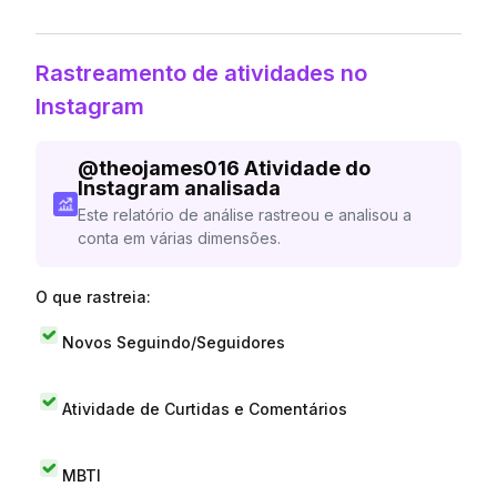
Rastreamento de atividades no
Instagram
@
theojames016
Atividade do
Instagram analisada
Este relatório de análise rastreou e analisou a
conta em várias dimensões.
O que rastreia:
Novos Seguindo/Seguidores
Atividade de Curtidas e Comentários
MBTI