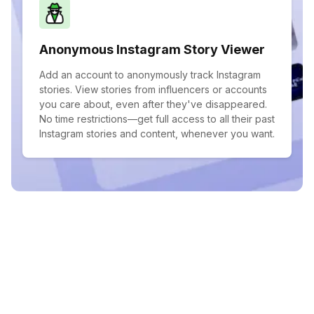
Anonymous Instagram Story Viewer
Add an account to anonymously track Instagram
stories. View stories from influencers or accounts
you care about, even after they've disappeared.
No time restrictions—get full access to all their past
Instagram stories and content, whenever you want.