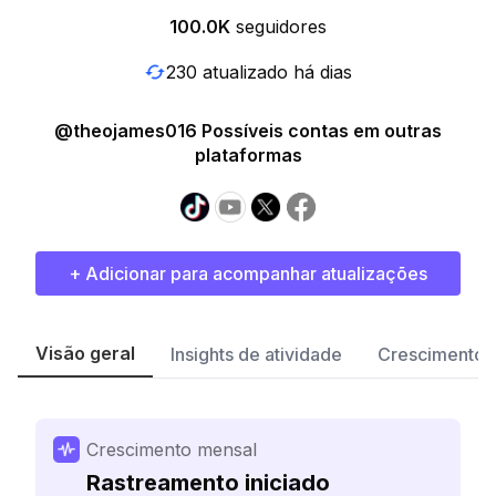
100.0K
seguidores
230 atualizado há dias
@theojames016 Possíveis contas em outras
plataformas
+ Adicionar para acompanhar atualizações
Visão geral
Insights de atividade
Crescimento 
Crescimento mensal
Rastreamento iniciado