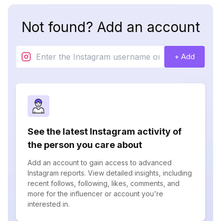
Not found? Add an account
+ Add
See the latest Instagram activity of
the person you care about
Add an account to gain access to advanced
Instagram reports. View detailed insights, including
recent follows, following, likes, comments, and
more for the influencer or account you're
interested in.