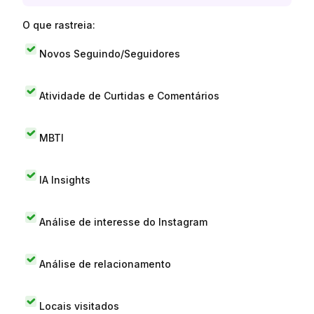
O que rastreia:
Novos Seguindo/Seguidores
Atividade de Curtidas e Comentários
MBTI
IA Insights
Análise de interesse do Instagram
Análise de relacionamento
Locais visitados