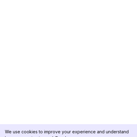
We use cookies to improve your experience and understand