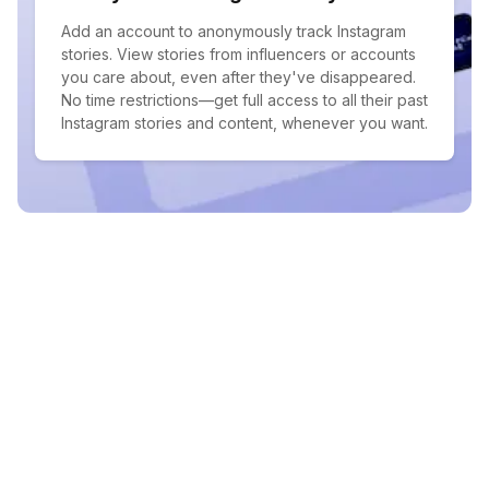
Add an account to anonymously track Instagram
stories. View stories from influencers or accounts
you care about, even after they've disappeared.
No time restrictions—get full access to all their past
Instagram stories and content, whenever you want.