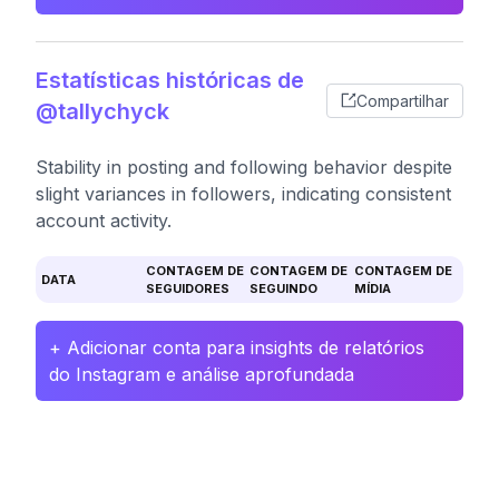
Estatísticas históricas de
Compartilhar
@tallychyck
Stability in posting and following behavior despite
slight variances in followers, indicating consistent
account activity.
CONTAGEM DE
CONTAGEM DE
CONTAGEM DE
DATA
SEGUIDORES
SEGUINDO
MÍDIA
+ Adicionar conta para insights de relatórios
do Instagram e análise aprofundada