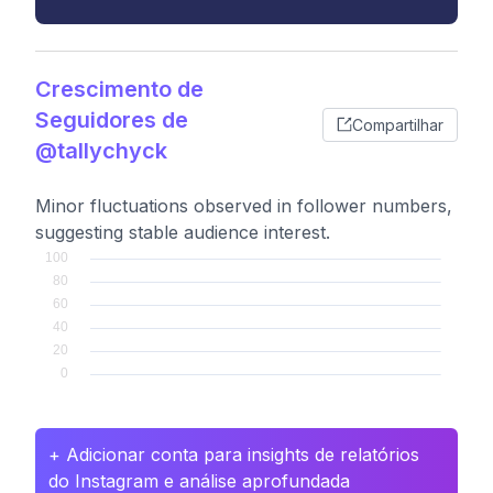
Crescimento de
Seguidores de
Compartilhar
@tallychyck
Minor fluctuations observed in follower numbers,
suggesting stable audience interest.
+ Adicionar conta para insights de relatórios
do Instagram e análise aprofundada