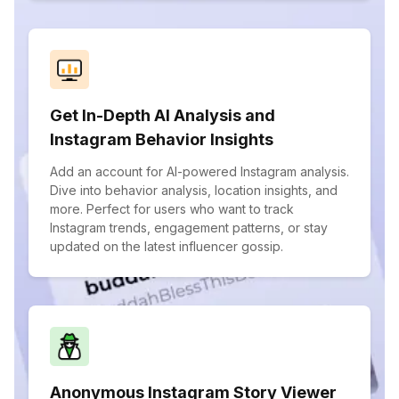
Get In-Depth AI Analysis and
Instagram Behavior Insights
Add an account for AI-powered Instagram analysis.
Dive into behavior analysis, location insights, and
more. Perfect for users who want to track
Instagram trends, engagement patterns, or stay
updated on the latest influencer gossip.
Anonymous Instagram Story Viewer