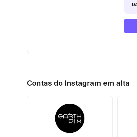
D
Contas do Instagram em alta