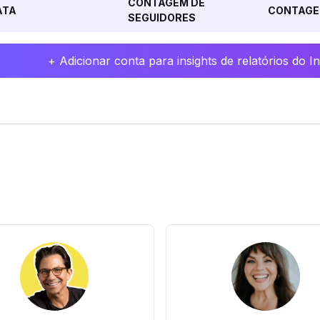
CONTAGEM DE
ATA
CONTAGE
SEGUIDORES
+ Adicionar conta para insights de relatórios do 