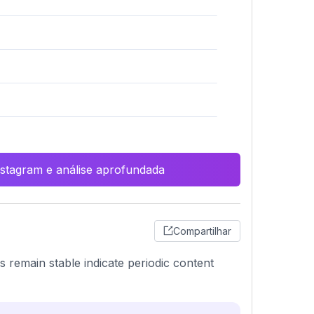
Instagram e análise aprofundada
Compartilhar
 remain stable indicate periodic content