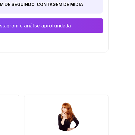
M DE SEGUINDO
CONTAGEM DE MÍDIA
Instagram e análise aprofundada