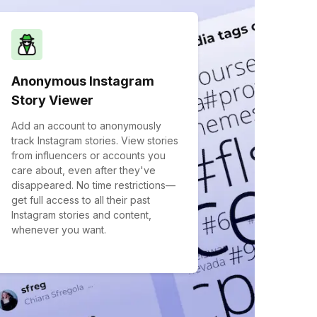
Anonymous Instagram
Story Viewer
Add an account to anonymously
track Instagram stories. View stories
from influencers or accounts you
care about, even after they've
disappeared. No time restrictions—
get full access to all their past
Instagram stories and content,
whenever you want.