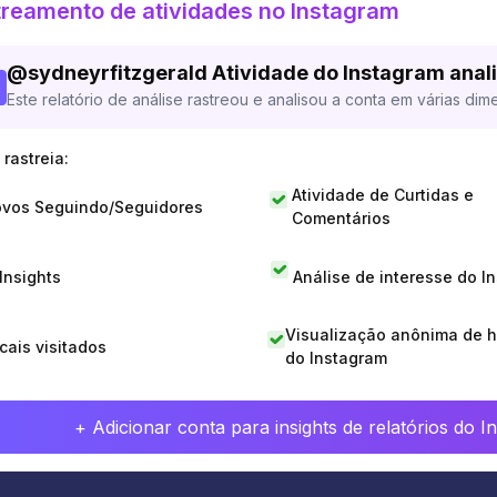
reamento de atividades no Instagram
@
sydneyrfitzgerald
Atividade do Instagram anal
Este relatório de análise rastreou e analisou a conta em várias dim
rastreia:
Atividade de Curtidas e
vos Seguindo/Seguidores
Comentários
 Insights
Análise de interesse do I
Visualização anônima de h
cais visitados
do Instagram
+ Adicionar conta para insights de relatórios do 