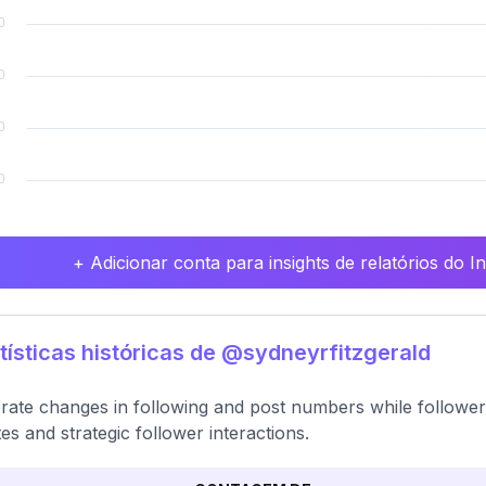
+ Adicionar conta para insights de relatórios do 
tísticas históricas de @sydneyrfitzgerald
ate changes in following and post numbers while followers
es and strategic follower interactions.