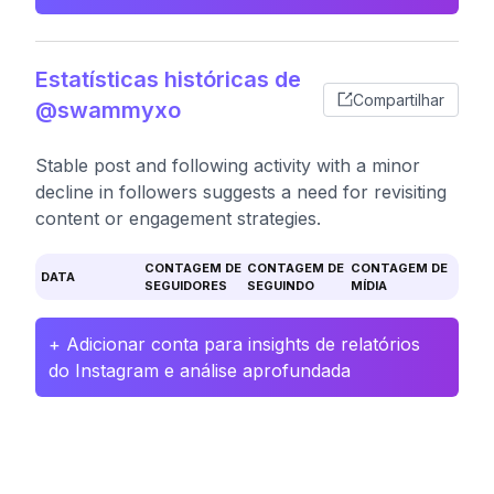
Estatísticas históricas de
Compartilhar
@swammyxo
Stable post and following activity with a minor
decline in followers suggests a need for revisiting
content or engagement strategies.
CONTAGEM DE
CONTAGEM DE
CONTAGEM DE
DATA
SEGUIDORES
SEGUINDO
MÍDIA
+ Adicionar conta para insights de relatórios
do Instagram e análise aprofundada