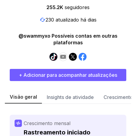
255.2K
seguidores
230 atualizado há dias
@swammyxo Possíveis contas em outras
plataformas
+ Adicionar para acompanhar atualizações
Visão geral
Insights de atividade
Crescimento 
Crescimento mensal
Rastreamento iniciado