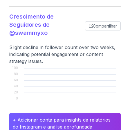
Crescimento de
Seguidores de
Compartilhar
@swammyxo
Slight decline in follower count over two weeks,
indicating potential engagement or content
strategy issues.
+ Adicionar conta para insights de relatórios
do Instagram e análise aprofundada