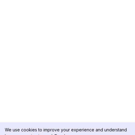
We use cookies to improve your experience and understand