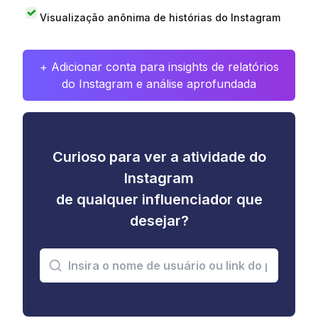
Visualização anônima de histórias do Instagram
+ Adicionar conta para insights de relatórios
do Instagram e análise aprofundada
Curioso para ver a atividade do
Instagram
de qualquer influenciador que
desejar?