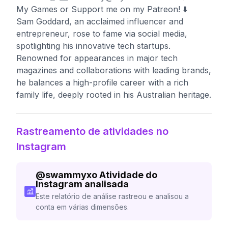
My Games or Support me on my Patreon! ⬇️
Sam Goddard, an acclaimed influencer and
entrepreneur, rose to fame via social media,
spotlighting his innovative tech startups.
Renowned for appearances in major tech
magazines and collaborations with leading brands,
he balances a high-profile career with a rich
family life, deeply rooted in his Australian heritage.
Rastreamento de atividades no
Instagram
@
swammyxo
Atividade do
Instagram analisada
Este relatório de análise rastreou e analisou a
conta em várias dimensões.