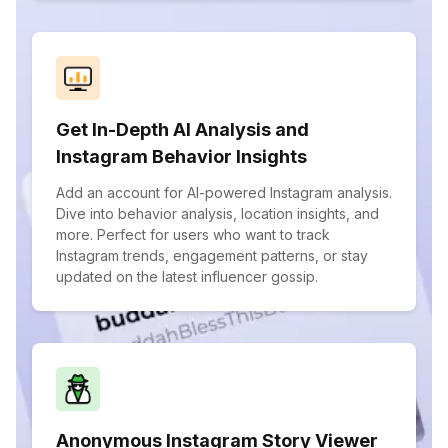
Get In-Depth AI Analysis and
Instagram Behavior Insights
Add an account for AI-powered Instagram analysis.
Dive into behavior analysis, location insights, and
more. Perfect for users who want to track
Instagram trends, engagement patterns, or stay
updated on the latest influencer gossip.
Anonymous Instagram Story Viewer