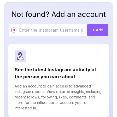
Not found? Add an account
+ Add
See the latest Instagram activity of
the person you care about
Add an account to gain access to advanced
Instagram reports. View detailed insights, including
recent follows, following, likes, comments, and
more for the influencer or account you're
interested in.