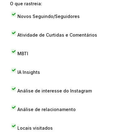
O que rastreia:
Novos Seguindo/Seguidores
Atividade de Curtidas e Comentários
MBTI
IA Insights
Análise de interesse do Instagram
Análise de relacionamento
Locais visitados