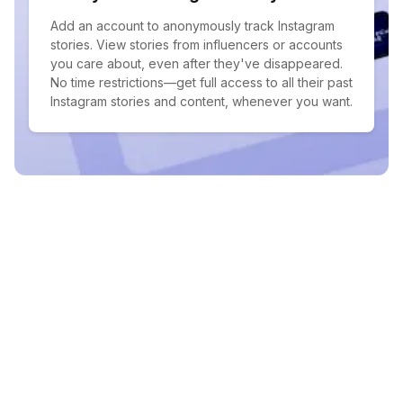
Add an account to anonymously track Instagram
stories. View stories from influencers or accounts
you care about, even after they've disappeared.
No time restrictions—get full access to all their past
Instagram stories and content, whenever you want.