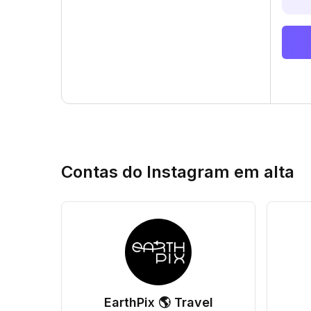
Contas do Instagram em alta
EarthPix 🌎 Travel