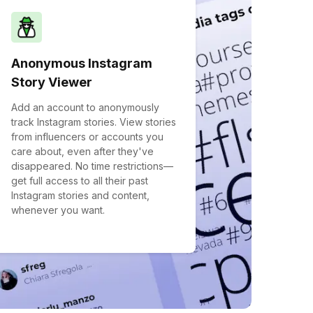
Anonymous Instagram
Story Viewer
Add an account to anonymously
track Instagram stories. View stories
from influencers or accounts you
care about, even after they've
disappeared. No time restrictions—
get full access to all their past
Instagram stories and content,
whenever you want.