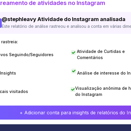
reamento de atividades no Instagram
@
stephleavy
Atividade do Instagram analisada
Este relatório de análise rastreou e analisou a conta em várias dim
rastreia:
Atividade de Curtidas e
vos Seguindo/Seguidores
Comentários
 Insights
Análise de interesse do I
Visualização anônima de h
cais visitados
do Instagram
+ Adicionar conta para insights de relatórios do 