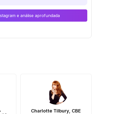
Instagram e análise aprofundada
•
Charlotte Tilbury, CBE