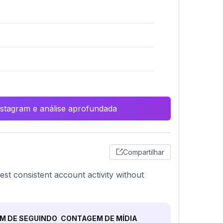
Instagram e análise aprofundada
Compartilhar
st consistent account activity without
M DE SEGUINDO
CONTAGEM DE MÍDIA