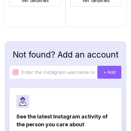
Ver detalhes
Ver detalhes
Not found? Add an account
+ Add
See the latest Instagram activity of
the person you care about