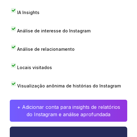
IA Insights
Análise de interesse do Instagram
Análise de relacionamento
Locais visitados
Visualização anônima de histórias do Instagram
+ Adicionar conta para insights de relatórios
do Instagram e análise aprofundada