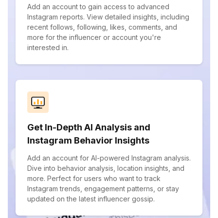
Add an account to gain access to advanced
Instagram reports. View detailed insights, including
recent follows, following, likes, comments, and
more for the influencer or account you're
interested in.
Get In-Depth AI Analysis and
Instagram Behavior Insights
Add an account for AI-powered Instagram analysis.
Dive into behavior analysis, location insights, and
more. Perfect for users who want to track
Instagram trends, engagement patterns, or stay
updated on the latest influencer gossip.