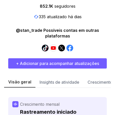
852.1K
seguidores
335 atualizado há dias
@stan_trade Possíveis contas em outras
plataformas
+ Adicionar para acompanhar atualizações
Visão geral
Insights de atividade
Crescimento 
Crescimento mensal
Rastreamento iniciado