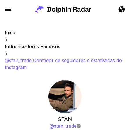
Início
Influenciadores Famosos
@stan_trade Contador de seguidores e estatísticas do
Instagram
STAN
@
stan_trade