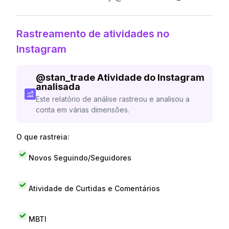
Rastreamento de atividades no
Instagram
@
stan_trade
Atividade do Instagram
analisada
Este relatório de análise rastreou e analisou a
conta em várias dimensões.
O que rastreia:
Novos Seguindo/Seguidores
Atividade de Curtidas e Comentários
MBTI