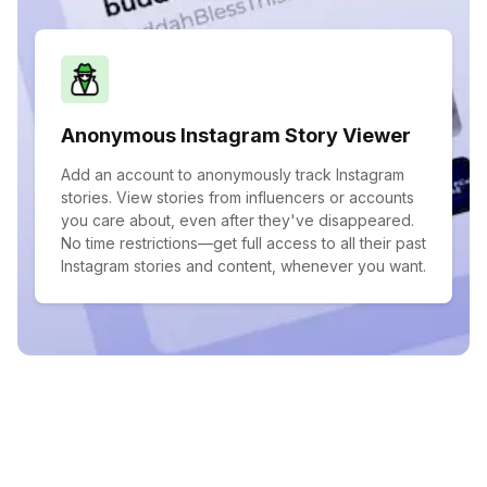
Anonymous Instagram Story Viewer
Add an account to anonymously track Instagram
stories. View stories from influencers or accounts
you care about, even after they've disappeared.
No time restrictions—get full access to all their past
Instagram stories and content, whenever you want.