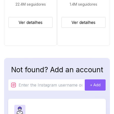
22.4M
seguidores
1.4M
seguidores
Ver detalhes
Ver detalhes
Not found? Add an account
+ Add