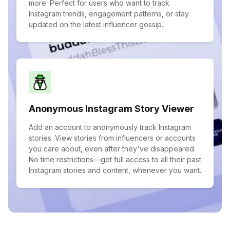
more. Perfect for users who want to track
Instagram trends, engagement patterns, or stay
updated on the latest influencer gossip.
Anonymous Instagram Story Viewer
Add an account to anonymously track Instagram
stories. View stories from influencers or accounts
you care about, even after they've disappeared.
No time restrictions—get full access to all their past
Instagram stories and content, whenever you want.