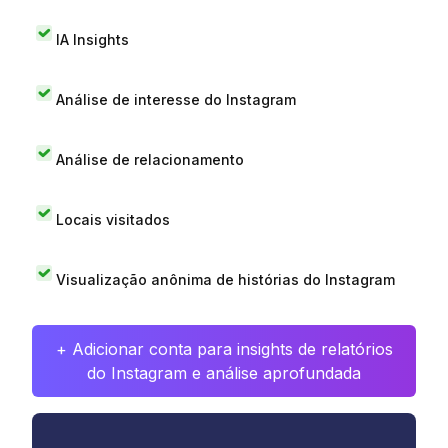
IA Insights
Análise de interesse do Instagram
Análise de relacionamento
Locais visitados
Visualização anônima de histórias do Instagram
+ Adicionar conta para insights de relatórios
do Instagram e análise aprofundada