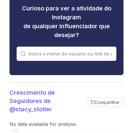
Curioso para ver a atividade do
Instagram
de qualquer influenciador que
desejar?
Crescimento de
Seguidores de
Compartilhar
@stacy_stotler
No data available for analysis.