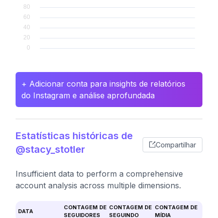
+ Adicionar conta para insights de relatórios
do Instagram e análise aprofundada
Estatísticas históricas de
Compartilhar
@stacy_stotler
Insufficient data to perform a comprehensive
account analysis across multiple dimensions.
CONTAGEM DE
CONTAGEM DE
CONTAGEM DE
DATA
SEGUIDORES
SEGUINDO
MÍDIA