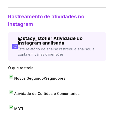
Rastreamento de atividades no
Instagram
@
stacy_stotler
Atividade do
Instagram analisada
Este relatório de análise rastreou e analisou a
conta em várias dimensões.
O que rastreia:
Novos Seguindo/Seguidores
Atividade de Curtidas e Comentários
MBTI