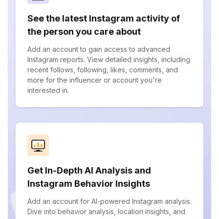
See the latest Instagram activity of
the person you care about
Add an account to gain access to advanced
Instagram reports. View detailed insights, including
recent follows, following, likes, comments, and
more for the influencer or account you're
interested in.
Get In-Depth AI Analysis and
Instagram Behavior Insights
Add an account for AI-powered Instagram analysis.
Dive into behavior analysis, location insights, and