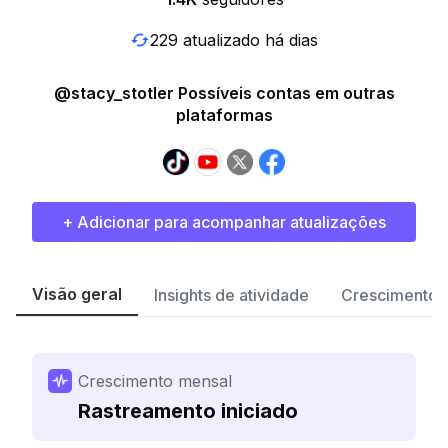
229 atualizado há dias
@stacy_stotler Possíveis contas em outras
plataformas
+ Adicionar para acompanhar atualizações
Visão geral
Insights de atividade
Crescimento 
Crescimento mensal
Rastreamento iniciado