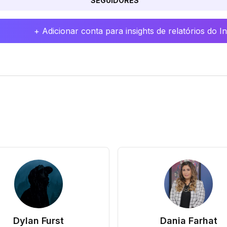
SEGUIDORES
+ Adicionar conta para insights de relatórios do 
Dylan Furst
Dania Farhat