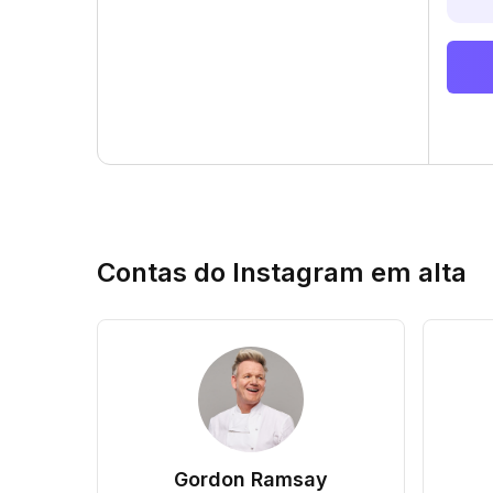
Contas do Instagram em alta
Gordon Ramsay