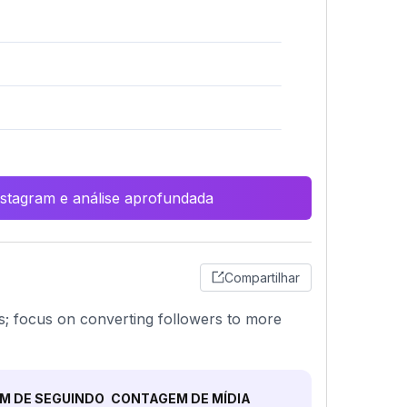
Instagram e análise aprofundada
Compartilhar
gs; focus on converting followers to more
M DE SEGUINDO
CONTAGEM DE MÍDIA