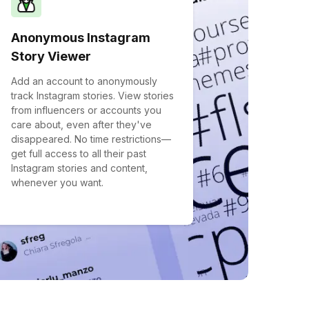
Anonymous Instagram
Story Viewer
Add an account to anonymously
track Instagram stories. View stories
from influencers or accounts you
care about, even after they've
disappeared. No time restrictions—
get full access to all their past
Instagram stories and content,
whenever you want.