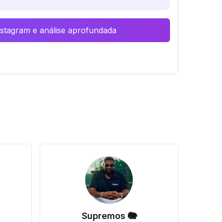
Instagram e análise aprofundada
Supremos 🐘