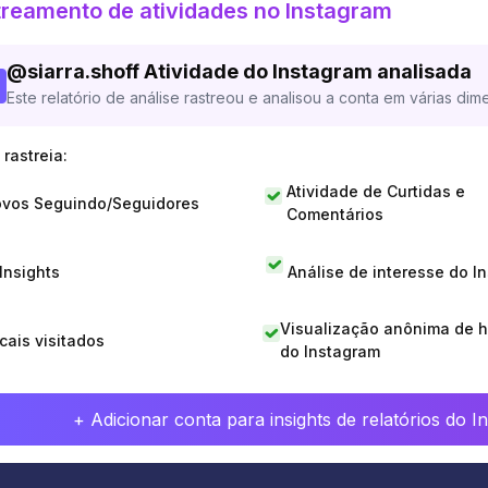
reamento de atividades no Instagram
@
siarra.shoff
Atividade do Instagram analisada
Este relatório de análise rastreou e analisou a conta em várias dim
rastreia:
Atividade de Curtidas e
vos Seguindo/Seguidores
Comentários
 Insights
Análise de interesse do I
Visualização anônima de h
cais visitados
do Instagram
+ Adicionar conta para insights de relatórios do 