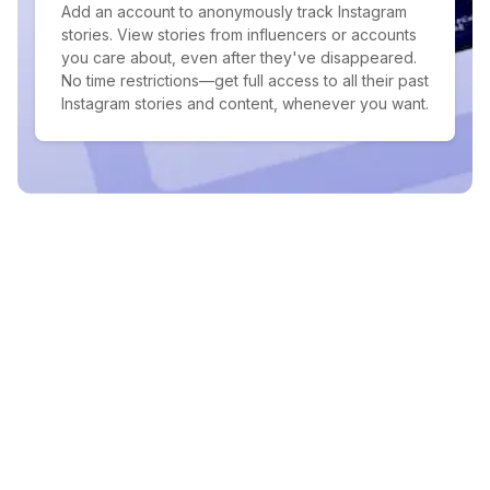
Add an account to anonymously track Instagram
stories. View stories from influencers or accounts
you care about, even after they've disappeared.
No time restrictions—get full access to all their past
Instagram stories and content, whenever you want.