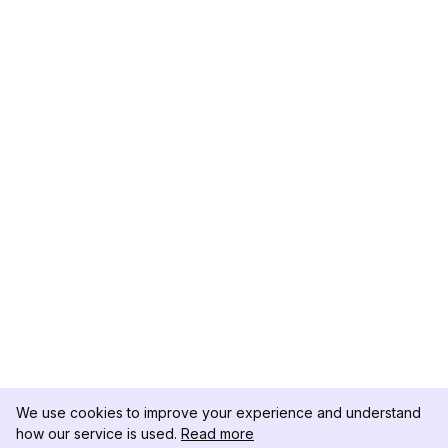
We use cookies to improve your experience and understand
how our service is used.
Read more