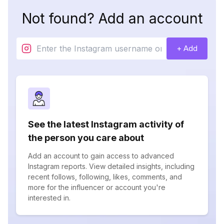
Not found? Add an account
+ Add
See the latest Instagram activity of
the person you care about
Add an account to gain access to advanced
Instagram reports. View detailed insights, including
recent follows, following, likes, comments, and
more for the influencer or account you're
interested in.