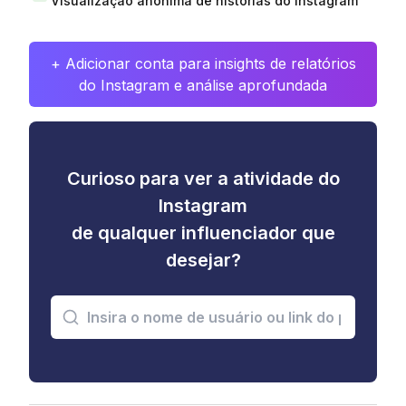
Visualização anônima de histórias do Instagram
+ Adicionar conta para insights de relatórios
do Instagram e análise aprofundada
Curioso para ver a atividade do
Instagram
de qualquer influenciador que
desejar?