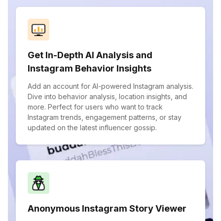
Get In-Depth AI Analysis and
Instagram Behavior Insights
Add an account for AI-powered Instagram analysis.
Dive into behavior analysis, location insights, and
more. Perfect for users who want to track
Instagram trends, engagement patterns, or stay
updated on the latest influencer gossip.
Anonymous Instagram Story Viewer