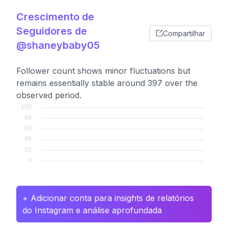
Crescimento de
Seguidores de
Compartilhar
@shaneybaby05
Follower count shows minor fluctuations but
remains essentially stable around 397 over the
observed period.
+ Adicionar conta para insights de relatórios
do Instagram e análise aprofundada