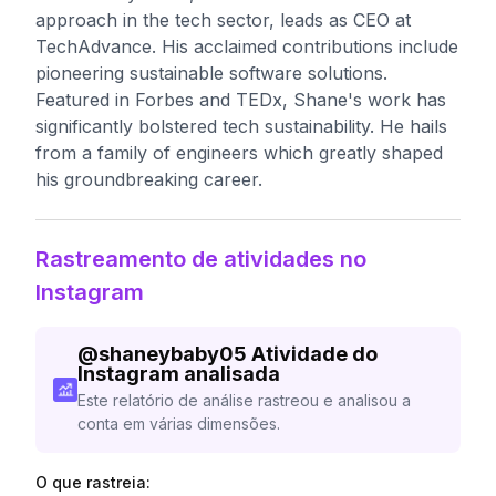
approach in the tech sector, leads as CEO at
TechAdvance. His acclaimed contributions include
pioneering sustainable software solutions.
Featured in Forbes and TEDx, Shane's work has
significantly bolstered tech sustainability. He hails
from a family of engineers which greatly shaped
his groundbreaking career.
Rastreamento de atividades no
Instagram
@
shaneybaby05
Atividade do
Instagram analisada
Este relatório de análise rastreou e analisou a
conta em várias dimensões.
O que rastreia: