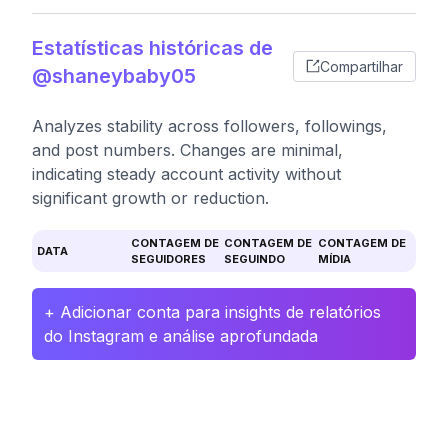
Estatísticas históricas de
Compartilhar
@shaneybaby05
Analyzes stability across followers, followings,
and post numbers. Changes are minimal,
indicating steady account activity without
significant growth or reduction.
CONTAGEM DE
CONTAGEM DE
CONTAGEM DE
DATA
SEGUIDORES
SEGUINDO
MÍDIA
+ Adicionar conta para insights de relatórios
do Instagram e análise aprofundada