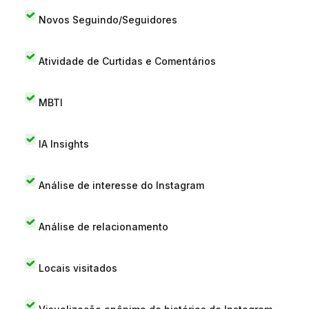
Novos Seguindo/Seguidores
Atividade de Curtidas e Comentários
MBTI
IA Insights
Análise de interesse do Instagram
Análise de relacionamento
Locais visitados