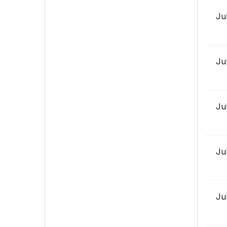
Ju
Ju
Ju
Ju
Ju