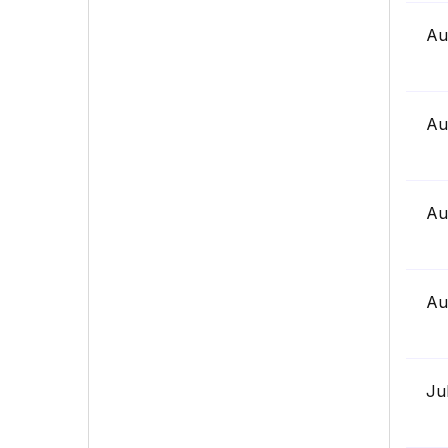
Au
Au
Au
Au
Ju