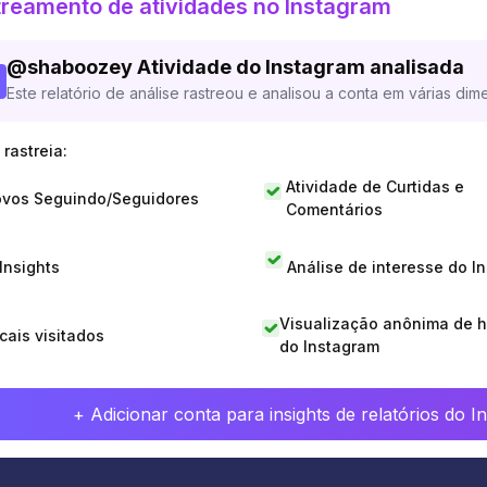
reamento de atividades no Instagram
@
shaboozey
Atividade do Instagram analisada
Este relatório de análise rastreou e analisou a conta em várias dim
rastreia:
Atividade de Curtidas e
vos Seguindo/Seguidores
Comentários
 Insights
Análise de interesse do I
Visualização anônima de h
cais visitados
do Instagram
+ Adicionar conta para insights de relatórios do 