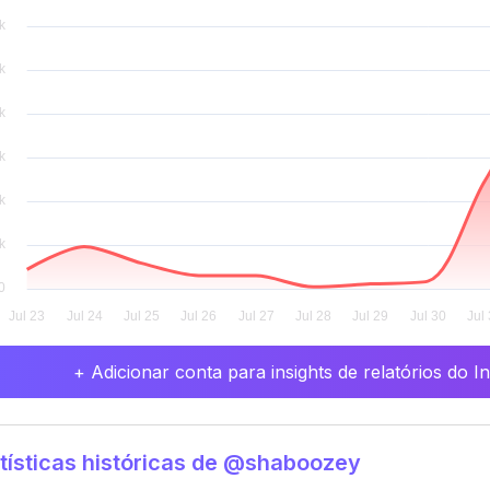
+ Adicionar conta para insights de relatórios do 
tísticas históricas de @shaboozey