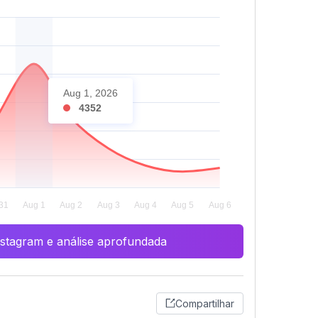
Aug 1, 2026
4352
Instagram e análise aprofundada
Compartilhar