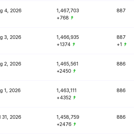
g 4, 2026
1,467,703
887
+768
g 3, 2026
1,466,935
887
+1374
+1
g 2, 2026
1,465,561
886
+2450
g 1, 2026
1,463,111
886
+4352
l 31, 2026
1,458,759
886
+2476