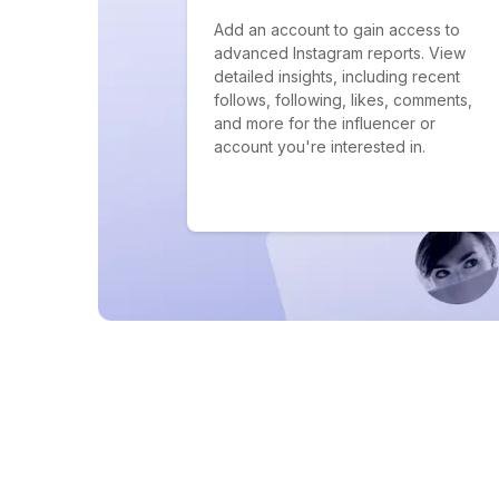
Add an account to gain access to
advanced Instagram reports. View
detailed insights, including recent
follows, following, likes, comments,
and more for the influencer or
account you're interested in.