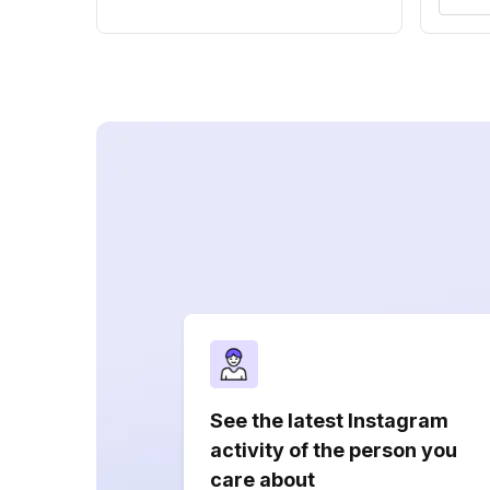
See the latest Instagram
activity of the person you
care about