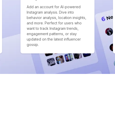
Add an account for AI-powered
Instagram analysis. Dive into
behavior analysis, location insights,
and more. Perfect for users who
want to track Instagram trends,
engagement patterns, or stay
updated on the latest influencer
gossip.