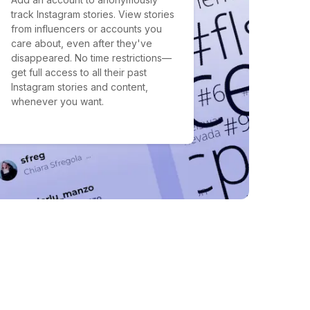
track Instagram stories. View stories
from influencers or accounts you
care about, even after they've
disappeared. No time restrictions—
get full access to all their past
Instagram stories and content,
whenever you want.