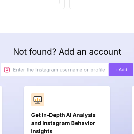
Not found? Add an account
+ Add
Get In-Depth AI Analysis
and Instagram Behavior
Insights