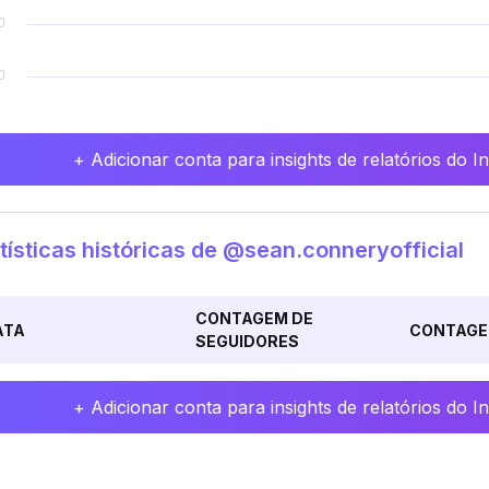
+ Adicionar conta para insights de relatórios do 
tísticas históricas de @sean.conneryofficial
CONTAGEM DE
ATA
CONTAGE
SEGUIDORES
+ Adicionar conta para insights de relatórios do 