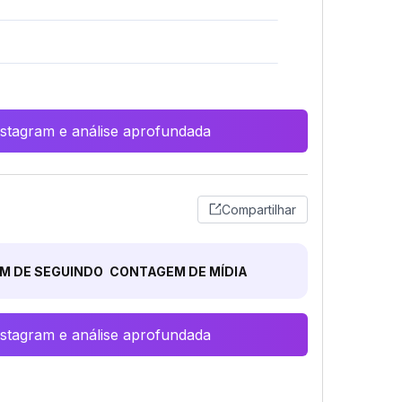
Instagram e análise aprofundada
Compartilhar
M DE SEGUINDO
CONTAGEM DE MÍDIA
Instagram e análise aprofundada