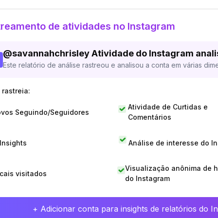
reamento de atividades no Instagram
@
savannahchrisley
Atividade do Instagram anal
Este relatório de análise rastreou e analisou a conta em várias dim
rastreia:
Atividade de Curtidas e
vos Seguindo/Seguidores
Comentários
 Insights
Análise de interesse do I
Visualização anônima de h
cais visitados
do Instagram
+ Adicionar conta para insights de relatórios do 