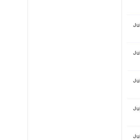
Ju
Ju
Ju
Ju
Ju