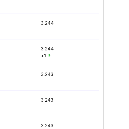
3,244
3,244
+1
3,243
3,243
3,243