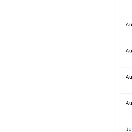
Au
Au
Au
Au
Ju