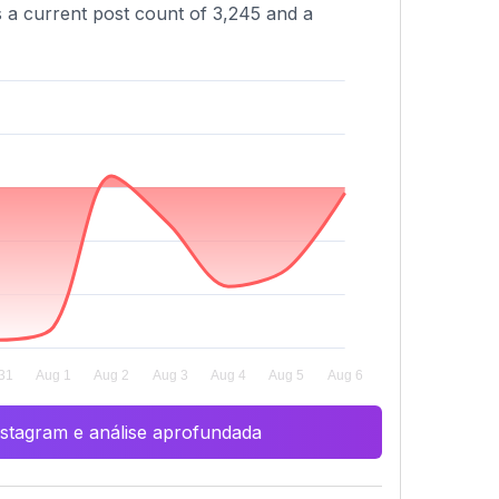
as a current post count of 3,245 and a
Instagram e análise aprofundada