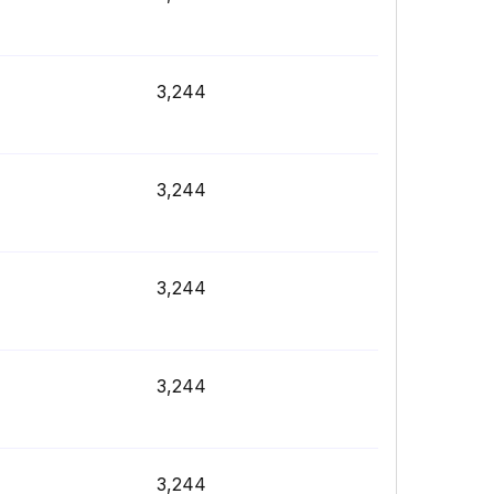
3,244
3,244
3,244
3,244
3,244