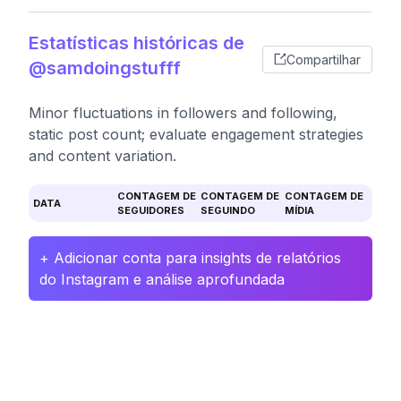
Estatísticas históricas de
Compartilhar
@samdoingstufff
Minor fluctuations in followers and following,
static post count; evaluate engagement strategies
and content variation.
CONTAGEM DE
CONTAGEM DE
CONTAGEM DE
DATA
SEGUIDORES
SEGUINDO
MÍDIA
+ Adicionar conta para insights de relatórios
do Instagram e análise aprofundada