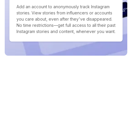
Add an account to anonymously track Instagram
stories. View stories from influencers or accounts
you care about, even after they've disappeared.
No time restrictions—get full access to all their past
Instagram stories and content, whenever you want.