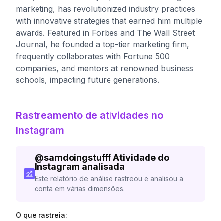
marketing, has revolutionized industry practices
with innovative strategies that earned him multiple
awards. Featured in Forbes and The Wall Street
Journal, he founded a top-tier marketing firm,
frequently collaborates with Fortune 500
companies, and mentors at renowned business
schools, impacting future generations.
Rastreamento de atividades no
Instagram
@
samdoingstufff
Atividade do
Instagram analisada
Este relatório de análise rastreou e analisou a
conta em várias dimensões.
O que rastreia: