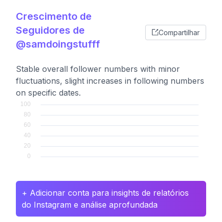
Crescimento de
Seguidores de
Compartilhar
@samdoingstufff
Stable overall follower numbers with minor
fluctuations, slight increases in following numbers
on specific dates.
+ Adicionar conta para insights de relatórios
do Instagram e análise aprofundada