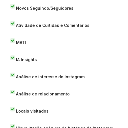
Novos Seguindo/Seguidores
Atividade de Curtidas e Comentários
MBTI
IA Insights
Análise de interesse do Instagram
Análise de relacionamento
Locais visitados