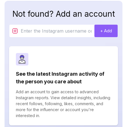
Not found? Add an account
+ Add
See the latest Instagram activity of
the person you care about
Add an account to gain access to advanced
Instagram reports. View detailed insights, including
recent follows, following, likes, comments, and
more for the influencer or account you're
interested in.