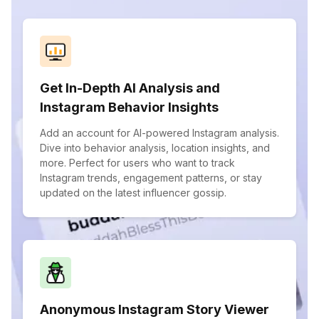
Get In-Depth AI Analysis and
Instagram Behavior Insights
Add an account for AI-powered Instagram analysis.
Dive into behavior analysis, location insights, and
more. Perfect for users who want to track
Instagram trends, engagement patterns, or stay
updated on the latest influencer gossip.
Anonymous Instagram Story Viewer