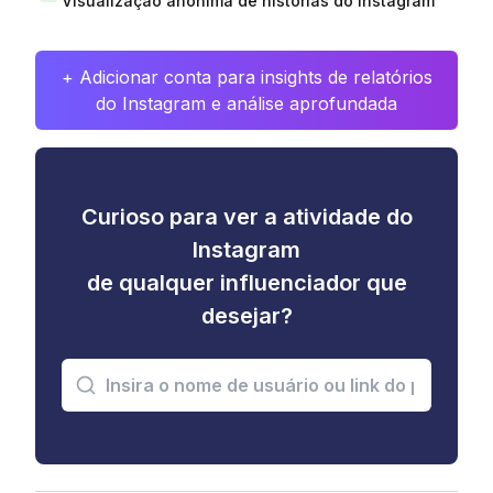
Visualização anônima de histórias do Instagram
+ Adicionar conta para insights de relatórios
do Instagram e análise aprofundada
Curioso para ver a atividade do
Instagram
de qualquer influenciador que
desejar?