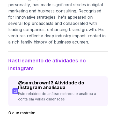
personality, has made significant strides in digital
marketing and business consulting. Recognized
for innovative strategies, he's appeared on
several top broadcasts and collaborated with
leading companies, enhancing brand growth. His
ventures reflect a deep industry impact, rooted in
a rich family history of business acumen.
Rastreamento de atividades no
Instagram
@
sam.brown13
Atividade do
Instagram analisada
Este relatório de análise rastreou e analisou a
conta em várias dimensões.
O que rastreia: