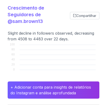
Crescimento de
Seguidores de
Compartilhar
@sam.brown13
Slight decline in followers observed, decreasing
from 4508 to 4483 over 22 days.
+ Adicionar conta para insights de relatórios
do Instagram e análise aprofundada