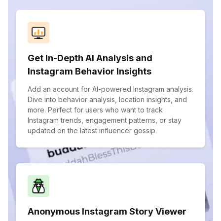
Get In-Depth AI Analysis and
Instagram Behavior Insights
Add an account for AI-powered Instagram analysis.
Dive into behavior analysis, location insights, and
more. Perfect for users who want to track
Instagram trends, engagement patterns, or stay
updated on the latest influencer gossip.
Anonymous Instagram Story Viewer