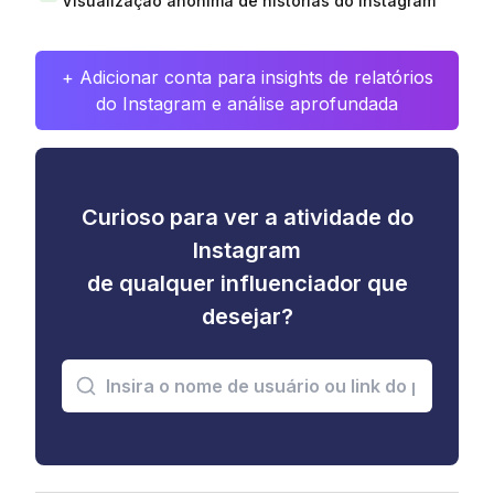
Visualização anônima de histórias do Instagram
+ Adicionar conta para insights de relatórios
do Instagram e análise aprofundada
Curioso para ver a atividade do
Instagram
de qualquer influenciador que
desejar?