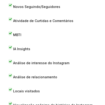
Novos Seguindo/Seguidores
Atividade de Curtidas e Comentários
MBTI
IA Insights
Análise de interesse do Instagram
Análise de relacionamento
Locais visitados