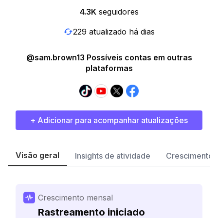
4.3K
seguidores
229 atualizado há dias
@sam.brown13 Possíveis contas em outras
plataformas
+ Adicionar para acompanhar atualizações
Visão geral
Insights de atividade
Crescimento 
Crescimento mensal
Rastreamento iniciado