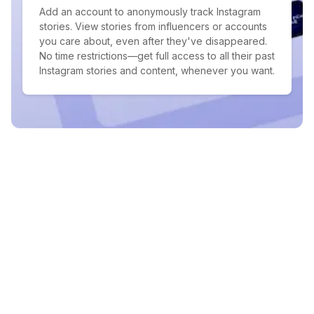
Add an account to anonymously track Instagram
stories. View stories from influencers or accounts
you care about, even after they've disappeared.
No time restrictions—get full access to all their past
Instagram stories and content, whenever you want.