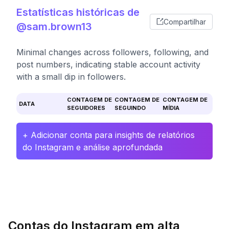
Estatísticas históricas de
Compartilhar
@sam.brown13
Minimal changes across followers, following, and
post numbers, indicating stable account activity
with a small dip in followers.
CONTAGEM DE
CONTAGEM DE
CONTAGEM DE
DATA
SEGUIDORES
SEGUINDO
MÍDIA
+ Adicionar conta para insights de relatórios
do Instagram e análise aprofundada
Contas do Instagram em alta