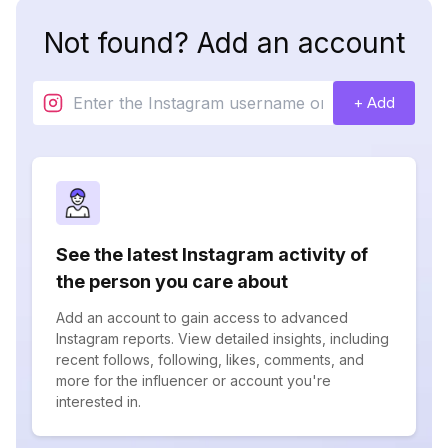
Not found? Add an account
+ Add
See the latest Instagram activity of
the person you care about
Add an account to gain access to advanced
Instagram reports. View detailed insights, including
recent follows, following, likes, comments, and
more for the influencer or account you're
interested in.