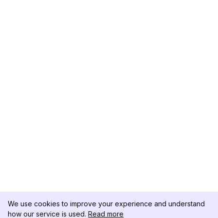
We use cookies to improve your experience and understand
how our service is used.
Read more