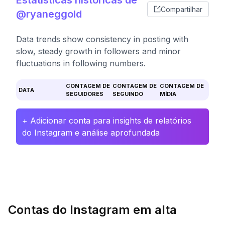
Estatísticas históricas de
Compartilhar
@ryaneggold
Data trends show consistency in posting with
slow, steady growth in followers and minor
fluctuations in following numbers.
CONTAGEM DE
CONTAGEM DE
CONTAGEM DE
DATA
SEGUIDORES
SEGUINDO
MÍDIA
+ Adicionar conta para insights de relatórios
do Instagram e análise aprofundada
Contas do Instagram em alta