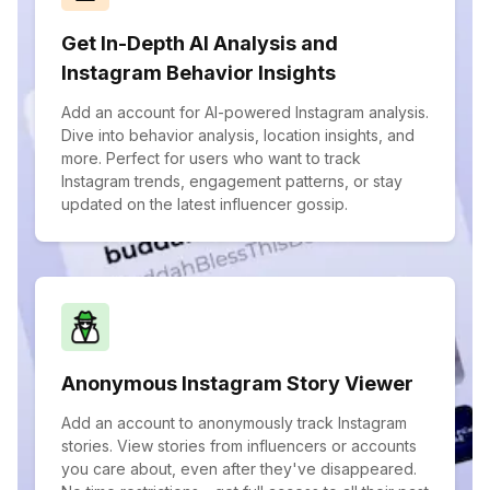
Get In-Depth AI Analysis and
Instagram Behavior Insights
Add an account for AI-powered Instagram analysis.
Dive into behavior analysis, location insights, and
more. Perfect for users who want to track
Instagram trends, engagement patterns, or stay
updated on the latest influencer gossip.
Anonymous Instagram Story Viewer
Add an account to anonymously track Instagram
stories. View stories from influencers or accounts
you care about, even after they've disappeared.