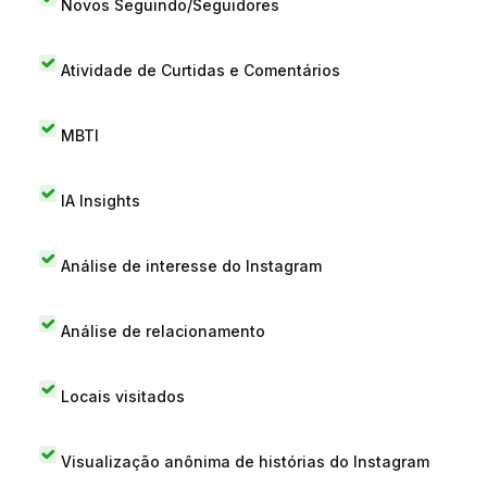
Novos Seguindo/Seguidores
Atividade de Curtidas e Comentários
MBTI
IA Insights
Análise de interesse do Instagram
Análise de relacionamento
Locais visitados
Visualização anônima de histórias do Instagram