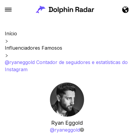
Início
Influenciadores Famosos
@ryaneggold Contador de seguidores e estatísticas do
Instagram
Ryan Eggold
@
ryaneggold