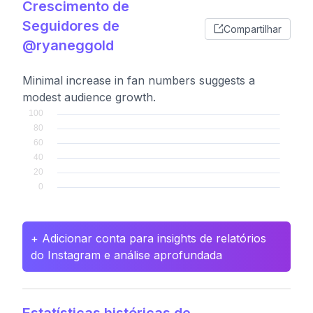
Crescimento de
Seguidores de
Compartilhar
@ryaneggold
Minimal increase in fan numbers suggests a
modest audience growth.
+ Adicionar conta para insights de relatórios
do Instagram e análise aprofundada