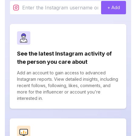
+ Add
See the latest Instagram activity of
the person you care about
Add an account to gain access to advanced
Instagram reports. View detailed insights, including
recent follows, following, likes, comments, and
more for the influencer or account you're
interested in.