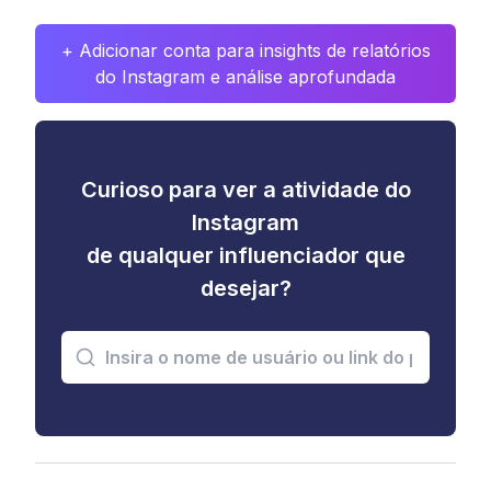
+ Adicionar conta para insights de relatórios
do Instagram e análise aprofundada
Curioso para ver a atividade do
Instagram
de qualquer influenciador que
desejar?