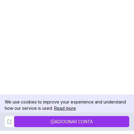
We use cookies to improve your experience and understand
how our service is used.
Read more
Not Now
Accept
ADICIONAR CONTA