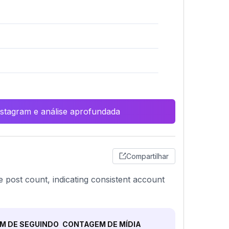
Instagram e análise aprofundada
Compartilhar
e post count, indicating consistent account
M DE SEGUINDO
CONTAGEM DE MÍDIA