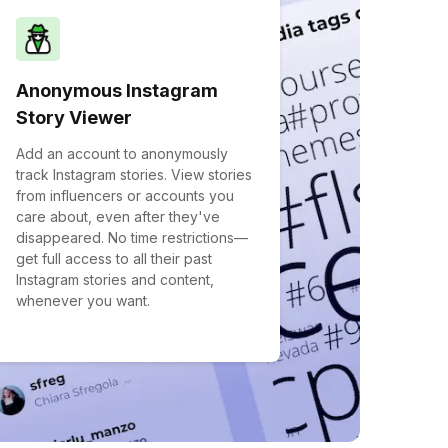
Anonymous Instagram
Story Viewer
Add an account to anonymously
track Instagram stories. View stories
from influencers or accounts you
care about, even after they've
disappeared. No time restrictions—
get full access to all their past
Instagram stories and content,
whenever you want.