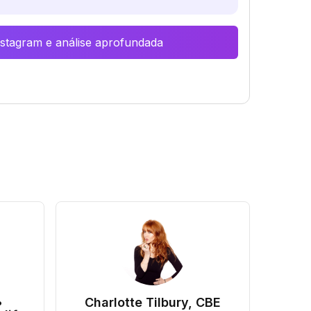
Instagram e análise aprofundada
•
Charlotte Tilbury, CBE