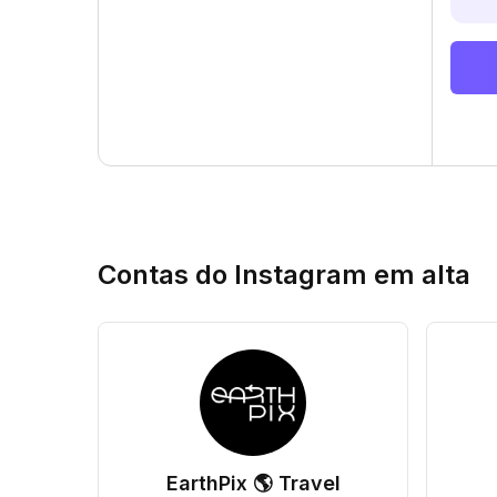
Contas do Instagram em alta
EarthPix 🌎 Travel