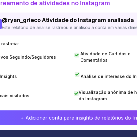
reamento de atividades no Instagram
@
ryan_grieco
Atividade do Instagram analisada
Este relatório de análise rastreou e analisou a conta em várias dim
rastreia:
Atividade de Curtidas e
vos Seguindo/Seguidores
Comentários
 Insights
Análise de interesse do I
Visualização anônima de h
cais visitados
do Instagram
+ Adicionar conta para insights de relatórios do 