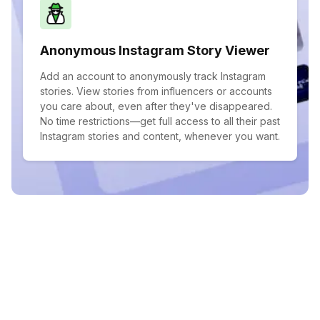
Anonymous Instagram Story Viewer
Add an account to anonymously track Instagram
stories. View stories from influencers or accounts
you care about, even after they've disappeared.
No time restrictions—get full access to all their past
Instagram stories and content, whenever you want.