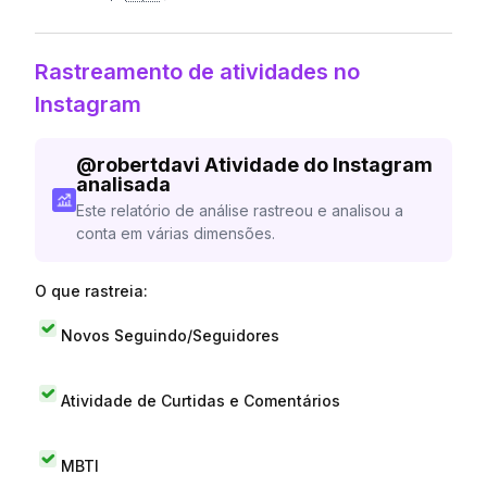
Rastreamento de atividades no
Instagram
@
robertdavi
Atividade do Instagram
analisada
Este relatório de análise rastreou e analisou a
conta em várias dimensões.
O que rastreia:
Novos Seguindo/Seguidores
Atividade de Curtidas e Comentários
MBTI