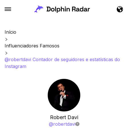
Início
Influenciadores Famosos
@robertdavi Contador de seguidores e estatísticas do
Instagram
Robert Davi
@
robertdavi