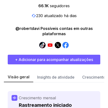
66.1K
seguidores
230 atualizado há dias
@robertdavi Possíveis contas em outras
plataformas
+ Adicionar para acompanhar atualizações
Visão geral
Insights de atividade
Crescimento 
Crescimento mensal
Rastreamento iniciado