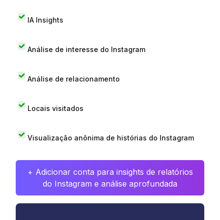
IA Insights
Análise de interesse do Instagram
Análise de relacionamento
Locais visitados
Visualização anônima de histórias do Instagram
+ Adicionar conta para insights de relatórios
do Instagram e análise aprofundada