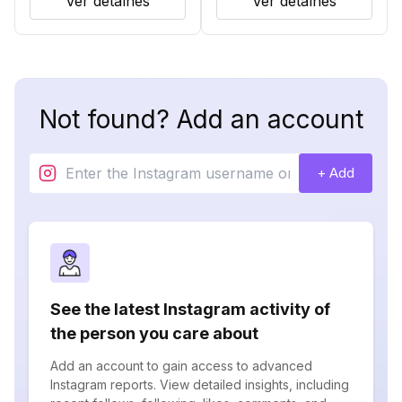
Ver detalhes
Ver detalhes
Not found? Add an account
+ Add
See the latest Instagram activity of
the person you care about
Add an account to gain access to advanced
Instagram reports. View detailed insights, including