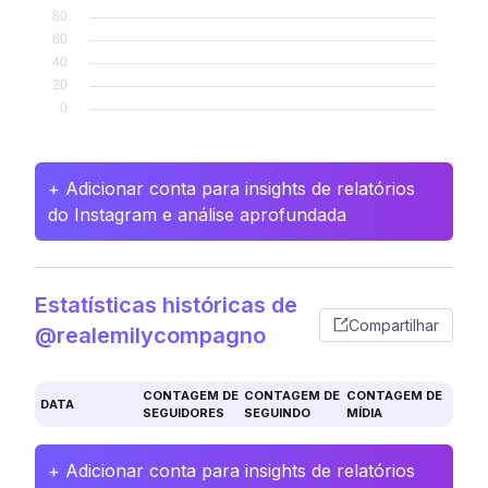
+ Adicionar conta para insights de relatórios
do Instagram e análise aprofundada
Estatísticas históricas de
Compartilhar
@realemilycompagno
CONTAGEM DE
CONTAGEM DE
CONTAGEM DE
DATA
SEGUIDORES
SEGUINDO
MÍDIA
+ Adicionar conta para insights de relatórios