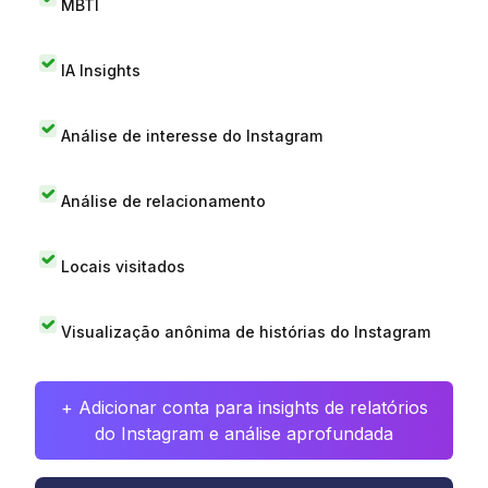
MBTI
IA Insights
Análise de interesse do Instagram
Análise de relacionamento
Locais visitados
Visualização anônima de histórias do Instagram
+ Adicionar conta para insights de relatórios
do Instagram e análise aprofundada