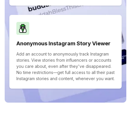
Anonymous Instagram Story Viewer
Add an account to anonymously track Instagram
stories. View stories from influencers or accounts
you care about, even after they've disappeared.
No time restrictions—get full access to all their past
Instagram stories and content, whenever you want.