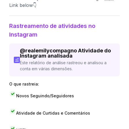
Link below👇
Rastreamento de atividades no
Instagram
@
realemilycompagno
Atividade do
Instagram analisada
Este relatório de análise rastreou e analisou a
conta em várias dimensões.
O que rastreia:
Novos Seguindo/Seguidores
Atividade de Curtidas e Comentários