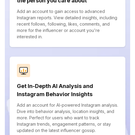
the person you care about
Add an account to gain access to advanced
Instagram reports. View detailed insights, including
recent follows, following, likes, comments, and
more for the influencer or account you're
interested in.
Get In-Depth AI Analysis and
Instagram Behavior Insights
Add an account for AI-powered Instagram analysis.
Dive into behavior analysis, location insights, and
more. Perfect for users who want to track
Instagram trends, engagement patterns, or stay
updated on the latest influencer gossip.