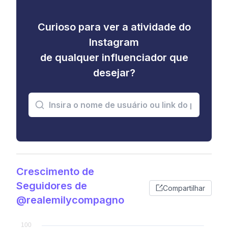
Curioso para ver a atividade do
Instagram
de qualquer influenciador que
desejar?
Crescimento de
Seguidores de
Compartilhar
@realemilycompagno