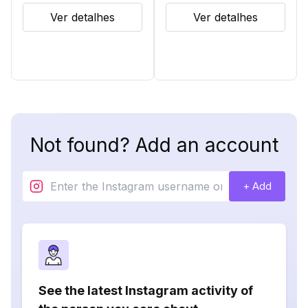
Ver detalhes
Ver detalhes
Not found? Add an account
+ Add
See the latest Instagram activity of