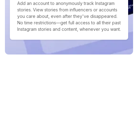
Add an account to anonymously track Instagram
stories. View stories from influencers or accounts
you care about, even after they've disappeared.
No time restrictions—get full access to all their past
Instagram stories and content, whenever you want.