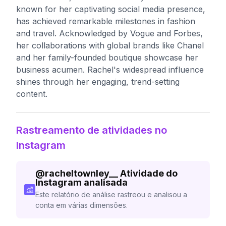
known for her captivating social media presence,
has achieved remarkable milestones in fashion
and travel. Acknowledged by Vogue and Forbes,
her collaborations with global brands like Chanel
and her family-founded boutique showcase her
business acumen. Rachel's widespread influence
shines through her engaging, trend-setting
content.
Rastreamento de atividades no
Instagram
@
racheltownley__
Atividade do
Instagram analisada
Este relatório de análise rastreou e analisou a
conta em várias dimensões.