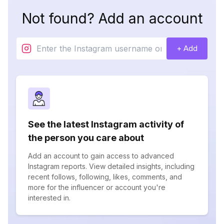
Not found? Add an account
+ Add
See the latest Instagram activity of
the person you care about
Add an account to gain access to advanced
Instagram reports. View detailed insights, including
recent follows, following, likes, comments, and
more for the influencer or account you're
interested in.