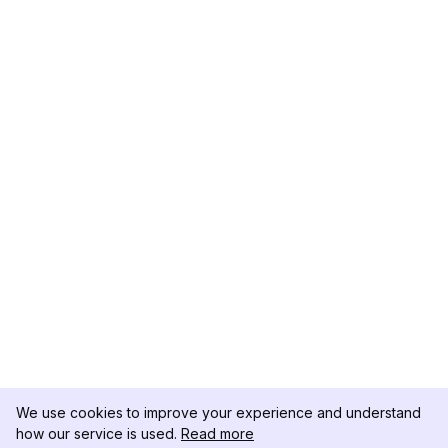
We use cookies to improve your experience and understand
how our service is used.
Read more