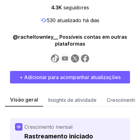
4.3K
seguidores
530 atualizado há dias
@racheltownley__ Possíveis contas em outras
plataformas
+ Adicionar para acompanhar atualizações
Visão geral
Insights de atividade
Crescimento 
Crescimento mensal
Rastreamento iniciado