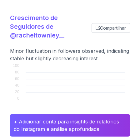
Crescimento de
Seguidores de
Compartilhar
@racheltownley__
Minor fluctuation in followers observed, indicating
stable but slightly decreasing interest.
+ Adicionar conta para insights de relatórios
do Instagram e análise aprofundada