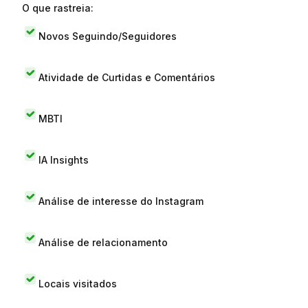
O que rastreia:
Novos Seguindo/Seguidores
Atividade de Curtidas e Comentários
MBTI
IA Insights
Análise de interesse do Instagram
Análise de relacionamento
Locais visitados