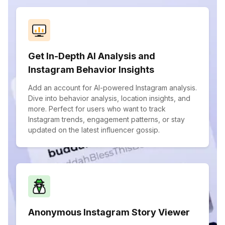
Get In-Depth AI Analysis and
Instagram Behavior Insights
Add an account for AI-powered Instagram analysis.
Dive into behavior analysis, location insights, and
more. Perfect for users who want to track
Instagram trends, engagement patterns, or stay
updated on the latest influencer gossip.
Anonymous Instagram Story Viewer