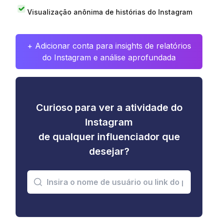
Visualização anônima de histórias do Instagram
+ Adicionar conta para insights de relatórios
do Instagram e análise aprofundada
Curioso para ver a atividade do
Instagram
de qualquer influenciador que
desejar?