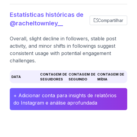
Estatísticas históricas de
Compartilhar
@racheltownley__
Overall, slight decline in followers, stable post
activity, and minor shifts in followings suggest
consistent usage with potential engagement
challenges.
CONTAGEM DE
CONTAGEM DE
CONTAGEM DE
DATA
SEGUIDORES
SEGUINDO
MÍDIA
+ Adicionar conta para insights de relatórios
do Instagram e análise aprofundada