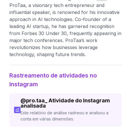
ProTaa, a visionary tech entrepreneur and
influential speaker, is renowned for his innovative
approach in AI technologies. Co-founder of a
leading AI startup, he has garnered recognition
from Forbes 30 Under 30, frequently appearing in
major tech conferences. ProTaa’s work
revolutionizes how businesses leverage
technology, shaping future trends.
Rastreamento de atividades no
Instagram
@
pro.taa_
Atividade do Instagram
analisada
Este relatório de análise rastreou e analisou a
conta em várias dimensões.