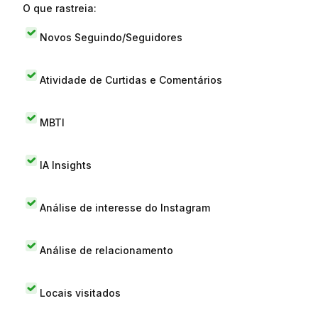
O que rastreia:
Novos Seguindo/Seguidores
Atividade de Curtidas e Comentários
MBTI
IA Insights
Análise de interesse do Instagram
Análise de relacionamento
Locais visitados