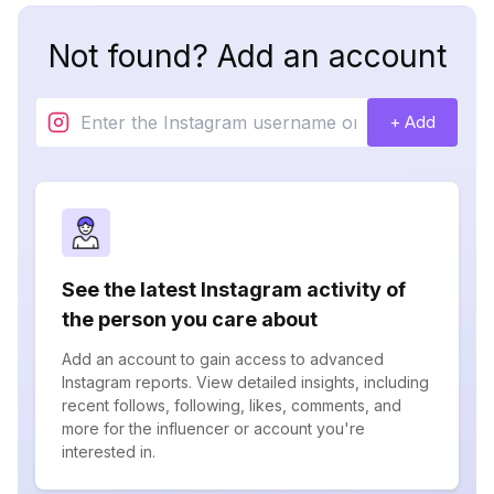
Not found? Add an account
+ Add
See the latest Instagram activity of
the person you care about
Add an account to gain access to advanced
Instagram reports. View detailed insights, including
recent follows, following, likes, comments, and
more for the influencer or account you're
interested in.