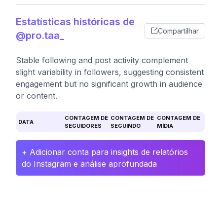
Estatísticas históricas de
Compartilhar
@pro.taa_
Stable following and post activity complement
slight variability in followers, suggesting consistent
engagement but no significant growth in audience
or content.
CONTAGEM DE
CONTAGEM DE
CONTAGEM DE
DATA
SEGUIDORES
SEGUINDO
MÍDIA
+ Adicionar conta para insights de relatórios
do Instagram e análise aprofundada