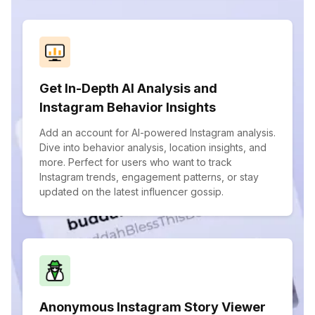
Get In-Depth AI Analysis and
Instagram Behavior Insights
Add an account for AI-powered Instagram analysis.
Dive into behavior analysis, location insights, and
more. Perfect for users who want to track
Instagram trends, engagement patterns, or stay
updated on the latest influencer gossip.
Anonymous Instagram Story Viewer