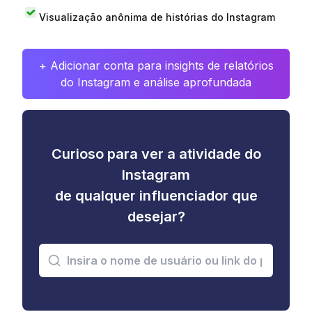
Visualização anônima de histórias do Instagram
+ Adicionar conta para insights de relatórios
do Instagram e análise aprofundada
Curioso para ver a atividade do
Instagram
de qualquer influenciador que
desejar?