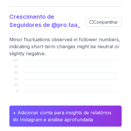
Crescimento de
Compartilhar
Seguidores de @pro.taa_
Minor fluctuations observed in follower numbers,
indicating short-term changes might be neutral or
slightly negative.
+ Adicionar conta para insights de relatórios
do Instagram e análise aprofundada