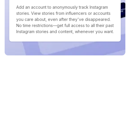
Add an account to anonymously track Instagram
stories. View stories from influencers or accounts
you care about, even after they've disappeared.
No time restrictions—get full access to all their past
Instagram stories and content, whenever you want.