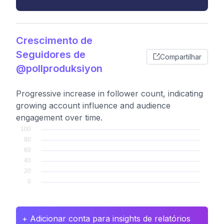
Crescimento de
Seguidores de
Compartilhar
@pollproduksiyon
Progressive increase in follower count, indicating
growing account influence and audience
engagement over time.
+ Adicionar conta para insights de relatórios