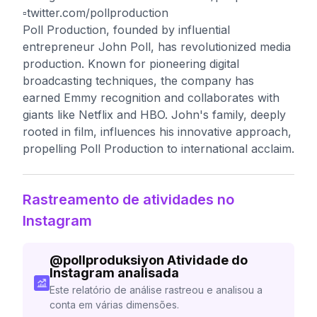
▫️twitter.com/pollproduction
Poll Production, founded by influential
entrepreneur John Poll, has revolutionized media
production. Known for pioneering digital
broadcasting techniques, the company has
earned Emmy recognition and collaborates with
giants like Netflix and HBO. John's family, deeply
rooted in film, influences his innovative approach,
propelling Poll Production to international acclaim.
Rastreamento de atividades no
Instagram
@
pollproduksiyon
Atividade do
Instagram analisada
Este relatório de análise rastreou e analisou a
conta em várias dimensões.