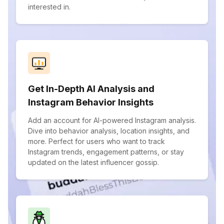
interested in.
Get In-Depth AI Analysis and
Instagram Behavior Insights
Add an account for AI-powered Instagram analysis.
Dive into behavior analysis, location insights, and
more. Perfect for users who want to track
Instagram trends, engagement patterns, or stay
updated on the latest influencer gossip.