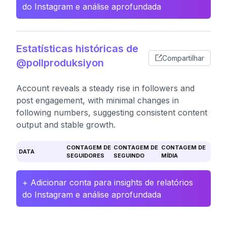
do Instagram e análise aprofundada
Estatísticas históricas de
Compartilhar
@pollproduksiyon
Account reveals a steady rise in followers and
post engagement, with minimal changes in
following numbers, suggesting consistent content
output and stable growth.
CONTAGEM DE
CONTAGEM DE
CONTAGEM DE
DATA
SEGUIDORES
SEGUINDO
MÍDIA
+ Adicionar conta para insights de relatórios
do Instagram e análise aprofundada