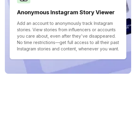
Anonymous Instagram Story Viewer
Add an account to anonymously track Instagram
stories. View stories from influencers or accounts
you care about, even after they've disappeared.
No time restrictions—get full access to all their past
Instagram stories and content, whenever you want.