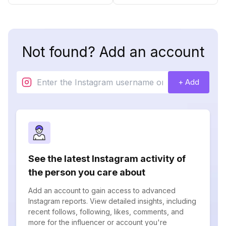
Not found? Add an account
+ Add
See the latest Instagram activity of
the person you care about
Add an account to gain access to advanced
Instagram reports. View detailed insights, including
recent follows, following, likes, comments, and
more for the influencer or account you're