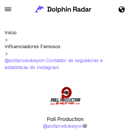
Início
Influenciadores Famosos
@pollproduksiyon Contador de seguidores e
estatísticas do Instagram
Poll Production
@
pollproduksiyon