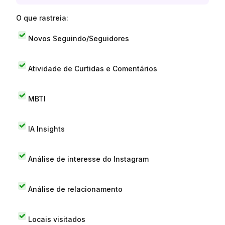
O que rastreia:
Novos Seguindo/Seguidores
Atividade de Curtidas e Comentários
MBTI
IA Insights
Análise de interesse do Instagram
Análise de relacionamento
Locais visitados