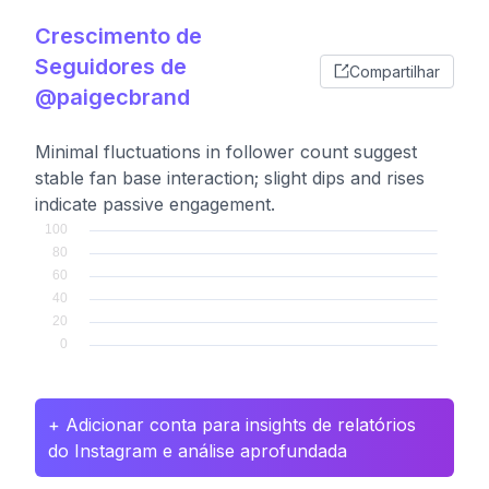
Crescimento de
Seguidores de
Compartilhar
@paigecbrand
Minimal fluctuations in follower count suggest
stable fan base interaction; slight dips and rises
indicate passive engagement.
+ Adicionar conta para insights de relatórios
do Instagram e análise aprofundada