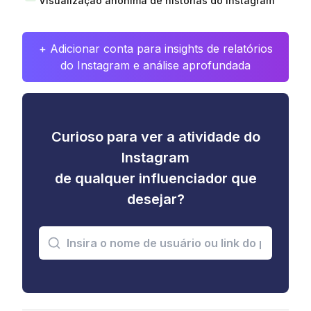
Visualização anônima de histórias do Instagram
+ Adicionar conta para insights de relatórios
do Instagram e análise aprofundada
Curioso para ver a atividade do
Instagram
de qualquer influenciador que
desejar?