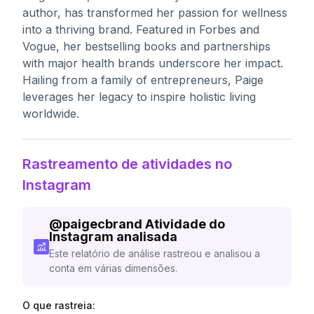
author, has transformed her passion for wellness
into a thriving brand. Featured in Forbes and
Vogue, her bestselling books and partnerships
with major health brands underscore her impact.
Hailing from a family of entrepreneurs, Paige
leverages her legacy to inspire holistic living
worldwide.
Rastreamento de atividades no
Instagram
@
paigecbrand
Atividade do
Instagram analisada
Este relatório de análise rastreou e analisou a
conta em várias dimensões.
O que rastreia: