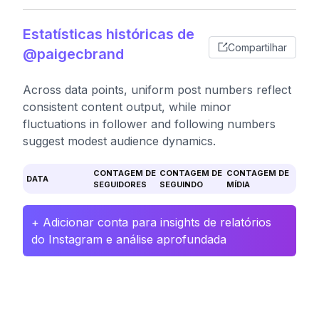
Estatísticas históricas de
Compartilhar
@paigecbrand
Across data points, uniform post numbers reflect
consistent content output, while minor
fluctuations in follower and following numbers
suggest modest audience dynamics.
CONTAGEM DE
CONTAGEM DE
CONTAGEM DE
DATA
SEGUIDORES
SEGUINDO
MÍDIA
+ Adicionar conta para insights de relatórios
do Instagram e análise aprofundada