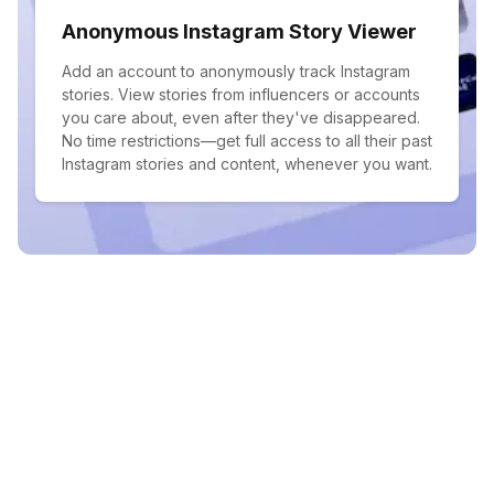
Anonymous Instagram Story Viewer
Add an account to anonymously track Instagram
stories. View stories from influencers or accounts
you care about, even after they've disappeared.
No time restrictions—get full access to all their past
Instagram stories and content, whenever you want.