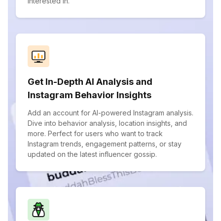
interested in.
Get In-Depth AI Analysis and
Instagram Behavior Insights
Add an account for AI-powered Instagram analysis.
Dive into behavior analysis, location insights, and
more. Perfect for users who want to track
Instagram trends, engagement patterns, or stay
updated on the latest influencer gossip.