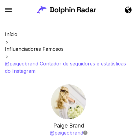
Início
Influenciadores Famosos
@paigecbrand Contador de seguidores e estatísticas
do Instagram
Paige Brand
@
paigecbrand