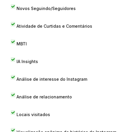
Novos Seguindo/Seguidores
Atividade de Curtidas e Comentários
MBTI
IA Insights
Análise de interesse do Instagram
Análise de relacionamento
Locais visitados