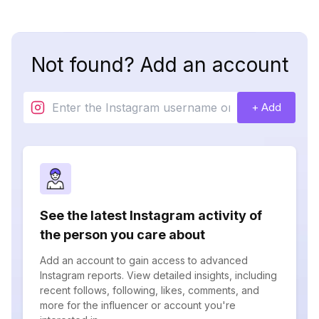
Not found? Add an account
+ Add
See the latest Instagram activity of
the person you care about
Add an account to gain access to advanced
Instagram reports. View detailed insights, including
recent follows, following, likes, comments, and
more for the influencer or account you're